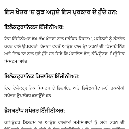
ਇਸ ਖੇਤਰ ’ਚ ਕੁਝ ਅਹੁਦੇ ਇਸ ਪ੍ਰਕਾਰ ਦੇ ਹੁੰਦੇ ਹਨ:
ਇਲੈਕਟ੍ਰਾਨਿਕਸ ਇੰਜੀਨੀਅਰ:
ਇਹ ਇੰਜੀਨੀਅਰ ਵੱਖ-ਵੱਖ ਖੇਤਰਾਂ ਨਾਲ ਸਬੰਧਿਤ ਸਿਸਟਮ, ਮਸ਼ੀਨਰੀ ਨੂੰ ਕੰਟਰੋਲ
ਕਰਨ ਵਾਲੇ ਉਪਕਰਨਾਂ, ਰੋਜਾਨਾ ਵਰਤੋਂ ਆਉਣ ਵਾਲੇ ਉਪਕਰਨਾਂ ਦੀ ਡਿਜ਼ਾਈਨਿੰਗ
ਅਤੇ ਨਿਰਮਾਣ ਨਾਲ ਜੁੜੇ ਹੁੰਦੇ ਹਨ ਜਿਵੇਂ ਕਿ ਮੋਬਾਇਲ ਫੋਨ, ਕੰਪਿਊਟਰ, ਮਿਊਜ਼ਿਕ
ਸਿਸਟਮ ਆਦਿ
ਇਲੈਕਟ੍ਰਾਨਿਕ ਡਿਜ਼ਾਇਨ ਇੰਜੀਨੀਅਰ:
ਇਹ ਇਲੈਕਟ੍ਰਾਨਿਕ ਸਿਸਟਮ ਦੇ ਡਿਜ਼ਾਇਨ ਅਤੇ ਡਿਵੈਲਪਮੈਂਟ ਲਈ ਤਕਨੀਕੀ
ਸਪੋਰਟ ਉਪਲੱਬਧ ਕਰਾਉਂਦੇ ਹਨ
ਡੈਸਕਟਾੱਪ ਸਪੋਰਟ ਇੰਜੀਨੀਅਰ:
ਕੰਪਿਊਟਰ ਸਿਸਟਮ ’ਚ ਆਉਣ ਵਾਲੀਆਂ ਸਮੱਸਿਆਵਾਂ ਨੂੰ ਸਹੀ ਕਰਨ ਦੀ