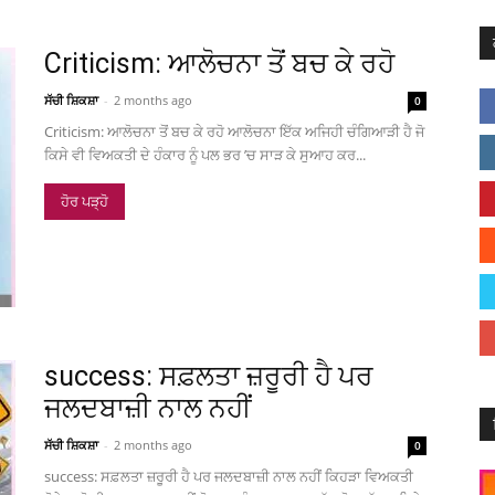
Criticism: ਆਲੋਚਨਾ ਤੋਂ ਬਚ ਕੇ ਰਹੋ
ਸੱਚੀ ਸ਼ਿਕਸ਼ਾ
-
2 months ago
0
Criticism: ਆਲੋਚਨਾ ਤੋਂ ਬਚ ਕੇ ਰਹੋ ਆਲੋਚਨਾ ਇੱਕ ਅਜਿਹੀ ਚੰਗਿਆੜੀ ਹੈ ਜੋ
ਕਿਸੇ ਵੀ ਵਿਅਕਤੀ ਦੇ ਹੰਕਾਰ ਨੂੰ ਪਲ ਭਰ ’ਚ ਸਾੜ ਕੇ ਸੁਆਹ ਕਰ...
ਹੋਰ ਪੜ੍ਹੋ
success: ਸਫ਼ਲਤਾ ਜ਼ਰੂਰੀ ਹੈ ਪਰ
ਜਲਦਬਾਜ਼ੀ ਨਾਲ ਨਹੀਂ
ਸੱਚੀ ਸ਼ਿਕਸ਼ਾ
-
2 months ago
0
success: ਸਫ਼ਲਤਾ ਜ਼ਰੂਰੀ ਹੈ ਪਰ ਜਲਦਬਾਜ਼ੀ ਨਾਲ ਨਹੀਂ ਕਿਹੜਾ ਵਿਅਕਤੀ