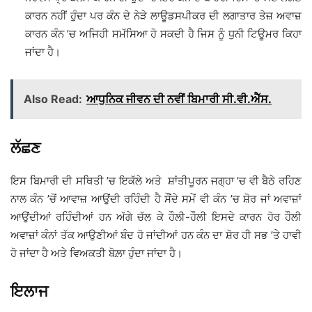
ਕਾਰਨ ਨਹੀਂ ਹੁੰਦਾ ਪਰ ਕੰਨ ਦੇ ਨੇੜੇ ਲਾਊਡਸਪੀਕਰ ਦੀ ਲਗਾਤਾਰ ਤੇਜ਼ ਅਵਾਜ਼
ਕਾਰਨ ਕੰਨ ’ਚ ਅਜਿਹੀ ਸਮੱਸਿਆ ਹੋ ਸਕਦੀ ਹੈ ਜਿਸ ਨੂੰ ਧੁਨੀ ਟਿਊਮਰ ਕਿਹਾ
ਜਾਂਦਾ ਹੈ।
Also Read:
ਆਧੁਨਿਕ ਜੀਵਨ ਦੀ ਨਵੀਂ ਬਿਮਾਰੀ ਸੀ.ਵੀ.ਐੱਸ.
ਲੱਛਣ
ਇਸ ਬਿਮਾਰੀ ਦੀ ਸਥਿਤੀ ’ਚ ਇਕੱਲੇ ਅਤੇ ਸ਼ਾਂਤੀਪੂਰਨ ਜਗ੍ਹਾ ’ਚ ਵੀ ਬੈਠੇ ਰਹਿਣ
ਨਾਲ ਕੰਨ ’ਚੋਂ ਆਵਾਜ਼ ਆਉਂਦੀ ਰਹਿੰਦੀ ਹੈ ਸੌਂਦੇ ਸਮੇਂ ਵੀ ਕੰਨ ’ਚ ਸ਼ੋਰ ਜਾਂ ਅਵਾਜ਼ਾਂ
ਆਉਂਦੀਆਂ ਰਹਿੰਦੀਆਂ ਹਨ ਅੱਗੇ ਚੱਲ ਕੇ ਹੌਲੀ-ਹੌਲੀ ਇਸਦੇ ਕਾਰਨ ਹੋਰ ਹੌਲੀ
ਅਵਾਜ਼ਾਂ ਕੰਨਾਂ ਤੱਕ ਆਉਣੀਆਂ ਬੰਦ ਹੋ ਜਾਂਦੀਆਂ ਹਨ ਕੰਨ ਦਾ ਸ਼ੋਰ ਹੀ ਸਭ ’ਤੇ ਹਾਵੀ
ਹੋ ਜਾਂਦਾ ਹੈ ਅਤੇ ਵਿਅਕਤੀ ਬੋਲ਼ਾ ਹੁੰਦਾ ਜਾਂਦਾ ਹੈ।
ਇਲਾਜ