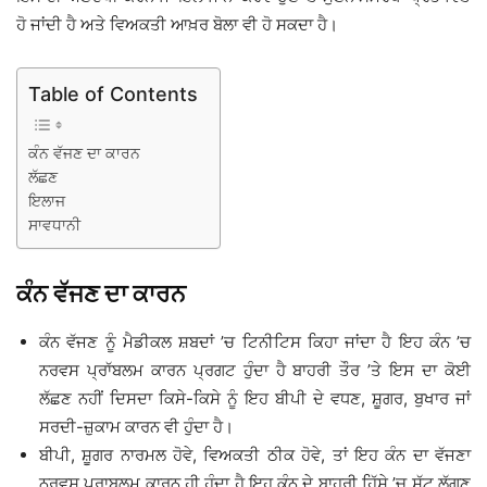
ਹੋ ਜਾਂਦੀ ਹੈ ਅਤੇ ਵਿਅਕਤੀ ਆਖ਼ਰ ਬੋਲਾ ਵੀ ਹੋ ਸਕਦਾ ਹੈ।
Table of Contents
ਕੰਨ ਵੱਜਣ ਦਾ ਕਾਰਨ
ਲੱਛਣ
ਇਲਾਜ
ਸਾਵਧਾਨੀ
ਕੰਨ ਵੱਜਣ ਦਾ ਕਾਰਨ
ਕੰਨ ਵੱਜਣ ਨੂੰ ਮੈਡੀਕਲ ਸ਼ਬਦਾਂ ’ਚ ਟਿਨੀਟਿਸ ਕਿਹਾ ਜਾਂਦਾ ਹੈ ਇਹ ਕੰਨ ’ਚ
ਨਰਵਸ ਪ੍ਰਾੱਬਲਮ ਕਾਰਨ ਪ੍ਰਗਟ ਹੁੰਦਾ ਹੈ ਬਾਹਰੀ ਤੌਰ ’ਤੇ ਇਸ ਦਾ ਕੋਈ
ਲੱਛਣ ਨਹੀਂ ਦਿਸਦਾ ਕਿਸੇ-ਕਿਸੇ ਨੂੰ ਇਹ ਬੀਪੀ ਦੇ ਵਧਣ, ਸ਼ੂਗਰ, ਬੁਖਾਰ ਜਾਂ
ਸਰਦੀ-ਜ਼ੁਕਾਮ ਕਾਰਨ ਵੀ ਹੁੰਦਾ ਹੈ।
ਬੀਪੀ, ਸ਼ੂਗਰ ਨਾਰਮਲ ਹੋਵੇ, ਵਿਅਕਤੀ ਠੀਕ ਹੋਵੇ, ਤਾਂ ਇਹ ਕੰਨ ਦਾ ਵੱਜਣਾ
ਨਰਵਸ ਪ੍ਰਾਬਲਮ ਕਾਰਨ ਹੀ ਹੁੰਦਾ ਹੈ ਇਹ ਕੰਨ ਦੇ ਬਾਹਰੀ ਹਿੱਸੇ ’ਚ ਸੱਟ ਲੱਗਣ