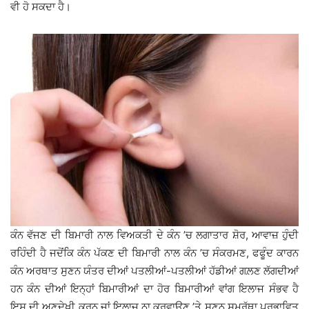
ਵੀ ਹੋ ਸਕਦਾ ਹੈ।
ਕੰਨ ਵੱਜਣ ਦੀ ਬਿਮਾਰੀ ਨਾਲ ਵਿਅਕਤੀ ਦੇ ਕੰਨ ’ਚ ਲਗਾਤਾਰ ਸ਼ੋਰ, ਆਵਾਜ਼ ਹੁੰਦੀ
ਰਹਿੰਦੀ ਹੈ ਜਦੋਂਕਿ ਕੰਨ ਪੱਕਣ ਦੀ ਬਿਮਾਰੀ ਨਾਲ ਕੰਨ ’ਚ ਸੰਕਰਮਣ, ਫਫੂੰਦ ਕਾਰਨ
ਕੰਨ ਅਰਥਾਤ ਸੁਣਨ ਯੰਤਰ ਦੀਆਂ ਪਤਲੀਆਂ-ਪਤਲੀਆਂ ਹੱਡੀਆਂ ਗਲ਼ਣ ਲੱਗਦੀਆਂ
ਹਨ ਕੰਨ ਦੀਆਂ ਇਨ੍ਹਾਂ ਬਿਮਾਰੀਆਂ ਦਾ ਹੋਰ ਬਿਮਾਰੀਆਂ ਵਾਂਗ ਇਲਾਜ ਸੰਭਵ ਹੈ
ਇਸ ਦੀ ਅਣਦੇਖੀ ਕਰਨ ਜਾਂ ਇਲਾਜ ਨਾ ਕਰਵਾਉਣ ’ਤੇ ਸੁਣਨ ਸਮਰੱਥਾ ਪ੍ਰਭਾਵਿਤ