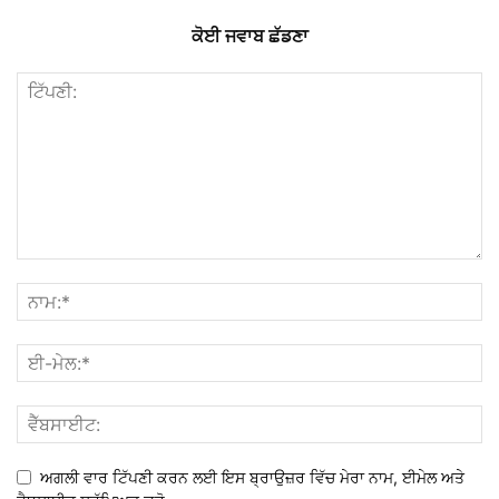
ਕੋਈ ਜਵਾਬ ਛੱਡਣਾ
ਅਗਲੀ ਵਾਰ ਟਿੱਪਣੀ ਕਰਨ ਲਈ ਇਸ ਬ੍ਰਾਉਜ਼ਰ ਵਿੱਚ ਮੇਰਾ ਨਾਮ, ਈਮੇਲ ਅਤੇ