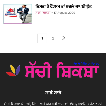
ਦਿਸਣਾ ਹੈ ਹੈਂਡਸਮ ਤਾਂ ਬਦਲੋ ਆਪਣੀ ਲੁੱਕ
ਸੱਚੀ ਸ਼ਿਕਸ਼ਾ
-
17 August, 2020
1
2
ਸਾਡੇ ਬਾਰੇ
ਸੱਚੀ ਸ਼ਿਕਸ਼ਾ ਪੰਜਾਬੀ, ਹਿੰਦੀ ਅਤੇ ਅੰਗਰੇਜ਼ੀ ਭਾਸ਼ਾਵਾਂ ਵਿੱਚ ਪ੍ਰਕਾਸ਼ਿਤ ਹੋਣ ਵਾਲੀ