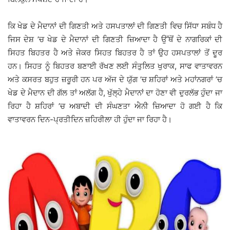
ਕਿ ਖੇਡ ਦੇ ਮੈਦਾਨਾਂ ਦੀ ਗਿਣਤੀ ਅਤੇ ਹਸਪਤਾਲਾਂ ਦੀ ਗਿਣਤੀ ਵਿਚ ਸਿੱਧਾ ਸਬੰਧ ਹੈ
ਜਿਸ ਦੇਸ਼ ’ਚ ਖੇਡ ਦੇ ਮੈਦਾਨਾਂ ਦੀ ਗਿਣਤੀ ਜ਼ਿਆਦਾ ਹੈ ਉੱਥੋਂ ਦੇ ਨਾਗਰਿਕਾਂ ਦੀ
ਸਿਹਤ ਬਿਹਤਰ ਹੈ ਅਤੇ ਜੇਕਰ ਸਿਹਤ ਬਿਹਤਰ ਹੈ ਤਾਂ ਉਹ ਹਸਪਤਾਲਾਂ ਤੋਂ ਦੂਰ
ਹਨ। ਸਿਹਤ ਨੂੰ ਬਿਹਤਰ ਬਣਾਈ ਰੱਖਣ ਲਈ ਸੰਤੁਲਿਤ ਖੁਰਾਕ, ਸਾਫ ਵਾਤਾਵਰਨ
ਅਤੇ ਕਸਰਤ ਬਹੁਤ ਜ਼ਰੂਰੀ ਹਨ ਪਰ ਅੱਜ ਦੇ ਯੁੱਗ ’ਚ ਸ਼ਹਿਰਾਂ ਅਤੇ ਮਹਾਂਨਗਰਾਂ ’ਚ
ਖੇਡ ਦੇ ਮੈਦਾਨ ਦੀ ਗੱਲ ਤਾਂ ਅਲੱਗ ਹੈ, ਖੁੱਲ੍ਹੇ ਮੈਦਾਨਾਂ ਦਾ ਹੋਣਾ ਵੀ ਦੁਰਲੱਭ ਹੁੰਦਾ ਜਾ
ਰਿਹਾ ਹੈ ਸ਼ਹਿਰਾਂ ’ਚ ਅਬਾਦੀ ਦੀ ਸੰਘਣਤਾ ਐਨੀ ਜ਼ਿਆਦਾ ਹੋ ਗਈ ਹੈ ਕਿ
ਵਾਤਾਵਰਨ ਦਿਨ-ਪ੍ਰਤੀਦਿਨ ਜ਼ਹਿਰੀਲਾ ਹੀ ਹੁੰਦਾ ਜਾ ਰਿਹਾ ਹੈ।