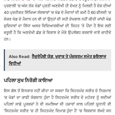
ਪ੍ਰਣਾਲੀ ’ਚ ਅੱਜ ਤੱਕ ਖੇਡਾਂ ਪ੍ਰਤੀ ਅਣਦੇਖੀ ਹੀ ਦੇਖਣ ਨੂੰ ਮਿਲਦੀ ਹੈ ਦੇਸ਼ ਦੀਆਂ
40 ਪ੍ਰਤੀਸ਼ਤ ਸਿੱਖਿਆ ਸੰਸਥਾਵਾਂ ’ਚ ਖੇਡ ਦੇ ਮੈਦਾਨਾਂ ਦੀ ਕਮੀ ਹੈ 60 ਫੀਸਦੀ ’ਚ
ਜੇਕਰ ਖੇਡ ਦੇ ਮੈਦਾਨ ਹਨ ਵੀ ਤਾਂ ਉਨ੍ਹਾਂ ਦੀ ਸਹੀ ਦੇਖਭਾਲ ਨਹੀਂ ਕੀਤੀ ਜਾਂਦੀ ਖੇਡ
ਸੁਵਿਧਾਵਾਂ ਦਾ ਸਿੱਧਾ ਅਸਰ ਵਿਦਿਆਰਥੀਆਂ ਦੀ ਸਿਹਤ ’ਤੇ ਪੈਂਦਾ ਹੈ ਇਸ ਲਈ
ਜ਼ਰੂਰੀ ਹੈ ਕਿ ਅਣਦੇਖੀ ਛੱਡ ਕੇ ਵਿਕਾਸ ਦੇ ਮੌਕੇ ਉਪਲੱਬਧ ਕਰਵਾਏ ਜਾਣੇ ਚਾਹੀਦੇ
ਹਨ।
Also Read:
ਨੈਚੁਰੋਪੈਥੀ ਯੋਗ, ਖੁਰਾਕ ਤੇ ਪੰਚਕਰਮ ਸਮੇਤ 9ਇਲਾਜ
ਵਿਧੀਆਂ
ਪਹਿਲਾ ਸੁਖ ਨਿਰੋਗੀ ਕਾਇਆ
ਇਸ ਗੱਲ ਤੋਂ ਇਨਕਾਰ ਨਹੀਂ ਕੀਤਾ ਜਾ ਸਕਦਾ ਕਿ ਸਿਹਤਮੰਦ ਸਰੀਰ ਦੇ ਨਿਰਮਾਣ
’ਚ ਖੇਡਾਂ ਦਾ ਕਾਫੀ ਯੋਗਦਾਨ ਹੁੰਦਾ ਹੈ ਸਿਹਤਮੰਦ ਸਰੀਰ ਦੇ ਮਹੱਤਵ ਨੂੰ ਸਦੀਆਂ
ਪਹਿਲਾਂ ਸਾਡੇ ਪੂਰਵਜ਼ਾਂ ਨੇ ਵੀ ਸਮਝਿਆ ਸੀ ਹਜ਼ਾਰਾਂ ਸਾਲ ਪਹਿਲਾਂ ਯੂਨਾਨੀ ਵੀ
‘ਸਿਹਤਮੰਦ ਸਰੀਰ ’ਚ ਹੀ ਸਿਹਤਮੰਦ ਦਿਮਾਗ ਹੁੰਦਾ ਹੈ’ ’ਚ ਵਿਸ਼ਵਾਸ ਰੱਖਦੇ ਸਨ