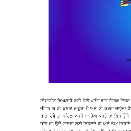
ਟੀਚਾਹੀਣ ਵਿਅਕਤੀ ਕਟੀ ਹੋਈ ਪਤੰਗ ਵਾਂਗ ਸਿਰਫ਼ ਇੱਧਰ-ਉੱ
ਜੀਵਨ ’ਚ ਕੀ ਬਣਨਾ ਚਾਹੁੰਦਾ ਹੈ ਅਤੇ ਕੀ ਕਰਨਾ ਚਾਹੁੰਦਾ ਹ
ਜਾਣਾ ਹੋਵੇ ਤਾਂ ਪਹਿਲਾਂ ਅਸੀਂ ਥਾਂ ਤੈਅ ਕਰਦੇ ਹਾਂ ਫਿਰ ਉੱਥੇ
ਜਾਂਦੇ ਹਾਂ, ਉਦੋਂ ਯਾਤਰਾ ਲਈ ਨਿਕਲਦੇ ਹਾਂ ਅਤੇ ਤੈਅ ਠਿਕਾਣੇ ’