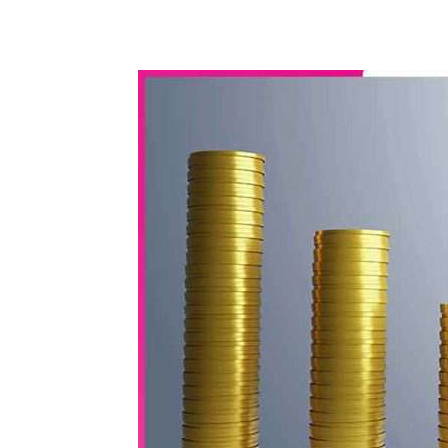
WhatsApp
Share