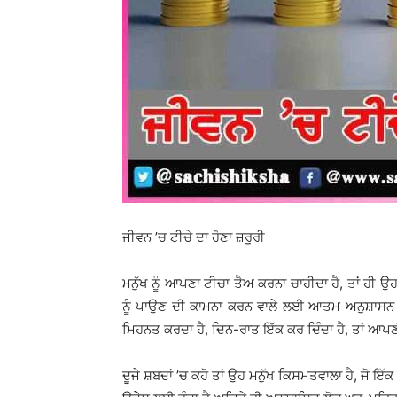
ਜੀਵਨ ’ਚ ਟੀਚੇ ਦਾ ਹੋਣਾ ਜ਼ਰੂਰੀ
ਮਨੁੱਖ ਨੂੰ ਆਪਣਾ ਟੀਚਾ ਤੈਅ ਕਰਨਾ ਚਾਹੀਦਾ ਹੈ, ਤਾਂ ਹੀ
ਨੂੰ ਪਾਉਣ ਦੀ ਕਾਮਨਾ ਕਰਨ ਵਾਲੇ ਲਈ ਆਤਮ ਅਨੁਸ਼ਾਸਨ ਦੀ
ਮਿਹਨਤ ਕਰਦਾ ਹੈ, ਦਿਨ-ਰਾਤ ਇੱਕ ਕਰ ਦਿੰਦਾ ਹੈ, ਤਾਂ ਆਪਣੀ 
ਦੂਜੇ ਸ਼ਬਦਾਂ ’ਚ ਕਹੋ ਤਾਂ ਉਹ ਮਨੁੱਖ ਕਿਸਮਤਵਾਲਾ ਹੈ, ਜੋ 