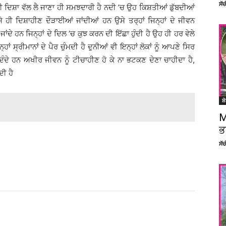
ਸੱ
 ਦਿਸ਼ਾ ਵੱਲ ਲੈ ਜਾਣਾ ਹੀ ਸਮਝਦਾਰੀ ਹੈ ਨਦੀ ’ਚ ਉਹ ਕਿਸ਼ਤੀਆਂ ਡੁੱਬਦੀਆਂ
 ਹੀ ਦਿਸ਼ਾਹੀਣ ਦੌੜਾਈਆਂ ਜਾਂਦੀਆਂ ਹਨ ਉਸੇ ਤਰ੍ਹਾਂ ਜਿਨ੍ਹਾਂ ਦੇ ਜੀਵਨ
ਂਦੇ ਹਨ ਜਿਨ੍ਹਾਂ ਦੇ ਦਿਲ ’ਚ ਕੁਝ ਕਰਨ ਦੀ ਇੱਛਾ ਹੁੰਦੀ ਹੈ ਉਹ ਹੀ ਹਰ ਵੇਲੇ
ਂ ਸ੍ਰੀਮਾਨਾਂ ਦੇ ਪੈਰ ਚੁੰਮਦੀ ਹੈ ਦੁਨੀਆਂ ਵੀ ਇਨ੍ਹਾਂ ਲੋਕਾਂ ਨੂੰ ਆਪਣੇ ਸਿਰ
ਦਿੰਦੇ ਹਨ ਅਖੀਰ ਜੀਵਨ ਨੂੰ ਟੀਚਾਹੀਣ ਹੋ ਕੇ ਨਾ ਭਟਕਣ ਦੇਣਾ ਚਾਹੀਦਾ ਹੈ,
ਦੀ ਹੈ
ਸ਼
M
ਭ
ਸੱ