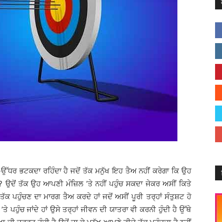
ਧਰ ਭਟਕਦਾ ਰਹਿੰਦਾ ਹੈ ਜਦੋਂ ਤੱਕ ਮਨੁੱਖ ਇਹ ਤੈਅ ਨਹੀਂ ਕਰੇਗਾ ਕਿ ਉਹ
ੈ? ਉਦੋਂ ਤੱਕ ਉਹ ਆਪਣੀ ਮੰਜ਼ਿਲ ’ਤੇ ਨਹੀਂ ਪਹੁੰਚ ਸਕਦਾ ਜੇਕਰ ਅਸੀਂ ਕਿਤੇ
 ਤੱਕ ਪਹੁੰਚਣ ਦਾ ਮਾਰਗ ਤੈਅ ਕਰਦੇ ਹਾਂ ਜਦੋਂ ਅਸੀਂ ਪੂਰੀ ਤਰ੍ਹਾਂ ਸੰਤੁਸ਼ਟ ਹੋ
ਤੇ ਪਹੁੰਚ ਜਾਂਦੇ ਹਾਂ ਉਸੇ ਤਰ੍ਹਾਂ ਜੀਵਨ ਦੀ ਯਾਤਰਾ ਵੀ ਕਰਨੀ ਹੁੰਦੀ ਹੈ ਉੱਥੇ