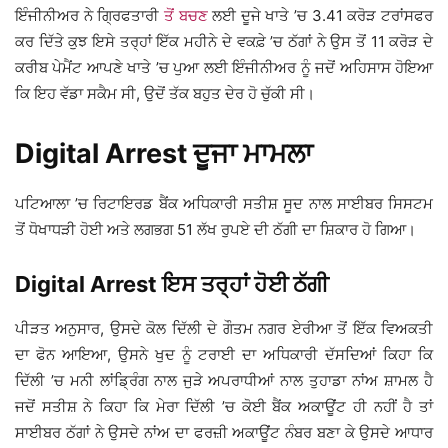
ਇੰਜੀਨੀਅਰ ਨੇ ਗ੍ਰਿਫਤਾਰੀ
ਤੋਂ ਬਚਣ
ਲਈ ਦੂਜੇ ਖਾਤੇ ’ਚ 3.41 ਕਰੋੜ ਟਰਾਂਸਫਰ
ਕਰ ਦਿੱਤੇ ਕੁਝ ਇਸੇ ਤਰ੍ਹਾਂ ਇੱਕ ਮਹੀਨੇ ਦੇ ਵਕਫ਼ੇ ’ਚ ਠੱਗਾਂ ਨੇ ਉਸ ਤੋਂ 11 ਕਰੋੜ ਦੇ
ਕਰੀਬ ਪੇਮੈਂਟ ਆਪਣੇ ਖਾਤੇ ’ਚ ਪੁਆ ਲਈ ਇੰਜੀਨੀਅਰ ਨੂੰ ਜਦੋਂ ਅਹਿਸਾਸ ਹੋਇਆ
ਕਿ ਇਹ ਵੱਡਾ ਸਕੈਮ ਸੀ, ਉਦੋਂ ਤੱਕ ਬਹੁਤ ਦੇਰ ਹੋ ਚੁੱਕੀ ਸੀ।
Digital Arrest ਦੂਜਾ ਮਾਮਲਾ
ਪਟਿਆਲਾ ’ਚ ਰਿਟਾਇਰਡ ਬੈਂਕ ਅਧਿਕਾਰੀ ਸਤੀਸ਼ ਸੂਦ ਨਾਲ ਸਾਈਬਰ ਸਿਸਟਮ
ਤੋਂ ਧੋਖਾਧੜੀ ਹੋਈ ਅਤੇ ਲਗਭਗ 51 ਲੱਖ ਰੁਪਏ ਦੀ ਠੱਗੀ ਦਾ ਸ਼ਿਕਾਰ ਹੋ ਗਿਆ।
Digital Arrest ਇਸ ਤਰ੍ਹਾਂ ਹੋਈ ਠੱਗੀ
ਪੀੜਤ ਅਨੁਸਾਰ, ਉਸਦੇ ਕੋਲ ਦਿੱਲੀ ਦੇ ਗੌਤਮ ਨਗਰ ਏਰੀਆ ਤੋਂ ਇੱਕ ਵਿਅਕਤੀ
ਦਾ ਫੋਨ ਆਇਆ, ਉਸਨੇ ਖੁਦ ਨੂੰ ਟਰਾਈ ਦਾ ਅਧਿਕਾਰੀ ਦੱਸਦਿਆਂ ਕਿਹਾ ਕਿ
ਦਿੱਲੀ ’ਚ ਮਨੀ ਲਾਂਡ੍ਰਿੰਗ ਨਾਲ ਜੁੜੇ ਅਪਰਾਧੀਆਂ ਨਾਲ ਤੁਹਾਡਾ ਨਾਂਅ ਸ਼ਾਮਲ ਹੈ
ਜਦੋਂ ਸਤੀਸ਼ ਨੇ ਕਿਹਾ ਕਿ ਮੇਰਾ ਦਿੱਲੀ ’ਚ ਕੋਈ ਬੈਂਕ ਅਕਾਊਂਟ ਹੀ ਨਹੀਂ ਹੈ ਤਾਂ
ਸਾਈਬਰ ਠੱਗਾਂ ਨੇ ਉਸਦੇ ਨਾਂਅ ਦਾ ਫਰਜ਼ੀ ਅਕਾਊਂਟ ਨੰਬਰ ਬਣਾ ਕੇ ਉਸਦੇ ਆਧਾਰ