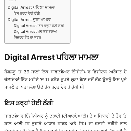
Digital Arrest ਪਹਿਲਾ ਮਾਮਲਾ
ਇਸ ਤਰ੍ਹਾਂ ਹੋਈ ਠੱਗੀ
Digital Arrest ਦੂਜਾ ਮਾਮਲਾ
Digital Arrest ਇਸ ਤਰ੍ਹਾਂ ਹੋਈ ਠੱਗੀ
Digital Arrest ਖੁਦ ਕਰੋ ਬਚਾਅ
ਰਿਜ਼ਰਵ ਬੈਂਕ ਦਾ ਯਤਨ
Digital Arrest ਪਹਿਲਾ ਮਾਮਲਾ
ਬੈਂਗਲੁਰੂ ’ਚ 39 ਸਾਲਾਂ ਇੱਕ ਸਾਫਟਵੇਅਰ ਇੰਜੀਨੀਅਰ ਡਿਜ਼ੀਟਲ ਅਰੈਸਟ ਦੇ
ਚੱਲਦਿਆਂ ਇੱਕ ਮਹੀਨੇ ’ਚ 11 ਕਰੋੜ ਰੁਪਏ ਲੁਟਾ ਬੈਠਾ ਜਦੋਂ ਤੱਕ ਉਸਨੂੰ ਇਸ ਪੂਰੇ
ਮਾਮਲੇ ਦਾ ਪਤਾ ਲੱਗਾ ਉਦੋਂ ਤੱਕ ਬਹੁਤ ਦੇਰ ਹੋ ਚੁੱਕੀ ਸੀ।
ਇਸ ਤਰ੍ਹਾਂ ਹੋਈ ਠੱਗੀ
ਸਾਫਟਵੇਅਰ ਇੰਜੀਨੀਅਰ ਨੂੰ ਟਰਾਈ (ਟੀਆਰਏਆਈ) ਦੇ ਅਧਿਕਾਰੀ ਦੇ ਤੌਰ ’ਤੇ
ਕਾਲ ਆਈ ਕਿ ਤੁਹਾਡੇ ਆਧਾਰ ਕਾਰਡ ਅਤੇ ਸਿੰਮ ਦਾ ਫਰਜ਼ੀ ਤਰੀਕੇ ਨਾਲ