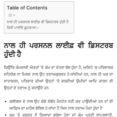
Table of Contents
ਨਾਲ ਹੀ ਪਰਸਨਲ ਲਾਈਫ਼ ਵੀ ਡਿਸਟਰਬ ਹੁੰਦੀ ਹੈ
ਕਿਵੇਂ ਪਾਈਏ ਛੁਟਕਾਰਾ:-
ਨਾਲ ਹੀ ਪਰਸਨਲ ਲਾਈਫ਼ ਵੀ ਡਿਸਟਰਬ
ਹੁੰਦੀ ਹੈ
ਕਿਉਂਕਿ ਕੰਮਕਾਜ਼ੀ ਔਰਤਾਂ ‘ਤੇ ਕੰਮ ਦਾ ਦੋਹਰਾ ਬੋਝ ਹੁੰਦਾ ਹੈ, ਅਜਿਹੇ ‘ਚ ਪਰਿਵਾਰਕ
ਸਹਿਯੋਗ ਨਾ ਮਿਲਣ ਨਾਲ ਉਹ ਤਣਾਅਗ੍ਰਸਤ ਹੋ ਜਾਂਦੀਆਂ ਹਨ, ਨਾਲ ਹੀ ਘਰ ਦਾ
ਵਾਤਾਵਰਨ, ਪਰਿਵਾਰ ਦੀਆਂ ਉਨ੍ਹਾਂ ‘ਤੇ ਵਧਦੀਆਂ ਉਮੀਦਾਂ ਆਦਿ ਕਾਰਨ ਵੀ
ਉਨ੍ਹਾਂ ਦੇ ਤਣਾਅ ਨੂੰ ਵਧਾਉਂਦੇ ਹਨ
ਕਲੀਗਸ ਦੇ ਨਾਲ ਉਹ ਚੰਗੇ ਸੰਬੰਧ ਮੈਨਟੇਨ ਨਹੀਂ ਕਰ ਪਾਉਂਦੀਆਂ ਹਨ ਤਾਂ ਵੀ
ਆਫ਼ਿਸ ਦਾ ਮਾਹੌਲ ਬੋਝਿਲ ਹੋ ਜਾਂਦਾ ਹੈ ਜਿਸ ਨਾਲ ਤਣਾਅ ਪੈਦਾ ਹੁੰਦਾ ਹੈ
ਖੁਦ ‘ਤੇ ਜ਼ਰੂਰਤ ਤੋਂ ਜ਼ਿਆਦਾ ਭਰੋਸਾ ਹੋਣਾ ਜਾਂ ਕੰਮ ਪ੍ਰਤੀ ਲਾਪਰਵਾਹੀ,