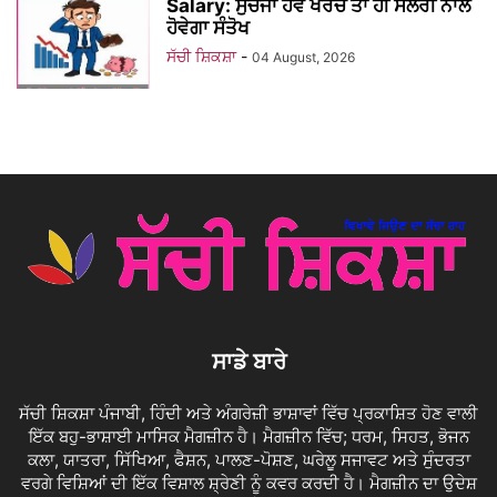
Salary: ਸੁਚੱਜਾ ਹੋਵੇ ਖਰਚ ਤਾਂ ਹੀ ਸੈਲਰੀ ਨਾਲ
ਹੋਵੇਗਾ ਸੰਤੋਖ
ਸੱਚੀ ਸ਼ਿਕਸ਼ਾ
-
04 August, 2026
ਸਾਡੇ ਬਾਰੇ
ਸੱਚੀ ਸ਼ਿਕਸ਼ਾ ਪੰਜਾਬੀ, ਹਿੰਦੀ ਅਤੇ ਅੰਗਰੇਜ਼ੀ ਭਾਸ਼ਾਵਾਂ ਵਿੱਚ ਪ੍ਰਕਾਸ਼ਿਤ ਹੋਣ ਵਾਲੀ
ਇੱਕ ਬਹੁ-ਭਾਸ਼ਾਈ ਮਾਸਿਕ ਮੈਗਜ਼ੀਨ ਹੈ। ਮੈਗਜ਼ੀਨ ਵਿੱਚ; ਧਰਮ, ਸਿਹਤ, ਭੋਜਨ
ਕਲਾ, ਯਾਤਰਾ, ਸਿੱਖਿਆ, ਫੈਸ਼ਨ, ਪਾਲਣ-ਪੋਸ਼ਣ, ਘਰੇਲੂ ਸਜਾਵਟ ਅਤੇ ਸੁੰਦਰਤਾ
ਵਰਗੇ ਵਿਸ਼ਿਆਂ ਦੀ ਇੱਕ ਵਿਸ਼ਾਲ ਸ਼੍ਰੇਣੀ ਨੂੰ ਕਵਰ ਕਰਦੀ ਹੈ। ਮੈਗਜ਼ੀਨ ਦਾ ਉਦੇਸ਼