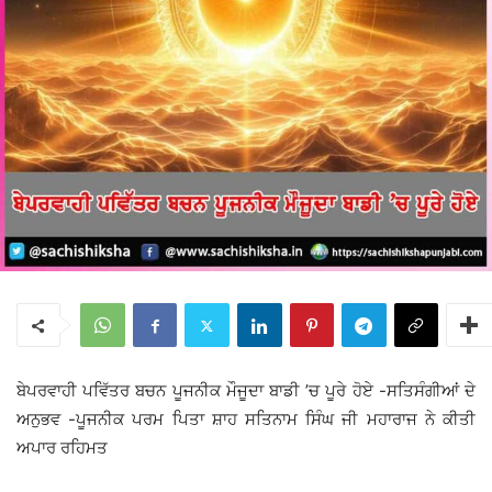
ਬੇਪਰਵਾਹੀ ਪਵਿੱਤਰ ਬਚਨ ਪੂਜਨੀਕ ਮੌਜੂਦਾ ਬਾਡੀ ’ਚ ਪੂਰੇ ਹੋਏ -ਸਤਿਸੰਗੀਆਂ ਦੇ
ਅਨੁਭਵ -ਪੂਜਨੀਕ ਪਰਮ ਪਿਤਾ ਸ਼ਾਹ ਸਤਿਨਾਮ ਸਿੰਘ ਜੀ ਮਹਾਰਾਜ ਨੇ ਕੀਤੀ
ਅਪਾਰ ਰਹਿਮਤ