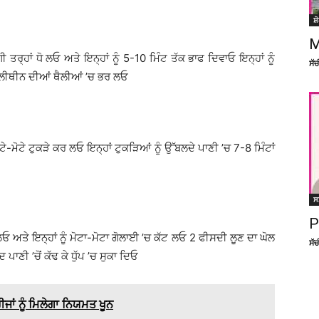
ਸ਼
M
 ਤਰ੍ਹਾਂ ਧੋ ਲਓ ਅਤੇ ਇਨ੍ਹਾਂ ਨੂੰ 5-10 ਮਿੰਟ ਤੱਕ ਭਾਫ ਦਿਵਾਓ ਇਨ੍ਹਾਂ ਨੂੰ
ਸੱ
 ਪਾਲੀਥੀਨ ਦੀਆਂ ਥੈਲੀਆਂ ’ਚ ਭਰ ਲਓ
ਮੋਟੇ-ਮੋਟੇ ਟੁਕੜੇ ਕਰ ਲਓ ਇਨ੍ਹਾਂ ਟੁਕੜਿਆਂ ਨੂੰ ਉੱਬਲਦੇ ਪਾਣੀ ’ਚ 7-8 ਮਿੰਟਾਂ
ਸ
P
ਲਓ ਅਤੇ ਇਨ੍ਹਾਂ ਨੂੰ ਮੋਟਾ-ਮੋਟਾ ਗੋਲਾਈ ’ਚ ਕੱਟ ਲਓ 2 ਫੀਸਦੀ ਲੂਣ ਦਾ ਘੋਲ
ਸੱ
ਪਾਣੀ ’ਚੋਂ ਕੱਢ ਕੇ ਧੁੱਪ ’ਚ ਸੁਕਾ ਦਿਓ
ਾਂ ਨੂੰ ਮਿਲੇਗਾ ਨਿਯਮਤ ਖੂਨ