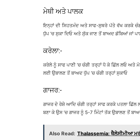
ਮੇਥੀ ਅਤੇ ਪਾਲਕ
ਇਨ੍ਹਾਂ ਦੀ ਸਿਹਤਮੰਦ ਅਤੇ ਸਾਫ-ਸੁਥਰੇ ਪੱਤੇ ਵੱਖ ਕਰਕੇ ਚੰਗੀ
ਧੁੱਪ ’ਚ ਸੁਕਾ ਦਿਓ ਅਤੇ ਸੁੱਕ ਜਾਣ ਤੋਂ ਬਾਅਦ ਡੱਬਿਆਂ ਜਾਂ
ਕਰੇਲਾ:-
ਕਰੇਲੇ ਨੂੰ ਸਾਫ ਪਾਣੀ ’ਚ ਚੰਗੀ ਤਰ੍ਹਾਂ ਧੋ ਕੇ ਛਿੱਲ ਲਓ ਅਤੇ 
ਲਈ ਉਬਾਲਣ ਤੋਂ ਬਾਅਦ ਧੁੱਪ ’ਚ ਚੰਗੀ ਤਰ੍ਹਾਂ ਸੁਕਾਓ
ਗਾਜਰ:-
ਗਾਜਰ ਦੇ ਰੇਸ਼ੇ ਆਦਿ ਚੰਗੀ ਤਰ੍ਹਾਂ ਸਾਫ ਕਰਕੇ ਪਤਲਾ ਛਿੱਲ 
ਬਣਾ ਕੇ ਉਸ ’ਚ ਗਾਜਰ ਨੂੰ 5-7 ਮਿੰਟਾਂ ਤੱਕ ਉਬਾਲਣ ਤੋਂ ਬਾਅਦ 
Also Read:
Thalassemia: ਥੈਲੇਸੀਮੀਆ ਮਰੀਜ