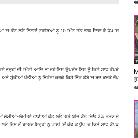
ਸੱ
ਿਆਂ ’ਚ ਕੱਟ ਲਓ ਇਨ੍ਹਾਂ ਟੁਕੜਿਆਂ ਨੂੰ 10 ਮਿੰਟ ਤੱਕ ਭਾਫ ਦਿਵਾ ਕੇ ਧੁੱਪ ’ਚ
ਸ਼
ਚ ਕਿਸੇ ਤਰ੍ਹਾਂ ਦੀ ਮਿੱਟੀ ਆਦਿ ਨਾ ਰਹੇ ਇਸ ਉਪਰੰਤ ਇਸ ਨੂੰ ਕਿਸੇ ਸਾਫ ਕੱਪੜੇ
M
 ਅਤੇ ਸੁੱਕੀਆਂ ਪੱਤੀਆਂ ਨੂੰ ਇਕੱਠਾ ਕਰਕੇ ਕਿਸੇ ਇੱਕ ਡੱਬੇ ’ਚ ਬੰਦ ਕਰਕੇ ਰੱਖ
ਭ
ਸੱ
 ਦੀਆਂ ਲੰਮੀਆਂ-ਲੰਮੀਆਂ ਫਾੜੀਆਂ ਕੱਟ ਲਓ ਅਤੇ ਬੀਜ ਕੱਢ ਦਿਓ 2% ਨਮਕ ਦੇ
ਓ ਇਸ ਤੋਂ ਬਾਅਦ ਇਨ੍ਹਾਂ ਨੂੰ ਪਾਣੀ ’ਚੋਂ ਕੱਢ ਕੇ ਧੁੱਪ ’ਚ ਕਿਸੇ ਸਾਫ ਕੱਪੜੇ