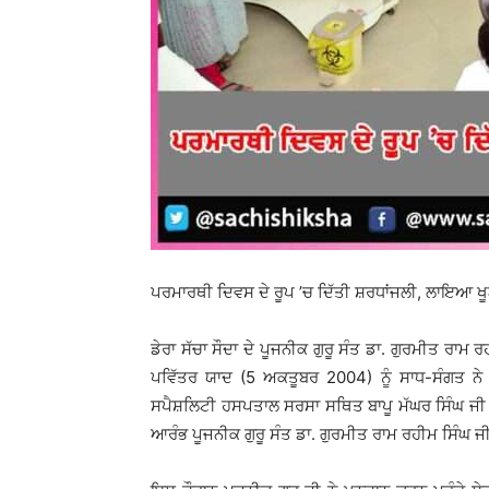
ਪਰਮਾਰਥੀ ਦਿਵਸ ਦੇ ਰੂਪ ’ਚ ਦਿੱਤੀ ਸ਼ਰਧਾਂਜਲੀ, ਲਾਇਆ ਖੂ
ਡੇਰਾ ਸੱਚਾ ਸੌਦਾ ਦੇ ਪੂਜਨੀਕ ਗੁਰੂ ਸੰਤ ਡਾ. ਗੁਰਮੀਤ ਰਾਮ 
ਪਵਿੱਤਰ ਯਾਦ (5 ਅਕਤੂਬਰ 2004) ਨੂੰ ਸਾਧ-ਸੰਗਤ ਨ
ਸਪੈਸ਼ਲਿਟੀ ਹਸਪਤਾਲ ਸਰਸਾ ਸਥਿਤ ਬਾਪੂ ਮੱਘਰ ਸਿੰਘ ਜੀ 
ਆਰੰਭ ਪੂਜਨੀਕ ਗੁਰੂ ਸੰਤ ਡਾ. ਗੁਰਮੀਤ ਰਾਮ ਰਹੀਮ ਸਿੰਘ ਜ