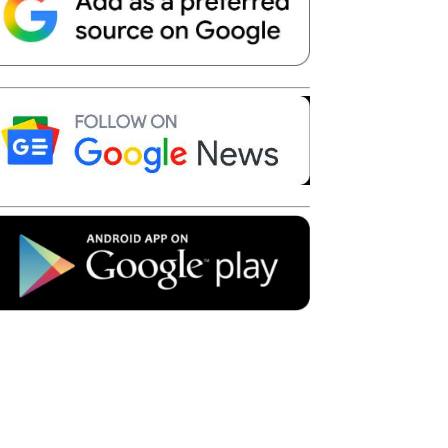
Telegram
Copy URL