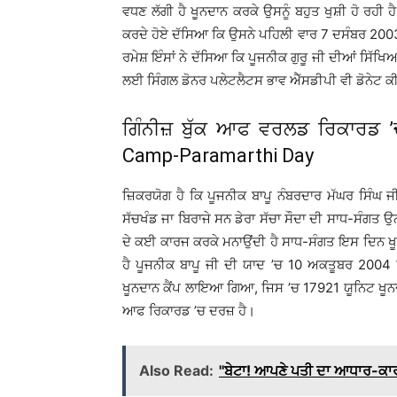
ਵਧਣ ਲੱਗੀ ਹੈ ਖੂਨਦਾਨ ਕਰਕੇ ਉਸਨੂੰ ਬਹੁਤ ਖੁਸ਼ੀ ਹੋ ਰਹੀ
ਕਰਦੇ ਹੋਏ ਦੱਸਿਆ ਕਿ ਉਸਨੇ ਪਹਿਲੀ ਵਾਰ 7 ਦਸੰਬਰ 2003
ਰਮੇਸ਼ ਇੰਸਾਂ ਨੇ ਦੱਸਿਆ ਕਿ ਪੂਜਨੀਕ ਗੁਰੂ ਜੀ ਦੀਆਂ ਸਿੱਖਿਆਵਾ
ਲਈ ਸਿੰਗਲ ਡੋਨਰ ਪਲੇਟਲੈਟਸ ਭਾਵ ਐੱਸਡੀਪੀ ਵੀ ਡੋਨੇਟ ਕ
ਗਿੰਨੀਜ਼ ਬੁੱਕ ਆਫ ਵਰਲਡ ਰਿਕਾਰਡ ’
Camp-Paramarthi Day
ਜ਼ਿਕਰਯੋਗ ਹੈ ਕਿ ਪੂਜਨੀਕ ਬਾਪੂ ਨੰਬਰਦਾਰ ਮੱਘਰ ਸਿੰਘ
ਸੱਚਖੰਡ ਜਾ ਬਿਰਾਜੇ ਸਨ ਡੇਰਾ ਸੱਚਾ ਸੌਦਾ ਦੀ ਸਾਧ-ਸੰਗਤ 
ਦੇ ਕਈ ਕਾਰਜ ਕਰਕੇ ਮਨਾਉਂਦੀ ਹੈ ਸਾਧ-ਸੰਗਤ ਇਸ ਦਿਨ ਖੂਨਦਾਨ
ਹੈ ਪੂਜਨੀਕ ਬਾਪੂ ਜੀ ਦੀ ਯਾਦ ’ਚ 10 ਅਕਤੂਬਰ 2004 ਨੂ
ਖੂਨਦਾਨ ਕੈਂਪ ਲਾਇਆ ਗਿਆ, ਜਿਸ ’ਚ 17921 ਯੂਨਿਟ ਖੂਨ
ਆਫ ਰਿਕਾਰਡ ’ਚ ਦਰਜ਼ ਹੈ।
Also Read:
''ਬੇਟਾ! ਆਪਣੇ ਪਤੀ ਦਾ ਆਧਾਰ-ਕਾਰ