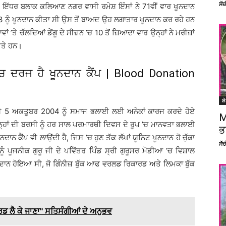
ਸੱ
 ਹੈ ਇੱਧਰ ਬਲਾਕ ਕਲਿਆਣ ਨਗਰ ਵਾਸੀ ਰਮੇਸ਼ ਇੰਸਾਂ ਨੇ 71ਵੀਂ ਵਾਰ ਖੂਨਦਾਨ
 ਨੂੰ ਖੂਨਦਾਨ ਕੀਤਾ ਸੀ ਉਸ ਤੋਂ ਬਾਅਦ ਉਹ ਲਗਾਤਾਰ ਖੂਨਦਾਨ ਕਰ ਰਹੇ ਹਨ
ਂ ’ਤੇ ਚੱਲਦਿਆਂ ਡੇਂਗੂ ਦੇ ਸੀਜ਼ਨ ’ਚ 10 ਤੋਂ ਜ਼ਿਆਦਾ ਵਾਰ ਉਨ੍ਹਾਂ ਨੇ ਮਰੀਜ਼ਾਂ
ੀਤੇ ਹਨ।
ਚ ਦਰਜ ਹੈ ਖੂਨਦਾਨ ਕੈਂਪ | Blood Donation
ਸ਼
 ਜੀ 5 ਅਕਤੂਬਰ 2004 ਨੂੰ ਸਮਾਜ ਭਲਾਈ ਲਈ ਅਨੇਕਾਂ ਕਾਰਜ ਕਰਦੇ ਹੋਏ
M
ਉਨ੍ਹਾਂ ਦੀ ਬਰਸੀ ਨੂੰ ਹਰ ਸਾਲ ਪਰਮਾਰਥੀ ਦਿਵਸ ਦੇ ਰੂਪ ’ਚ ਮਾਨਵਤਾ ਭਲਾਈ
ਭ
 ਕੈਂਪ ਵੀ ਲਾਉਂਦੀ ਹੈ, ਜਿਸ ’ਚ ਹੁਣ ਤੱਕ ਲੱਖਾਂ ਯੂਨਿਟ ਖੂਨਦਾਨ ਹੋ ਚੁੱਕਾ
ਸੱ
ੰ ਪੂਜਨੀਕ ਗੁਰੂ ਜੀ ਦੇ ਪਵਿੱਤਰ ਪਿੰਡ ਸ੍ਰੀ ਗੁਰੂਸਰ ਮੋਡੀਆ ’ਚ ਵਿਸ਼ਾਲ
ਦਾਨ ਹੋਇਆ ਸੀ, ਜੋ ਗਿੰਨੀਜ਼ ਬੁੱਕ ਆਫ ਵਰਲਡ ਰਿਕਾਰਡ ਅਤੇ ਲਿਮਕਾ ਬੁੱਕ
ਡ ਲੈ ਕੇ ਜਾਣਾ'' ਸਤਿਸੰਗੀਆਂ ਦੇ ਅਨੁਭਵ