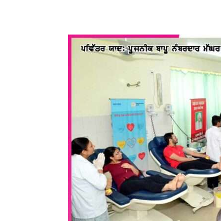
WhatsApp
Share