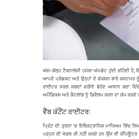
ਅੱਜ-ਕੱਲ੍ਹ ਟੈਕਨਾਲੋਜੀ ਹਮੇਸ਼ਾ ਅੱਪਡੇਟ ਹੁੰਦੀ ਰਹਿੰਦੀ ਹੈ
ਆਪਣੇ ਪ੍ਰੋਡਕਟ ਅਤੇ ਉਨ੍ਹਾਂ ਦੇ ਫੰਕਸ਼ਨ ਬਾਰੇ ਕਸਟਮਰ ਨੂ
ਰਾਈਟਰ ਸਰਲ ਸ਼ਬਦਾਂ ਜ਼ਰੀਏ ਬੇਹੱਦ ਆਸਾਨ ਬਣਾ ਦਿੰਦ
ਅਪੈਂਡਿਕਸ ਅਤੇ ਕੈਟਲਾੱਗ ਨੂੰ ਡਿਵੈਲਪ ਕਰਨ ਦਾ ਕੰਮ ਕਰਦੇ
ਵੈੱਬ ਕੰਟੈਂਟ ਰਾਈਟਰ:
ਪ੍ਰਿੰਟ ਦੀ ਤੁਲਨਾ ’ਚ ਇਲੈਕਟ੍ਰਾਨਿਕ ਮਾਧਿਅਮ ਵਿੱਚ ਲਿਖ
ਪੜ੍ਹਨ ਦੀ ਖੇਚਲ ਵੀ ਨਹੀਂ ਕਰਦੇ ਹਨ ਉਂਜ ਵੀ ਕੰਪਿਊਟਰ ਸ