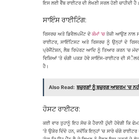
ਇਸ ਲਈ ਵੈੱਬ ਰਾਈਟਰ ਦੀ ਲੇਖਣੀ ਸਰਲ ਹੋਣੀ ਚਾਹੀਦੀ ਹੈ
ਸਾਇੰਸ ਰਾਈਟਿੰਗ:
ਰਿਸਰਚ ਅਤੇ ਡਿਵੈਲਪਮੈਂਟ ਦੇ
ਕੰਮਾਂ ’ਚ
ਤੇਜ਼ੀ ਆਉਣ ਨਾਲ ਸਾ
ਰਾਈਟਰ, ਸਾਇੰਟਿਸਟ ਅਤੇ ਰਿਸਰਚ ਨੂੰ ਉਨ੍ਹਾਂ ਦੇ 
ਪ੍ਰੇਜੈਂਟੇਸ਼ਨ, ਲੈਬ ਰਿਪੋਰਟ ਆਦਿ ਨੂੰ ਤਿਆਰ ਕਰਨ ’ਚ 
ਵਿਸ਼ਿਆਂ ’ਤੇ ਚੰਗੀ ਪਕੜ ਹੋਵੇ ਸਾਇੰਸ-ਰਾਈਟਰ ਦੀ ਸੱੈਲ
ਹੈ।
Also Read:
ਬਜ਼ੁਰਗਾਂ ਨੂੰ ਬਜ਼ੁਰਗ ਆਸ਼ਰਮ ’ਚ ਨਹੀ
ਹੋਸਟ ਰਾਈਟਰ:
ਕਈ ਵਾਰ ਤੁਹਾਨੂੰ ਇਹ ਸੋਚ ਕੇ ਹੈਰਾਨੀ ਹੁੰਦੀ ਹੋਵੇਗੀ ਕਿ 
’ਤੇ ਉਕੇਰ ਦਿੰਦੇ ਹਨ, ਜਦੋਂਕਿ ਇਨ੍ਹਾਂ ’ਚ ਸਾਰੇ ਚੰਗੇ ਰਾਈਟਰ 