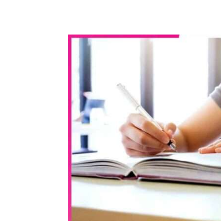
WhatsApp
Share