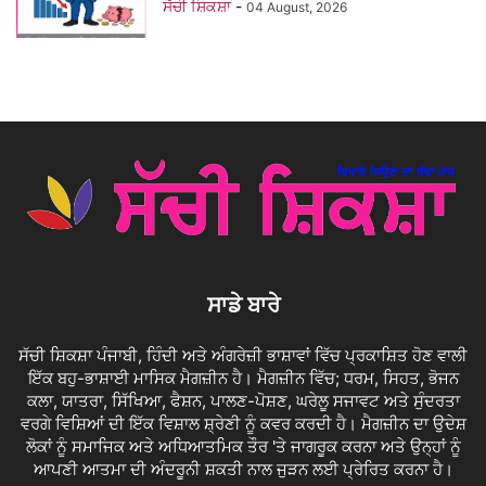
ਸੱਚੀ ਸ਼ਿਕਸ਼ਾ
-
04 August, 2026
ਸਾਡੇ ਬਾਰੇ
ਸੱਚੀ ਸ਼ਿਕਸ਼ਾ ਪੰਜਾਬੀ, ਹਿੰਦੀ ਅਤੇ ਅੰਗਰੇਜ਼ੀ ਭਾਸ਼ਾਵਾਂ ਵਿੱਚ ਪ੍ਰਕਾਸ਼ਿਤ ਹੋਣ ਵਾਲੀ
ਇੱਕ ਬਹੁ-ਭਾਸ਼ਾਈ ਮਾਸਿਕ ਮੈਗਜ਼ੀਨ ਹੈ। ਮੈਗਜ਼ੀਨ ਵਿੱਚ; ਧਰਮ, ਸਿਹਤ, ਭੋਜਨ
ਕਲਾ, ਯਾਤਰਾ, ਸਿੱਖਿਆ, ਫੈਸ਼ਨ, ਪਾਲਣ-ਪੋਸ਼ਣ, ਘਰੇਲੂ ਸਜਾਵਟ ਅਤੇ ਸੁੰਦਰਤਾ
ਵਰਗੇ ਵਿਸ਼ਿਆਂ ਦੀ ਇੱਕ ਵਿਸ਼ਾਲ ਸ਼੍ਰੇਣੀ ਨੂੰ ਕਵਰ ਕਰਦੀ ਹੈ। ਮੈਗਜ਼ੀਨ ਦਾ ਉਦੇਸ਼
ਲੋਕਾਂ ਨੂੰ ਸਮਾਜਿਕ ਅਤੇ ਅਧਿਆਤਮਿਕ ਤੌਰ 'ਤੇ ਜਾਗਰੂਕ ਕਰਨਾ ਅਤੇ ਉਨ੍ਹਾਂ ਨੂੰ
ਆਪਣੀ ਆਤਮਾ ਦੀ ਅੰਦਰੂਨੀ ਸ਼ਕਤੀ ਨਾਲ ਜੁੜਨ ਲਈ ਪ੍ਰੇਰਿਤ ਕਰਨਾ ਹੈ।