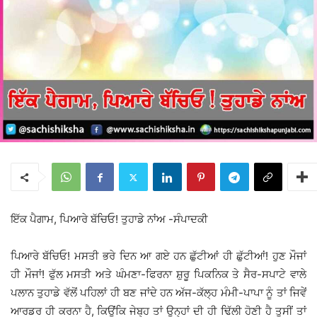
ਇੱਕ ਪੈਗਾਮ, ਪਿਆਰੇ ਬੱਚਿਓ! ਤੁਹਾਡੇ ਨਾਂਅ -ਸੰਪਾਦਕੀ
ਪਿਆਰੇ ਬੱਚਿਓ! ਮਸਤੀ ਭਰੇ ਦਿਨ ਆ ਗਏ ਹਨ ਛੁੱਟੀਆਂ ਹੀ ਛੁੱਟੀਆਂ! ਹੁਣ ਮੌਜਾਂ
ਹੀ ਮੌਜਾਂ! ਫੁੱਲ ਮਸਤੀ ਅਤੇ ਘੰਮਣਾ-ਫਿਰਨਾ ਸ਼ੁਰੂ ਪਿਕਨਿਕ ਤੇ ਸੈਰ-ਸਪਾਟੇ ਵਾਲੇ
ਪਲਾਨ ਤੁਹਾਡੇ ਵੱਲੋਂ ਪਹਿਲਾਂ ਹੀ ਬਣ ਜਾਂਦੇ ਹਨ ਅੱਜ-ਕੱਲ੍ਹ ਮੰਮੀ-ਪਾਪਾ ਨੂੰ ਤਾਂ ਜਿਵੇਂ
ਆਰਡਰ ਹੀ ਕਰਨਾ ਹੈ, ਕਿਉਂਕਿ ਜੇਬ੍ਹ ਤਾਂ ਉਨ੍ਹਾਂ ਦੀ ਹੀ ਢਿੱਲੀ ਹੋਣੀ ਹੈ ਤੁਸੀਂ ਤਾਂ