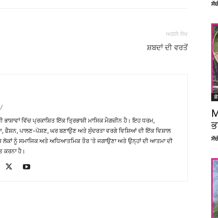
ਸੱ
ਅਗਲੇ ਲੇਖ
ਸ਼ਬਦਾਂ ਦੀ ਵਰਤੋਂ
ਸ਼
/
M
਼ੀ ਭਾਸ਼ਾਵਾਂ ਵਿੱਚ ਪ੍ਰਕਾਸ਼ਿਤ ਇੱਕ ਤ੍ਰਿਭਾਸ਼ੀ ਮਾਸਿਕ ਮੈਗਜ਼ੀਨ ਹੈ। ਇਹ ਧਰਮ,
ਭ
, ਫੈਸ਼ਨ, ਪਾਲਣ-ਪੋਸ਼ਣ, ਘਰ ਬਣਾਉਣ ਅਤੇ ਸੁੰਦਰਤਾ ਵਰਗੇ ਵਿਸ਼ਿਆਂ ਦੀ ਇੱਕ ਵਿਸ਼ਾਲ
ਸੱ
ੇਸ਼ ਲੋਕਾਂ ਨੂੰ ਸਮਾਜਿਕ ਅਤੇ ਅਧਿਆਤਮਿਕ ਤੌਰ 'ਤੇ ਜਗਾਉਣਾ ਅਤੇ ਉਨ੍ਹਾਂ ਦੀ ਆਤਮਾ ਦੀ
ਤ ਕਰਨਾ ਹੈ।