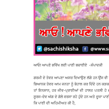
ਆਓ! ਆਪਣੇ ਭਵਿੱਖ ਲਈ ਪਾਣੀ ਬਚਾਈਏ -ਸੰਪਾਦਕੀ
ਗਰਮੀ ਦੇ ਤੇਵਰ ਆਪਣਾ ਅਸਰ ਦਿਖਾਉਣ ਲੱਗੇ ਹਨ ਉਂਜ ਵੀ ਹਰ
ਭਿਆਨਕ ਤੇਵਰ ਆਮ ਜਨਤਾ ਨੂੰ ਬੇਹਾਲ ਕਰ ਦਿੰਦੇ ਹਨ ਕੜਕਦੀ
ਤਾਂ ਇਨਸਾਨ, ਹਰ ਜੀਵ-ਪ੍ਰਾਣੀਆਂ ਦੀ ਹਾਲਤ ਪਤਲੀ ਹੋ ਜਾਂ
ਸੂਰਜ-ਦੇਵ ਅੱਗ ਦੇ ਗੋਲੇ ਵਰਸਾ ਰਹੇ ਹੁੰਦੇ ਹਨ ਅਤੇ ਦੂਜਾ ਪਾਣੀ
ਕਿ ਪਾਣੀ ਦੀ ਅਹਿਮੀਅਤ ਕੀ ਹੈ,