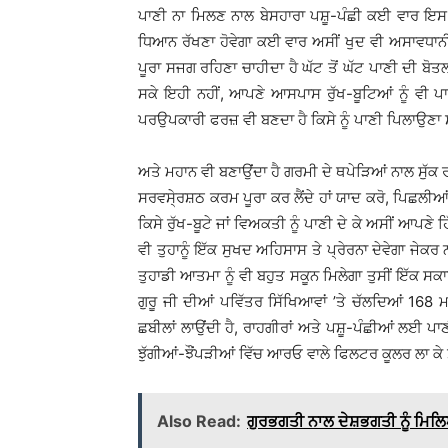
ਪਾਣੀ ਨਾ ਮਿਲਣ ਨਾਲ ਬੇਸਹਾਰਾ ਪਸ਼ੂ-ਪੰਛੀ ਕਈ ਵਾਰ ਇਸ ਹਾਲ
ਧਿਆਨ ਰੱਖਣਾ ਹੋਵੇਗਾ ਕਈ ਵਾਰ ਅਸੀਂ ਖੁਦ ਵੀ ਅਸਾਵਧਾਨੀ
ਪੂਰਾ ਸਜਗ ਰਹਿਣਾ ਚਾਹੀਦਾ ਹੈ ਘੱਟ ਤੋਂ ਘੱਟ ਪਾਣੀ ਦੀ ਬੋਤ
ਸਕੇ ਇਹੀ ਨਹੀਂ, ਆਪਣੇ ਆਸਪਾਸ ਰੁੱਖ-ਬੂਟਿਆਂ ਨੂੰ ਵੀ ਪਾ
ਪਰਉਪਕਾਰੀ ਫਰਜ਼ ਵੀ ਬਣਦਾ ਹੈ ਕਿਸੇ ਨੂੰ ਪਾਣੀ ਪਿਲਾਉਣਾ ਸਾਨ
ਅਤੇ ਮਹਾਨ ਵੀ ਬਣਾਉਂਦਾ ਹੈ ਗਰਮੀ ਦੇ ਥਪੇੜਿਆਂ ਨਾਲ ਸੁੱਕ ਰ
ਸਰਵਸੇ੍ਰਸ਼ਠ ਕਰਮ ਪੂਰਾ ਕਰ ਲੈਂਦੇ ਹਾਂ ਯਾਦ ਕਰੋ, ਪਿਛਲੀ
ਕਿਸੇ ਰੁੱਖ-ਬੂਟੇ ਜਾਂ ਵਿਅਕਤੀ ਨੂੰ ਪਾਣੀ ਦੇ ਕੇ ਅਸੀਂ ਆਪਣੇ ਹ
ਵੀ ਤੁਹਾਨੂੰ ਇੱਕ ਸੁਖਦ ਅਹਿਸਾਸ ਤੇ ਪ੍ਰੇਰਨਾ ਦੇਵੇਗਾ ਜੇਕਰ 
ਤੁਹਾਡੀ ਆਤਮਾ ਨੂੰ ਵੀ ਬਹੁਤ ਸਕੂਨ ਮਿਲੇਗਾ ਤੁਸੀਂ ਇੱਕ ਸ
ਗੁਰੂ ਜੀ ਦੀਆਂ ਪਵਿੱਤਰ ਸਿੱਖਿਆਵਾਂ ’ਤੇ ਚੱਲਦਿਆਂ 168 ਮਾ
ਛਬੀਲਾਂ ਲਾਉਂਦੀ ਹੈ, ਰਾਹਗੀਰਾਂ ਅਤੇ ਪਸ਼ੂ-ਪੰਛੀਆਂ ਲਈ ਪਾਣੀ
ਝੁੱਗੀਆਂ-ਝੌਂਪੜੀਆਂ ਵਿੱਚ ਆਰਓ ਵਾਲੇ ਫਿਲਟਰ ਕੂਲਰ ਲਾ ਕੇ 
Also Read:
ਗੁਰਭਗਤੀ ਨਾਲ ਦੇਸ਼ਭਗਤੀ ਨੂੰ ਮਿ