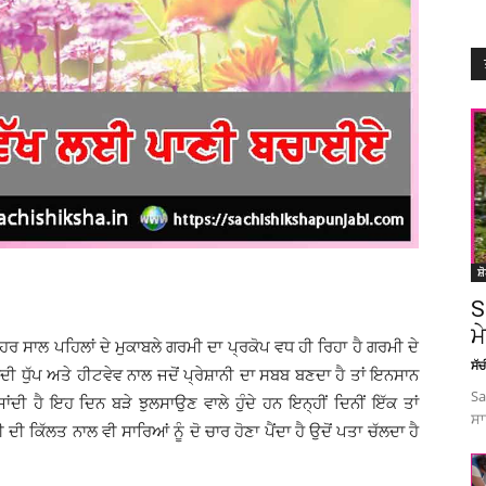
ਸ਼
S
ਮ
 ਸਾਲ ਪਹਿਲਾਂ ਦੇ ਮੁਕਾਬਲੇ ਗਰਮੀ ਦਾ ਪ੍ਰਕੋਪ ਵਧ ਹੀ ਰਿਹਾ ਹੈ ਗਰਮੀ ਦੇ
ਸੱ
 ਧੁੱਪ ਅਤੇ ਹੀਟਵੇਵ ਨਾਲ ਜਦੋਂ ਪ੍ਰੇਸ਼ਾਨੀ ਦਾ ਸਬਬ ਬਣਦਾ ਹੈ ਤਾਂ ਇਨਸਾਨ
Sa
ਦੀ ਹੈ ਇਹ ਦਿਨ ਬੜੇ ਝੁਲਸਾਉਣ ਵਾਲੇ ਹੁੰਦੇ ਹਨ ਇਨ੍ਹੀਂ ਦਿਨੀਂ ਇੱਕ ਤਾਂ
ਸਾ
 ਦੀ ਕਿੱਲਤ ਨਾਲ ਵੀ ਸਾਰਿਆਂ ਨੂੰ ਦੋ ਚਾਰ ਹੋਣਾ ਪੈਂਦਾ ਹੈ ਉਦੋਂ ਪਤਾ ਚੱਲਦਾ ਹੈ