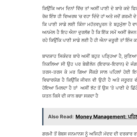
ਕਿਉਂਕਿ ਆਮ ਦਿਨਾਂ ਵਿੱਚ ਤਾਂ ਅਸੀਂ ਪਾਣੀ ਦੇ ਬਾਰੇ ਕਦੇ ਫ
ਰੋਜ਼ ਇੰਝ ਹੀ ਵਿਅਰਥ ’ਚ ਵਹਾ ਦਿੰਦੇ ਹਾਂ ਅਤੇ ਜਦੋਂ ਗਰਮੀ ਦ
ਕਿ ਪਾਣੀ ਸਾਡੇ ਲਈ ਕਿੰਨਾ ਮਹੱਤਵਪੂਰਨ ਤੇ ਬਹੁਮੁੱਲਾ ਹੈ
ਅਨਮੋਲ ਹੈ ਇਹ ਐਨਾ ਦੁਰਲੱਭ ਹੈ ਕਿ ਇੱਕ ਸਮੇਂ ਅਸੀਂ ਭੋਜਨ ਤੋ
ਰਹੇ ਕਿਉਂਕਿ ਪਾਣੀ ਸਾਡੇ ਲਈ ਹੈ ਹੀ ਐਨਾ ਜ਼ਰੂਰੀ ਤਾਂ ਇੰਜ ਕਹਿ
ਬਾਦਸ਼ਾਹ ਸਿਕੰਦਰ ਬਾਰੇ ਅਸੀਂ ਬਹੁਤ ਪੜਿ੍ਹਆ ਹੈ, ਸੁਣਿਆ 
ਨਿਕਲਿਆ ਸੀ ਉਹ ਪਰ ਬੇਬੀਲੋਨ (ਇਰਾਕ-ਇਰਾਨ) ਦੇ ਜੰਗਲ
ਤਰਸ-ਤਰਸ ਕੇ ਮਰ ਗਿਆ ਸੈਂਕੜੇ ਸਾਲ ਪਹਿਲਾਂ ਹੋਈ ਇਹ
ਵਿਚਾਰਯੋਗ ਹੈ ਕਿਉਂਕਿ ਜੀਵਨ ਵੀ ਉਹੀ ਹੈ ਅਤੇ ਜਰੂਰਤ ਵੀ 
ਹੋਇਆ ਮਿਲਦਾ ਹੈ ਤਾਂ ਅਸੀਂ ਝੱਟ ਤੋਂ ਉਸ ’ਤੇ ਪਾਣੀ ਦੇ ਛਿੱ
ਯਤਨ ਕਿਸੇ ਦੀ ਜਾਨ ਬਚਾ ਸਕਦਾ ਹੈ
Also Read:
Money Management: ਪਹਿਲੀ ਨੌਕ
ਗਰਮੀ ਤੋਂ ਬੇਬਸ ਜਨਮਾਨਸ ਨੂੰ ਅਜਿਹੀ ਮੱਦਦ ਦੀ ਦਰਕਾਰ ਰਹ