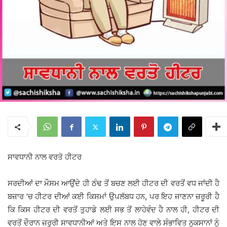
ਸਾਵਧਾਨੀ ਨਾਲ ਵਰਤੋ ਹੀਟਰ
ਸਰਦੀਆਂ ਦਾ ਮੌਸਮ ਆਉਂਦੇ ਹੀ ਠੰਢ ਤੋਂ ਬਚਣ ਲਈ ਹੀਟਰ ਦੀ ਵਰਤੋਂ ਵਧ ਜਾਂਦੀ ਹੈ
ਬਜ਼ਾਰ ’ਚ ਹੀਟਰ ਦੀਆਂ ਕਈ ਕਿਸਮਾਂ ਉਪਲੱਬਧ ਹਨ, ਪਰ ਇਹ ਜਾਣਨਾ ਜ਼ਰੂਰੀ ਹੈ
ਕਿ ਕਿਸ ਹੀਟਰ ਦੀ ਵਰਤੋਂ ਤੁਹਾਡੇ ਲਈ ਸਭ ਤੋਂ ਲਾਹੇਵੰਦ ਹੈ ਨਾਲ ਹੀ, ਹੀਟਰ ਦੀ
ਵਰਤੋਂ ਦੌਰਾਨ ਜ਼ਰੂਰੀ ਸਾਵਧਾਨੀਆਂ ਅਤੇ ਇਸ ਨਾਲ ਹੋਣ ਵਾਲੇ ਸੰਭਾਵਿਤ ਨੁਕਸਾਨਾਂ ਨੂੰ