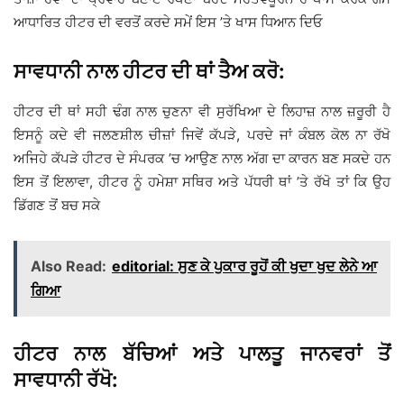
ਆਧਾਰਿਤ ਹੀਟਰ ਦੀ ਵਰਤੋਂ ਕਰਦੇ ਸਮੇਂ ਇਸ ’ਤੇ ਖਾਸ ਧਿਆਨ ਦਿਓ
ਸਾਵਧਾਨੀ ਨਾਲ ਹੀਟਰ ਦੀ ਥਾਂ ਤੈਅ ਕਰੋ:
ਹੀਟਰ ਦੀ ਥਾਂ ਸਹੀ ਢੰਗ ਨਾਲ ਚੁਣਨਾ ਵੀ ਸੁਰੱਖਿਆ ਦੇ ਲਿਹਾਜ਼ ਨਾਲ ਜ਼ਰੂਰੀ ਹੈ
ਇਸਨੂੰ ਕਦੇ ਵੀ ਜਲਣਸ਼ੀਲ ਚੀਜ਼ਾਂ ਜਿਵੇਂ ਕੱਪੜੇ, ਪਰਦੇ ਜਾਂ ਕੰਬਲ ਕੋਲ ਨਾ ਰੱਖੋ
ਅਜਿਹੇ ਕੱਪੜੇ ਹੀਟਰ ਦੇ ਸੰਪਰਕ ’ਚ ਆਉਣ ਨਾਲ ਅੱਗ ਦਾ ਕਾਰਨ ਬਣ ਸਕਦੇ ਹਨ
ਇਸ ਤੋਂ ਇਲਾਵਾ, ਹੀਟਰ ਨੂੰ ਹਮੇਸ਼ਾ ਸਥਿਰ ਅਤੇ ਪੱਧਰੀ ਥਾਂ ’ਤੇ ਰੱਖੋ ਤਾਂ ਕਿ ਉਹ
ਡਿੱਗਣ ਤੋਂ ਬਚ ਸਕੇ
Also Read:
editorial: ਸੁਣ ਕੇ ਪੁਕਾਰ ਰੂਹੋਂ ਕੀ ਖੁਦਾ ਖੁਦ ਲੇਨੇ ਆ
ਗਿਆ
ਹੀਟਰ ਨਾਲ ਬੱਚਿਆਂ ਅਤੇ ਪਾਲਤੂ ਜਾਨਵਰਾਂ ਤੋਂ
ਸਾਵਧਾਨੀ ਰੱਖੋ: