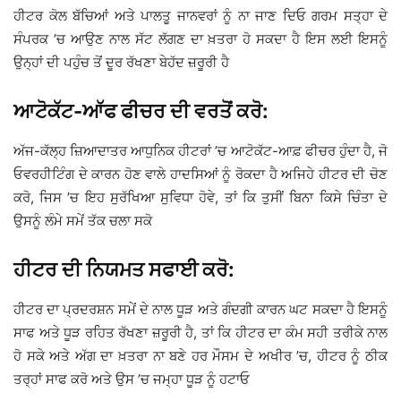
ਹੀਟਰ ਕੋਲ ਬੱਚਿਆਂ ਅਤੇ ਪਾਲਤੂ ਜਾਨਵਰਾਂ ਨੂੰ ਨਾ ਜਾਣ ਦਿਓ ਗਰਮ ਸਤ੍ਹਾ ਦੇ
ਸੰਪਰਕ ’ਚ ਆਉਣ ਨਾਲ ਸੱਟ ਲੱਗਣ ਦਾ ਖ਼ਤਰਾ ਹੋ ਸਕਦਾ ਹੈ ਇਸ ਲਈ ਇਸਨੂੰ
ਉਨ੍ਹਾਂ ਦੀ ਪਹੁੰਚ ਤੋਂ ਦੂਰ ਰੱਖਣਾ ਬੇਹੱਦ ਜ਼ਰੂਰੀ ਹੈ
ਆਟੋਕੱਟ-ਆੱਫ ਫੀਚਰ ਦੀ ਵਰਤੋਂ ਕਰੋ:
ਅੱਜ-ਕੱਲ੍ਹ ਜ਼ਿਆਦਾਤਰ ਆਧੁਨਿਕ ਹੀਟਰਾਂ ’ਚ ਆਟੋਕੱਟ-ਆਫ਼ ਫੀਚਰ ਹੁੰਦਾ ਹੈ, ਜੋ
ਓਵਰਹੀਟਿੰਗ ਦੇ ਕਾਰਨ ਹੋਣ ਵਾਲੇ ਹਾਦਸਿਆਂ ਨੂੰ ਰੋਕਦਾ ਹੈ ਅਜਿਹੇ ਹੀਟਰ ਦੀ ਚੋਣ
ਕਰੋ, ਜਿਸ ’ਚ ਇਹ ਸੁਰੱਖਿਆ ਸੁਵਿਧਾ ਹੋਵੇ, ਤਾਂ ਕਿ ਤੁਸੀਂ ਬਿਨਾ ਕਿਸੇ ਚਿੰਤਾ ਦੇ
ਉਸਨੂੰ ਲੰਮੇ ਸਮੇਂ ਤੱਕ ਚਲਾ ਸਕੋ
ਹੀਟਰ ਦੀ ਨਿਯਮਤ ਸਫਾਈ ਕਰੋ:
ਹੀਟਰ ਦਾ ਪ੍ਰਦਰਸ਼ਨ ਸਮੇਂ ਦੇ ਨਾਲ ਧੂੜ ਅਤੇ ਗੰਦਗੀ ਕਾਰਨ ਘਟ ਸਕਦਾ ਹੈ ਇਸਨੂੰ
ਸਾਫ ਅਤੇ ਧੂੜ ਰਹਿਤ ਰੱਖਣਾ ਜ਼ਰੂਰੀ ਹੈ, ਤਾਂ ਕਿ ਹੀਟਰ ਦਾ ਕੰਮ ਸਹੀ ਤਰੀਕੇ ਨਾਲ
ਹੋ ਸਕੇ ਅਤੇ ਅੱਗ ਦਾ ਖ਼ਤਰਾ ਨਾ ਬਣੇ ਹਰ ਮੌਸਮ ਦੇ ਅਖੀਰ ’ਚ, ਹੀਟਰ ਨੂੰ ਠੀਕ
ਤਰ੍ਹਾਂ ਸਾਫ ਕਰੋ ਅਤੇ ਉਸ ’ਚ ਜਮ੍ਹਾ ਧੂੜ ਨੂੰ ਹਟਾਓ