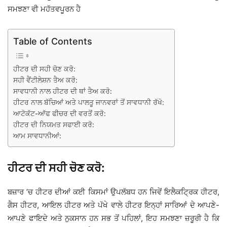
ਸਮਝਣਾ ਵੀ ਮਹੱਤਵਪੂਰਨ ਹੈ
Table of Contents
ਹੀਟਰ ਦੀ ਸਹੀ ਚੋਣ ਕਰੋ:
ਸਹੀ ਵੈਂਟੀਲੇਸ਼ਨ ਤੈਅ ਕਰੋ:
ਸਾਵਧਾਨੀ ਨਾਲ ਹੀਟਰ ਦੀ ਥਾਂ ਤੈਅ ਕਰੋ:
ਹੀਟਰ ਨਾਲ ਬੱਚਿਆਂ ਅਤੇ ਪਾਲਤੂ ਜਾਨਵਰਾਂ ਤੋਂ ਸਾਵਧਾਨੀ ਰੱਖੋ:
ਆਟੋਕੱਟ-ਆੱਫ ਫੀਚਰ ਦੀ ਵਰਤੋਂ ਕਰੋ:
ਹੀਟਰ ਦੀ ਨਿਯਮਤ ਸਫਾਈ ਕਰੋ:
ਆਮ ਸਾਵਧਾਨੀਆਂ:
ਹੀਟਰ ਦੀ ਸਹੀ ਚੋਣ ਕਰੋ:
ਬਜ਼ਾਰ ’ਚ ਹੀਟਰ ਦੀਆਂ ਕਈ ਕਿਸਮਾਂ ਉਪਲੱਬਧ ਹਨ ਜਿਵੇਂ ਇਲੈਕਟ੍ਰਿਕ ਹੀਟਰ,
ਗੈਸ ਹੀਟਰ, ਆਇਲ ਹੀਟਰ ਅਤੇ ਪੱਖੇ ਵਾਲੇ ਹੀਟਰ ਇਨ੍ਹਾਂ ਸਾਰਿਆਂ ਦੇ ਆਪਣੇ-
ਆਪਣੇ ਫਾਇਦੇ ਅਤੇ ਨੁਕਸਾਨ ਹਨ ਸਭ ਤੋਂ ਪਹਿਲਾਂ, ਇਹ ਸਮਝਣਾ ਜ਼ਰੂਰੀ ਹੈ ਕਿ