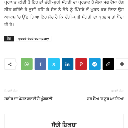
ਪ੍ਰਾਪਤ ਕੀਤੀ ਹੈ ਇਹ ਤਾਂ ਚੰਗੀ-ਬੁਰੀ ਸੰਗਤੀ ਦਾ ਪ੍ਰਭਾਵ ਹੈ ਜੈਸਾ ਸੰਗ ਵੈਸਾ ਰੰਗ
ਠੀਕ ਕਹਿੰਦੇ ਹੋ ਤੁਸੀਂ ਕਹਿ ਕੇ ਸੇਠ ਨੇ ਤੋਤੇ ਨੂੰ ਪਿੰਜਰੇ ਤੋਂ ਮੁਕਤ ਕਰ ਦਿੱਤਾ ਉਹ
ਆਕਾਸ਼ ’ਚ ਉੱਡ ਗਿਆ ਇਹ ਸੱਚ ਹੈ ਕਿ ਚੰਗੀ-ਬੁਰੀ ਸੰਗਤੀ ਦਾ ਪ੍ਰਭਾਵ ਤਾਂ ਪੈਂਦਾ
ਹੀ ਹੈ।
ਟੈਗ
good-bad-company
ਪਿਛਲੇ ਲੇਖ
ਅਗਲੇ ਲੇਖ
ਸਰੀਰ ਦਾ ਪੋਸ਼ਣ ਕਰਦੀ ਹੈ ਮੂੰਗਫਲੀ
ਹਰ ਸ਼ੈਅ ’ਚ ਨੂਰ ਆ ਗਿਆ
ਸੱਚੀ ਸ਼ਿਕਸ਼ਾ