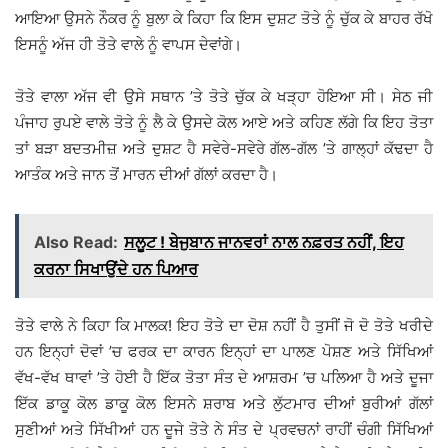
ਆਇਆ ਉਸਨੇ ਨੌਕਰ ਨੂੰ ਬੁਲਾ ਕੇ ਕਿਹਾ ਕਿ ਇਸ ਦੁਸ਼ਟ ਤੋਤੇ ਨੂੰ ਚੁੱਕ ਕੇ ਬਾਹਰ ਰੱਖੋ
ਇਸਨੂੰ ਅੱਜ ਹੀ ਤੋਤੇ ਵਾਲੇ ਨੂੰ ਵਾਪਸ ਦੇਵਾਂਗੇ।
ਤੋਤੇ ਵਾਲਾ ਅੱਜ ਵੀ ਉਸੇ ਸਥਾਨ ’ਤੇ ਤੋਤੇ ਚੁੱਕ ਕੇ ਖੜ੍ਹਾ ਹੋਇਆ ਸੀ। ਸੇਠ ਜੀ
ਪੰਜਾਹ ਰੁਪਏ ਵਾਲੇ ਤੋਤੇ ਨੂੰ ਲੈ ਕੇ ਉਸਦੇ ਕੋਲ ਆਏ ਅਤੇ ਕਹਿਣ ਲੱਗੇ ਕਿ ਇਹ ਤੋਤਾ
ਤਾਂ ਬੜਾ ਬਦਤਮੀਜ਼ ਅਤੇ ਦੁਸ਼ਟ ਹੈ ਸਵੇਰੇ-ਸਵੇਰੇ ਗੱਲ-ਗੱਲ ’ਤੇ ਗਾਲ੍ਹਾਂ ਕੱਢਦਾ ਹੈ
ਆਤੰਕ ਅਤੇ ਜਾਨ ਤੋਂ ਮਾਰਨ ਦੀਆਂ ਗੱਲਾਂ ਕਰਦਾ ਹੈ।
Also Read:
ਸਲੂਟ ! ਬੇਜੁਬਾਨ ਜਾਨਵਰਾਂ ਨਾਲ ਨਫ਼ਰਤ ਨਹੀਂ, ਇਹ
ਕਰਨਾ ਸਿਖਾਉਂਦੇ ਹਨ ਪਿਆਰ
ਤੋਤੇ ਵਾਲੇ ਨੇ ਕਿਹਾ ਕਿ ਮਾਲਕ! ਇਹ ਤੋਤੇ ਦਾ ਦੋਸ਼ ਨਹੀਂ ਹੈ ਤੁਸੀਂ ਜੋ ਦੋ ਤੋਤੇ ਖਰੀਦੇ
ਹਨ ਇਨ੍ਹਾਂ ਦੋਵਾਂ ’ਚ ਫਰਕ ਦਾ ਕਾਰਨ ਇਨ੍ਹਾਂ ਦਾ ਪਾਲਣ ਪੋਸ਼ਣ ਅਤੇ ਸਿੱਖਿਆਂ
ਵੱਖ-ਵੱਖ ਥਾਵਾਂ ’ਤੇ ਹੋਈ ਹੈ ਇੱਕ ਤੋਤਾ ਸੰਤ ਦੇ ਆਸ਼ਰਮ ’ਚ ਪਲਿਆ ਹੈ ਅਤੇ ਦੂਜਾ
ਇੱਕ ਡਾਕੂ ਕੋਲ ਡਾਕੂ ਕੋਲ ਇਸਨੇ ਸ਼ਰਾਬ ਅਤੇ ਲੁੱਟਮਾਰ ਦੀਆਂ ਬੁਰੀਆਂ ਗੱਲਾਂ
ਸੁਣੀਆਂ ਅਤੇ ਸਿੱਖੀਆਂ ਹਨ ਦੂਜੇ ਤੋਤੇ ਨੇ ਸੰਤ ਦੇ ਪ੍ਰਵਚਨਾਂ ਰਾਹੀਂ ਚੰਗੀ ਸਿੱਖਿਆਂ