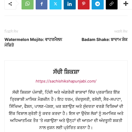
ਪਿਛਲੇ ਲੇਖ
ਅਗਲੇ ਲੇਖ
Watermelon Mojito: ਵਾਟਰਮੈਲਨ
Badam Shake: ਬਾਦਾਮ ਸ਼ੇਕ
ਮੋਜ਼ਿਤੋ
ਸੱਚੀ ਸ਼ਿਕਸ਼ਾ
https://sachishikshapunjabi.com/
ਸੱਚੀ ਸ਼ਿਕਸ਼ਾ ਪੰਜਾਬੀ, ਹਿੰਦੀ ਅਤੇ ਅੰਗਰੇਜ਼ੀ ਭਾਸ਼ਾਵਾਂ ਵਿੱਚ ਪ੍ਰਕਾਸ਼ਿਤ ਇੱਕ
ਤ੍ਰਿਭਾਸ਼ੀ ਮਾਸਿਕ ਮੈਗਜ਼ੀਨ ਹੈ। ਇਹ ਧਰਮ, ਤੰਦਰੁਸਤੀ, ਰਸੋਈ, ਸੈਰ-ਸਪਾਟਾ,
ਸਿੱਖਿਆ, ਫੈਸ਼ਨ, ਪਾਲਣ-ਪੋਸ਼ਣ, ਘਰ ਬਣਾਉਣ ਅਤੇ ਸੁੰਦਰਤਾ ਵਰਗੇ ਵਿਸ਼ਿਆਂ ਦੀ
ਇੱਕ ਵਿਸ਼ਾਲ ਸ਼੍ਰੇਣੀ ਨੂੰ ਕਵਰ ਕਰਦਾ ਹੈ। ਇਸ ਦਾ ਉਦੇਸ਼ ਲੋਕਾਂ ਨੂੰ ਸਮਾਜਿਕ ਅਤੇ
ਅਧਿਆਤਮਿਕ ਤੌਰ 'ਤੇ ਜਗਾਉਣਾ ਅਤੇ ਉਨ੍ਹਾਂ ਦੀ ਆਤਮਾ ਦੀ ਅੰਦਰੂਨੀ ਸ਼ਕਤੀ
ਨਾਲ ਜੁੜਨ ਲਈ ਪ੍ਰੇਰਿਤ ਕਰਨਾ ਹੈ।