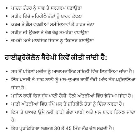
ਪਾਚਨ ਤੰਤਰ ਨੂੰ ਸਾਫ਼ ਤੇ ਸਰਗਰਮ ਬਣਾਉਣਾ
ਸਰੀਰ ਵਿੱਚੋਂ ਜ਼ਹਿਰੀਲੇ ਤੱਤਾਂ ਨੂੰ ਬਾਹਰ ਕੱਢਣਾ
ਕਬਜ਼ ਤੇ ਗੈਸ ਵਰਗੀਆਂ ਸਮੱਸਿਆਵਾਂ ਤੋਂ ਰਾਹਤ ਦੇਣਾ
ਸਰੀਰ ਦੀ ਊਰਜਾ ਤੇ ਰੋਗ ਰੋਕੂ ਸਮਰੱਥਾ ਵਧਾਉਣਾ
ਚਮੜੀ ਅਤੇ ਮਾਨਸਿਕ ਸਿਹਤ ਨੂੰ ਬਿਹਤਰ ਬਣਾਉਣਾ
ਹਾਈਡ੍ਰੋਕੋਲੋਨ ਥੈਰੇਪੀ ਕਿਵੇਂ ਕੀਤੀ ਜਾਂਦੀ ਹੈ:
ਸਭ ਤੋਂ ਪਹਿਲਾਂ ਮਰੀਜ਼ ਨੂੰ ਆਰਾਮਦਾਇਕ ਸਥਿਤੀ ਵਿੱਚ ਲਿਟਾਇਆ ਜਾਂਦਾ ਹੈ।
ਇੱਕ ਪਤਲੀ ਤੇ ਸਾਫ਼ ਨਾਲੀ ਨੂੰ ਮਲ-ਦੁਆਰ ਰਾਹੀਂ ਵੱਡੀ ਆਂਤ ਤੱਕ ਪਹੁੰਚਾਇਆ
ਜਾਂਦਾ ਹੈ।
ਮਸ਼ੀਨ ਰਾਹੀਂ ਕੋਸਾ ਸ਼ੁੱਧ ਪਾਣੀ ਹੌਲੀ-ਹੌਲੀ ਅੰਤੜੀਆਂ ਵਿੱਚ ਭੇਜਿਆ ਜਾਂਦਾ ਹੈ।
ਪਾਣੀ ਅੰਤੜੀਆਂ ਵਿੱਚ ਜੰਮੇ ਮਲ ਤੇ ਜ਼ਹਿਰੀਲੇ ਤੱਤਾਂ ਨੂੰ ਢਿੱਲਾ ਕਰਦਾ ਹੈ।
ਇਸ ਤੋਂ ਬਾਅਦ ਉਸੇ ਨਲੀ ਰਾਹੀਂ ਗੰਦਾ ਪਾਣੀ ਅਤੇ ਮਲ ਬਾਹਰ ਨਿੱਕਲ ਜਾਂਦਾ
ਹੈ।
ਇਹ ਪ੍ਰਕਿਰਿਆ ਲਗਭਗ 30 ਤੋਂ 45 ਮਿੰਟ ਤੱਕ ਚੱਲ ਸਕਦੀ ਹੈ।