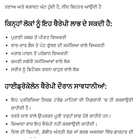
ਤਣਾਅ ਅਤੇ ਥਕਾਵਟ ਘੱਟ ਹੁੰਦੀ ਹੈ, ਨੀਂਦ ਬਿਹਤਰ ਆਉਂਦੀ ਹੈ
ਕਿਨ੍ਹਾਂ ਲੋਕਾਂ ਨੂੰ ਇਹ ਥੈਰੇਪੀ ਲਾਭ ਦੇ ਸਕਦੀ ਹੈ:
ਪੁਰਾਣੀ ਕਬਜ਼ ਤੋਂ ਪੀੜਤ ਵਿਅਕਤੀ
ਵਾਰ-ਵਾਰ ਗੈਸ ਤੇ ਪੇਟ ਫੁੱਲਣ ਦੀ ਸਮੱਸਿਆ ਵਾਲੇ ਵਿਅਕਤੀ
ਖਰਾਬ ਪਾਚਨ ਤੋਂ ਪਰੇਸ਼ਾਨ ਵਿਅਕਤੀ
ਚਮੜੀ ਸਬੰਧੀ ਸਮੱਸਿਆਵਾਂ ਵਾਲੇ ਲੋਕ
ਸਰੀਰ ਨੂੰ ਡਿਟੌਕਸ ਕਰਨਾ ਚਾਹੁਣ ਵਾਲੇ ਲੋਕ
ਹਾਈਡ੍ਰੋਕੋਲੋਨ ਥੈਰੇਪੀ ਦੌਰਾਨ ਸਾਵਧਾਨੀਆਂ:
ਇਹ ਪ੍ਰਕਿਰਿਆ ਸਿਰਫ਼ ਟਰੇਂਡ ਮਾਹਿਰਾਂ ਦੀ ਨਿਗਰਾਨੀ ’ਚ ਹੀ ਕਰਵਾਉਣੀ
ਚਾਹੀਦੀ ਹੈ।
ਵਰਤੇ ਜਾਣ ਵਾਲੇ ਉਪਕਰਨ ਪੂਰੀ ਤਰ੍ਹਾਂ ਸਾਫ਼ ਹੋਣੇ ਚਾਹੀਦੇ ਹਨ।
ਜ਼ਿਆਦਾ ਵਾਰ ਇਹ ਥੈਰੇਪੀ ਨਹੀਂ ਕਰਵਾਉਣੀ ਚਾਹੀਦੀ।
ਦਿਲ ਦੀ ਬਿਮਾਰੀ, ਗੰਭੀਰ ਅੰਤੜੀ ਰੋਗ ਜਾਂ ਗਰਭ ਅਵਸਥਾ ਵਿੱਚ ਡਾਕਟਰ ਦੀ