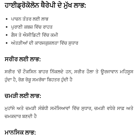
ਹਾਈਡ੍ਰੋਕੋਲੋਨ ਥੈਰੇਪੀ ਦੇ ਮੁੱਖ ਲਾਭ:
ਪਾਚਨ ਤੰਤਰ ਲਈ ਲਾਭ
ਪੁਰਾਣੀ ਕਬਜ਼ ਵਿੱਚ ਰਾਹਤ
ਗੈਸ ਤੇ ਐਸੀਡਿਟੀ ਵਿੱਚ ਕਮੀ
ਅੰਤੜੀਆਂ ਦੀ ਕਾਰਜਕੁਸ਼ਲਤਾ ਵਿੱਚ ਸੁਧਾਰ
ਸਰੀਰ ਲਈ ਲਾਭ:
ਸਰੀਰ ’ਚੋਂ ਟੌਕਸਿਨ ਬਾਹਰ ਨਿੱਕਲਦੇ ਹਨ, ਸਰੀਰ ਹੌਲਾ ਤੇ ਊਰਜਾਵਾਨ ਮਹਿਸੂਸ
ਹੁੰਦਾ ਹੈ, ਰੋਗ ਰੋਕੂ ਸਮਰੱਥਾ ਬਿਹਤਰ ਹੁੰਦੀ ਹੈ
ਚਮੜੀ ਲਈ ਲਾਭ:
ਮੁਹਾਂਸੇ ਅਤੇ ਚਮੜੀ ਸੰਬੰਧੀ ਸਮੱਸਿਆਵਾਂ ਵਿੱਚ ਸੁਧਾਰ, ਚਮੜੀ ਵਧੇਰੇ ਸਾਫ਼ ਅਤੇ
ਚਮਕਦਾਰ ਬਣਦੀ ਹੈ
ਮਾਨਸਿਕ ਲਾਭ: