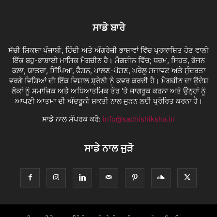
ਸਾਡੇ ਬਾਰੇ
ਸੱਚੀ ਸ਼ਿਕਸ਼ਾ ਪੰਜਾਬੀ, ਹਿੰਦੀ ਅਤੇ ਅੰਗਰੇਜ਼ੀ ਭਾਸ਼ਾਵਾਂ ਵਿੱਚ ਪ੍ਰਕਾਸ਼ਿਤ ਹੋਣ ਵਾਲੀ
ਇੱਕ ਬਹੁ-ਭਾਸ਼ਾਈ ਮਾਸਿਕ ਮੈਗਜ਼ੀਨ ਹੈ। ਮੈਗਜ਼ੀਨ ਵਿੱਚ; ਧਰਮ, ਸਿਹਤ, ਭੋਜਨ
ਕਲਾ, ਯਾਤਰਾ, ਸਿੱਖਿਆ, ਫੈਸ਼ਨ, ਪਾਲਣ-ਪੋਸ਼ਣ, ਘਰੇਲੂ ਸਜਾਵਟ ਅਤੇ ਸੁੰਦਰਤਾ
ਵਰਗੇ ਵਿਸ਼ਿਆਂ ਦੀ ਇੱਕ ਵਿਸ਼ਾਲ ਸ਼੍ਰੇਣੀ ਨੂੰ ਕਵਰ ਕਰਦੀ ਹੈ। ਮੈਗਜ਼ੀਨ ਦਾ ਉਦੇਸ਼
ਲੋਕਾਂ ਨੂੰ ਸਮਾਜਿਕ ਅਤੇ ਅਧਿਆਤਮਿਕ ਤੌਰ 'ਤੇ ਜਾਗਰੂਕ ਕਰਨਾ ਅਤੇ ਉਨ੍ਹਾਂ ਨੂੰ
ਆਪਣੀ ਆਤਮਾ ਦੀ ਅੰਦਰੂਨੀ ਸ਼ਕਤੀ ਨਾਲ ਜੁੜਨ ਲਈ ਪ੍ਰੇਰਿਤ ਕਰਨਾ ਹੈ।
ਸਾਡੇ ਨਾਲ ਸੰਪਰਕ ਕਰੋ:
info@sachishiksha.in
ਸਾਡੇ ਨਾਲ ਜੁੜੋ