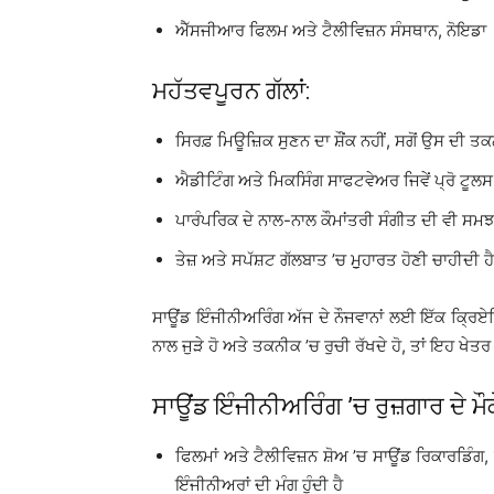
ਐੱਸਜੀਆਰ ਫਿਲਮ ਅਤੇ ਟੈਲੀਵਿਜ਼ਨ ਸੰਸਥਾਨ, ਨੋਇਡਾ
ਮਹੱਤਵਪੂਰਨ ਗੱਲਾਂ:
ਸਿਰਫ਼ ਮਿਊਜ਼ਿਕ ਸੁਣਨ ਦਾ ਸ਼ੌਂਕ ਨਹੀਂ, ਸਗੋਂ ਉਸ ਦੀ ਤਕ
ਐਡੀਟਿੰਗ ਅਤੇ ਮਿਕਸਿੰਗ ਸਾਫਟਵੇਅਰ ਜਿਵੇਂ ਪ੍ਰੋ ਟੂਲਸ,
ਪਾਰੰਪਰਿਕ ਦੇ ਨਾਲ-ਨਾਲ ਕੌਮਾਂਤਰੀ ਸੰਗੀਤ ਦੀ ਵੀ ਸਮਝ 
ਤੇਜ਼ ਅਤੇ ਸਪੱਸ਼ਟ ਗੱਲਬਾਤ ’ਚ ਮੁੁਹਾਰਤ ਹੋਣੀ ਚਾਹੀਦੀ ਹੈ
ਸਾਊਂਡ ਇੰਜੀਨੀਅਰਿੰਗ ਅੱਜ ਦੇ ਨੌਜਵਾਨਾਂ ਲਈ ਇੱਕ ਕ੍ਰਿ
ਨਾਲ ਜੁੜੇ ਹੋ ਅਤੇ ਤਕਨੀਕ ’ਚ ਰੁਚੀ ਰੱਖਦੇ ਹੋ, ਤਾਂ ਇਹ ਖੇਤ
ਸਾਊਂਡ ਇੰਜੀਨੀਅਰਿੰਗ ’ਚ ਰੁਜ਼ਗਾਰ ਦੇ ਮੌਕ
ਫਿਲਮਾਂ ਅਤੇ ਟੈਲੀਵਿਜ਼ਨ ਸ਼ੋਅ ’ਚ ਸਾਊਂਡ ਰਿਕਾਰਡਿੰ
ਇੰਜੀਨੀਅਰਾਂ ਦੀ ਮੰਗ ਹੁੰਦੀ ਹੈ