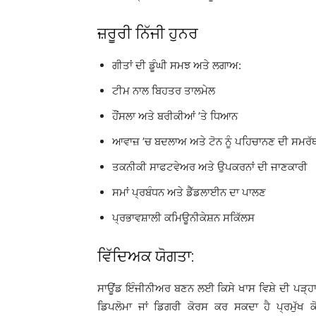
ਜ਼ਰੂਰੀ ਨਿੱਜੀ ਹੁਨਰ
ਗੀਤਾਂ ਦੀ ਡੂੰਘੀ ਸਮਝ ਅਤੇ ਲਗਾਅ:
ਟੀਮ ਨਾਲ ਬਿਹਤਰ ਤਾਲਮੇਲ
ਹੌਂਸਲਾ ਅਤੇ ਬਰੀਕੀਆਂ ’ਤੇ ਧਿਆਨ
ਆਵਾਜ਼ ’ਚ ਬਦਲਾਅ ਅਤੇ ਟੋਨ ਨੂੰ ਪਹਿਚਾਨਣ ਦੀ ਸਮਰੱ
ਤਕਨੀਕੀ ਸਾਫਟਵੇਅਰ ਅਤੇ ਉਪਕਰਨਾਂ ਦੀ ਜਾਣਕਾਰੀ
ਸਮਾਂ ਪ੍ਰਬੰਧਨ ਅਤੇ ਡੈੱਡਲਾਈਨ ਦਾ ਪਾਲਣ
ਪ੍ਰਭਾਵਸ਼ਾਲੀ ਕਮਿਊਨੀਕੇਸ਼ਨ ਸਕਿੱਲਸ
ਵਿੱਦਿਅਕ ਯੋਗਤਾ:
ਸਾਊਂਡ ਇੰਜੀਨੀਅਰ ਬਣਨ ਲਈ ਕਿਸੇ ਖਾਸ ਵਿਸ਼ੇ ਦੀ ਪੜ੍ਹਾ
ਡਿਪਲੋਮਾ ਜਾਂ ਡਿਗਰੀ ਕੋਰਸ ਕਰ ਸਕਦਾ ਹੈ ਪ੍ਰਮੁੱਖ 