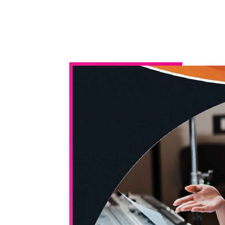
WhatsApp
Share