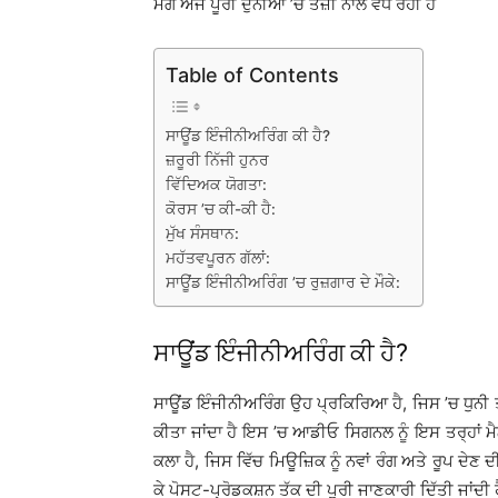
ਮੰਗ ਅੱਜ ਪੂਰੀ ਦੁਨੀਆਂ ’ਚ ਤੇਜ਼ੀ ਨਾਲ ਵਧ ਰਹੀ ਹੈ
Table of Contents
ਸਾਊਂਡ ਇੰਜੀਨੀਅਰਿੰਗ ਕੀ ਹੈ?
ਜ਼ਰੂਰੀ ਨਿੱਜੀ ਹੁਨਰ
ਵਿੱਦਿਅਕ ਯੋਗਤਾ:
ਕੋਰਸ ’ਚ ਕੀ-ਕੀ ਹੈ:
ਮੁੱਖ ਸੰਸਥਾਨ:
ਮਹੱਤਵਪੂਰਨ ਗੱਲਾਂ:
ਸਾਊਂਡ ਇੰਜੀਨੀਅਰਿੰਗ ’ਚ ਰੁਜ਼ਗਾਰ ਦੇ ਮੌਕੇ:
ਸਾਊਂਡ ਇੰਜੀਨੀਅਰਿੰਗ ਕੀ ਹੈ?
ਸਾਊਂਡ ਇੰਜੀਨੀਅਰਿੰਗ ਉਹ ਪ੍ਰਕਿਰਿਆ ਹੈ, ਜਿਸ ’ਚ ਧੁਨੀ 
ਕੀਤਾ ਜਾਂਦਾ ਹੈ ਇਸ ’ਚ ਆਡੀਓ ਸਿਗਨਲ ਨੂੰ ਇਸ ਤਰ੍ਹਾਂ 
ਕਲਾ ਹੈ, ਜਿਸ ਵਿੱਚ ਮਿਊਜ਼ਿਕ ਨੂੰ ਨਵਾਂ ਰੰਗ ਅਤੇ ਰੂਪ ਦੇਣ 
ਕੇ ਪੋਸਟ-ਪ੍ਰੋਡਕਸ਼ਨ ਤੱਕ ਦੀ ਪੂਰੀ ਜਾਣਕਾਰੀ ਦਿੱਤੀ ਜਾਂਦੀ ਹ