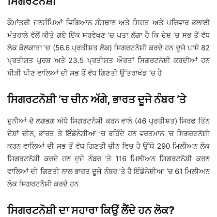
ਸਿਗਰਟਨੋਸ਼ੀ
ਕੌਮਾਂਤਰੀ ਜਨਸੰਖਿਆਂ ਵਿਗਿਆਨ ਸੰਸਥਾਨ ਅਤੇ ਸਿਹਤ ਅਤੇ ਪਰਿਵਾਰ ਭਲਾਈ
ਮੰਤਰਾਲੇ ਵੱਲੋਂ ਕੀਤੇ ਗਏ ਇੱਕ ਸਰਵੇਖਣ ’ਚ ਪਤਾ ਲੱਗਾ ਹੈ ਕਿ ਦੇਸ਼ ’ਚ ਸਭ ਤੋਂ ਵੱਧ
ਲੋਕ ਕੋਲਕਾਤਾ ’ਚ (56.6 ਪ੍ਰਤੀਸ਼ਤ ਲੋਕ) ਸਿਗਰਟਨੋਸ਼ੀ ਕਰਦੇ ਹਨ ਦੂਜੇ ਪਾਸੇ 82
ਪ੍ਰਤੀਸ਼ਤ ਪੁਰਸ਼ ਅਤੇ 23.5 ਪ੍ਰਤੀਸ਼ਤ ਔਰਤਾਂ ਸਿਗਰਟਨੋਸ਼ੀ ਕਰਦੀਆਂ ਹਨ
ਬੀੜੀ ਪੀਣ ਵਾਲਿਆਂ ਦੀ ਸਭ ਤੋਂ ਵੱਧ ਗਿਣਤੀ ਉੱਤਰਾਖੰਡ ’ਚ ਹੈ
ਸਿਗਰਟਨੋਸ਼ੀ ’ਚ ਚੀਨ ਅੱਗੇ, ਭਾਰਤ ਦੂਜੇ ਨੰਬਰ ’ਤੇ
ਦੁਨੀਆਂ ਦੇ ਲਗਭਗ ਅੱਧੇ ਸਿਗਰਟਨੋਸ਼ੀ ਕਰਨ ਵਾਲੇ (46 ਪ੍ਰਤੀਸ਼ਤ) ਸਿਰਫ ਤਿੰਨ
ਦੇਸ਼ਾਂ ਚੀਨ, ਭਾਰਤ ਤੇ ਇੰਡੋਨੇਸ਼ੀਆ ’ਚ ਰਹਿੰਦੇ ਹਨ ਵਰਤਮਾਨ ’ਚ ਸਿਗਰਟਨੋਸ਼ੀ
ਕਰਨ ਵਾਲਿਆਂ ਦੀ ਸਭ ਤੋਂ ਵੱਧ ਗਿਣਤੀ ਚੀਨ ਵਿਚ ਹੈ ਉੱਥੇ 290 ਮਿਲੀਅਨ ਲੋਕ
ਸਿਗਰਟਨੋਸ਼ੀ ਕਰਦੇ ਹਨ ਦੂਜੇ ਨੰਬਰ ’ਤੇ 116 ਮਿਲੀਅਨ ਸਿਗਰਟਨੋਸ਼ੀ ਕਰਨ
ਵਾਲਿਆਂ ਦੀ ਗਿਣਤੀ ਨਾਲ ਭਾਰਤ ਦੂਜੇ ਨੰਬਰ ’ਤੇ ਹੈ ਇੰਡੋਨੇਸ਼ੀਆ ’ਚ 61 ਮਿਲੀਅਨ
ਲੋਕ ਸਿਗਰਟਨੋਸ਼ੀ ਕਰਦੇ ਹਨ
ਸਿਗਰਟਨੋਸ਼ੀ ਦਾ ਸਹਾਰਾ ਕਿਉਂ ਲੈਂਦੇ ਹਨ ਲੋਕ?