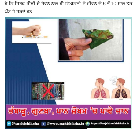
ਹੈ ਕਿ ਸਿਰਫ ਬੀੜੀ ਦੇ ਸੇਵਨ ਨਾਲ ਹੀ ਵਿਅਕਤੀ ਦੇ ਜੀਵਨ ਦੇ 6 ਤੋਂ 10 ਸਾਲ ਤੱਕ
ਘੱਟ ਹੋ ਸਕਦੇ ਹਨ