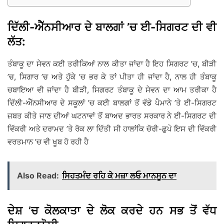
ਦਿੱਲੀ-ਐੱਨਸੀਆਰ ਦੇ ਬਾਲਗਾਂ ’ਚ ਈ-ਸਿਗਰਟ ਦੀ ਵੀ
ਲੱਤ:
ਤੰਬਾਕੂ ਦਾ ਸੇਵਨ ਕਈ ਤਰੀਕਿਆਂ ਨਾਲ ਕੀਤਾ ਜਾਂਦਾ ਹੈ ਇਹ ਸਿਗਰਟ ’ਚ, ਬੀੜੀ
’ਚ, ਸਿਗਾਰ ’ਚ ਅਤੇ ਹੁੱਕੇ ’ਚ ਭਰ ਕੇ ਤਾਂ ਪੀਤਾ ਹੀ ਜਾਂਦਾ ਹੈ, ਨਾਲ ਹੀ ਤੰਬਾਕੂ
ਚਬਾਇਆ ਵੀ ਜਾਂਦਾ ਹੈ ਬੀੜੀ, ਸਿਗਰਟ ਤੰਬਾਕੂ ਦੇ ਸੇਵਨ ਦਾ ਆਮ ਤਰੀਕਾ ਹੈ
ਦਿੱਲੀ-ਐੱਨਸੀਆਰ ਦੇ ਸਕੂਲਾਂ ’ਚ ਕਈ ਬਾਲਗਾਂ ਤੋਂ ਵੱਡੇ ਪੈਮਾਨੇ ’ਤੇ ਈ-ਸਿਗਰਟ
ਜ਼ਬਤ ਕੀਤੇ ਜਾਣ ਦੀਆਂ ਘਟਨਾਵਾਂ ਤੋਂ ਬਾਅਦ ਭਾਰਤ ਸਰਕਾਰ ਨੇ ਈ-ਸਿਗਰਟ ਦੀ
ਵਿੱਕਰੀ ਅਤੇ ਦਰਾਮਦ ’ਤੇ ਰੋਕ ਲਾ ਦਿੱਤੀ ਸੀ ਹਾਲਾਂਕਿ ਚੋਰੀ-ਛੁਪੇ ਇਸ ਦੀ ਵਿੱਕਰੀ
ਵਰਤਮਾਨ ’ਚ ਵੀ ਖੂਬ ਹੋ ਰਹੀ ਹੈ
Also Read:
ਸਿਹਤਮੰਦ ਰਹਿ ਕੇ ਮਜ਼ਾ ਲਓ ਮਾਨਸੂਨ ਦਾ
ਦੇਸ਼ ’ਚ ਕੋਲਕਾਤਾ ਦੇ ਲੋਕ ਕਰਦੇ ਹਨ ਸਭ ਤੋਂ ਵੱਧ