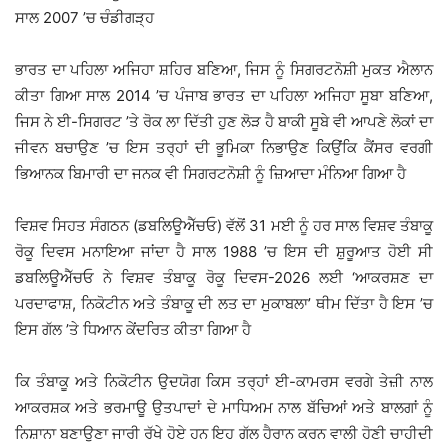
ਸਾਲ 2007 ’ਚ ਚੰਡੀਗੜ੍ਹ
ਭਾਰਤ ਦਾ ਪਹਿਲਾ ਅਜਿਹਾ ਸ਼ਹਿਰ ਬਣਿਆ, ਜਿਸ ਨੂੰ ਸਿਗਰਟਨੋਸ਼ੀ ਮੁਕਤ ਐਲਾਨ
ਕੀਤਾ ਗਿਆ ਸਾਲ 2014 ’ਚ ਪੰਜਾਬ ਭਾਰਤ ਦਾ ਪਹਿਲਾ ਅਜਿਹਾ ਸੂਬਾ ਬਣਿਆ,
ਜਿਸ ਨੇ ਈ-ਸਿਗਰਟ ’ਤੇ ਰੋਕ ਲਾ ਦਿੱਤੀ ਹੁਣ ਲੋੜ ਹੈ ਬਾਕੀ ਸੂਬੇ ਵੀ ਆਪਣੇ ਲੋਕਾਂ ਦਾ
ਜੀਵਨ ਬਚਾਉਣ ’ਚ ਇਸ ਤਰ੍ਹਾਂ ਦੀ ਭੂਮਿਕਾ ਨਿਭਾਉਣ ਕਿਉਂਕਿ ਕੈਂਸਰ ਵਰਗੀ
ਭਿਆਨਕ ਬਿਮਾਰੀ ਦਾ ਜਨਕ ਵੀ ਸਿਗਰਟਨੋਸ਼ੀ ਨੂੰ ਜ਼ਿਆਦਾ ਮੰਨਿਆ ਗਿਆ ਹੈ
ਵਿਸ਼ਵ ਸਿਹਤ ਸੰਗਠਨ (ਡਬਲਿਊਐੱਚਓ) ਵੱਲੋਂ 31 ਮਈ ਨੂੰ ਹਰ ਸਾਲ ਵਿਸ਼ਵ ਤੰਬਾਕੂ
ਰੋਕੂ ਦਿਵਸ ਮਨਾਇਆ ਜਾਂਦਾ ਹੈ ਸਾਲ 1988 ’ਚ ਇਸ ਦੀ ਸ਼ੁਰੂਆਤ ਹੋਈ ਸੀ
ਡਬਲਿਊਐੱਚਓ ਨੇ ਵਿਸ਼ਵ ਤੰਬਾਕੂ ਰੋਕੂ ਦਿਵਸ-2026 ਲਈ ‘ਆਕਰਸ਼ਣ ਦਾ
ਪਰਦਾਫਾਸ਼, ਨਿਕੋਟੀਨ ਅਤੇ ਤੰਬਾਕੂ ਦੀ ਲਤ ਦਾ ਮੁਕਾਬਲਾ’ ਥੀਮ ਦਿੱਤਾ ਹੈ ਇਸ ’ਚ
ਇਸ ਗੱਲ ’ਤੇ ਧਿਆਨ ਕੇਂਦਰਿਤ ਕੀਤਾ ਗਿਆ ਹੈ
ਕਿ ਤੰਬਾਕੂ ਅਤੇ ਨਿਕੋਟੀਨ ਉਦਯੋਗ ਕਿਸ ਤਰ੍ਹਾਂ ਈ-ਕਾਮਰਸ ਵਰਗੇ ਤੇਜ਼ੀ ਨਾਲ
ਆਕਰਸ਼ਕ ਅਤੇ ਭਰਮਾਊ ਉਤਪਾਦਾਂ ਦੇ ਮਾਧਿਅਮ ਨਾਲ ਬੱਚਿਆਂ ਅਤੇ ਬਾਲਗਾਂ ਨੂੰ
ਨਿਸ਼ਾਨਾ ਬਣਾਉਣਾ ਜਾਰੀ ਰੱਖੇ ਹੋਏ ਹਨ ਇਹ ਗੱਲ ਹੈਰਾਨ ਕਰਨ ਵਾਲੀ ਹੋਣੀ ਚਾਹੀਦੀ