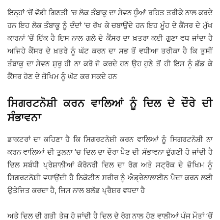
ਇਨ੍ਹਾਂ ’ਚੋਂ ਵੱਡੀ ਗਿਣਤੀ ’ਚ ਲੋਕ ਤੰਬਾਕੂ ਦਾ ਸੇਵਨ ਧੂੰਆਂ ਰਹਿਤ ਤਰੀਕੇ ਨਾਲ ਕਰਦੇ
ਹਨ ਇਹ ਲੋਕ ਤੰਬਾਕੂ ਨੂੰ ਦੰਦਾਂ ’ਚ ਰੱਖ ਕੇ ਚਬਾਉਂਦੇ ਹਨ ਇਹ ਮੂੰਹ ਦੇ ਕੈਂਸਰ ਦੇ ਮੁੱਖ
ਕਾਰਨਾਂ ’ਚੋਂ ਇੱਕ ਹੈ ਇਸ ਨਾਲ ਗਲੇ ਦੇ ਕੈਂਸਰ ਦਾ ਖ਼ਤਰਾ ਕਈ ਗੁਣਾ ਵਧ ਜਾਂਦਾ ਹੈ
ਅਜਿਹੇ ਕੈਂਸਰ ਦੇ ਖ਼ਤਰੇ ਨੂੰ ਘੱਟ ਕਰਨ ਦਾ ਸਭ ਤੋਂ ਵਧੀਆ ਤਰੀਕਾ ਹੈ ਕਿ ਤੁਸੀਂ
ਤੰਬਾਕੂ ਦਾ ਸੇਵਨ ਸ਼ੁਰੂ ਹੀ ਨਾ ਕਰੋ ਜੋ ਕਰਦੇ ਹਨ ਉਹ ਹੁਣੇ ਤੋਂ ਹੀ ਇਸ ਨੂੰ ਛੱਡ ਕੇ
ਕੈਂਸਰ ਹੋਣ ਦੇ ਜ਼ੋਖਿਮ ਨੂੰ ਘੱਟ ਕਰ ਸਕਦੇ ਹਨ
ਸਿਗਰਟਨੋਸ਼ੀ ਕਰਨ ਵਾਲਿਆਂ ਨੂੰ ਦਿਲ ਦੇ ਦੌਰੇ ਦੀ
ਸੰਭਾਵਨਾ
ਡਾਕਟਰਾਂ ਦਾ ਕਹਿਣਾ ਹੈ ਕਿ ਸਿਗਰਟਨੋਸ਼ੀ ਕਰਨ ਵਾਲਿਆਂ ਨੂੰ ਸਿਗਰਟਨੋਸ਼ੀ ਨਾ
ਕਰਨ ਵਾਲਿਆਂ ਦੀ ਤੁਲਨਾ ’ਚ ਦਿਲ ਦਾ ਦੌਰਾ ਪੈਣ ਦੀ ਸੰਭਾਵਨਾ ਦੁੱਗਣੀ ਹੋ ਜਾਂਦੀ ਹੈ
ਦਿਲ ਸਬੰਧੀ ਪ੍ਰੇਸ਼ਾਨੀਆਂ ਕੋਰੋਨਰੀ ਦਿਲ ਦਾ ਰੋਗ ਅਤੇ ਸਟ੍ਰੋਕ ਦੇ ਜ਼ੋਖਿਮ ਨੂੰ
ਸਿਗਰਟਨੋਸ਼ੀ ਵਧਾਉਂਦੀ ਹੈ ਨਿਕੋਟੀਨ ਸਰੀਰ ਨੂੰ ਐਡ੍ਰੇਨਾਲਾਈਨ ਪੈਦਾ ਕਰਨ ਲਈ
ਉਤੇਜਿਤ ਕਰਦਾ ਹੈ, ਜਿਸ ਨਾਲ ਬਲੱਡ ਪ੍ਰੈਸ਼ਰ ਵਧਦਾ ਹੈ
ਅਤੇ ਦਿਲ ਦੀ ਗਤੀ ਤੇਜ਼ ਹੋ ਜਾਂਦੀ ਹੈ ਦਿਲ ਦੇ ਰੋਗ ਨਾਲ ਹੋਣ ਵਾਲੀਆਂ ਪੰਜ ਮੌਤਾਂ ’ਚੋਂ