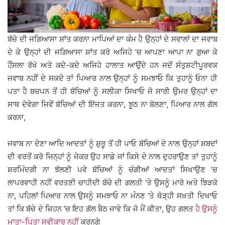
ਬੱਚੇ ਦੀ ਜਗਿਆਸਾ ਸ਼ਾਂਤ ਕਰਨਾ ਮਾਪਿਆਂ ਦਾ ਕੰਮ ਹੈ ਉਨ੍ਹਾਂ ਦੇ ਸਵਾਲਾਂ ਦਾ ਜਵਾਬ
ਦੇ ਕੇ ਉਨ੍ਹਾਂ ਦੀ ਜਗਿਆਸਾ ਸ਼ਾਂਤ ਕਰੋ ਅਜਿਹੇ ’ਚ ਆਪਣਾ ਆਪਾ ਨਾ ਗੁਆ ਕੇ
ਹੌਂਸਲਾ ਰੱਖੋ ਅਤੇ ਕਦੇ-ਕਦੇ ਅਜਿਹੇ ਹਾਲਾਤ ਆਉਂਦੇ ਹਨ ਜਦੋਂ ਸੰਤੁਸ਼ਟੀਪੂਰਵਕ
ਜਵਾਬ ਨਹੀਂ ਦੇ ਸਕਦੇ ਤਾਂ ਪਿਆਰ ਨਾਲ ਉਨ੍ਹਾਂ ਨੂੰ ਸਮਝਾਓ ਕਿ ਤੁਹਾਨੂੰ ਓਨਾ ਹੀ
ਪਤਾ ਹੈ ਬਚਪਨ ਤੋਂ ਹੀ ਬੱਚਿਆਂ ਨੂੰ ਸਲੀਕਾ ਸਿਖਾਓ ਜੋ ਸਾਰੀ ਉਮਰ ਉਨ੍ਹਾਂ ਦਾ
ਸਾਥ ਦੇਵੇਗਾ ਜਿਵੇਂ ਬੱਚਿਆਂ ਦੀ ਇੱਜਤ ਕਰਨਾ, ਝੂਠ ਨਾ ਬੋਲਣਾ, ਪਿਆਰ ਨਾਲ ਗੱਲ
ਕਰਨਾ,
ਜਵਾਬ ਨਾ ਦੇਣਾ ਆਦਿ ਆਦਤਾਂ ਨੂੰ ਸ਼ੁਰੂ ਤੋਂ ਹੀ ਪਾਓ ਬੱਚਿਆਂ ਦੇ ਨਾਲ ਉਨ੍ਹਾਂ ਸ਼ਬਦਾਂ
ਦੀ ਵਰਤੋਂ ਕਰੋ ਜਿਨ੍ਹਾਂ ਨੂੰ ਜੇਕਰ ਉਹ ਸਾਡੇ ਜਾਂ ਕਿਸੇ ਦੇ ਨਾਲ ਦੁਹਰਾਉਣ ਤਾਂ ਤੁਹਾਨੂੰ
ਸ਼ਰਮਿੰਦਗੀ ਨਾ ਝੱਲਣੀ ਪਵੇ ਬੱਚਿਆਂ ਨੂੰ ਚੰਗੀਆਂ ਆਦਤਾਂ ਸਿਖਾਉਣ ’ਚ
ਲਾਪਰਵਾਹੀ ਨਹੀਂ ਵਰਤਣੀ ਚਾਹੀਦੀ ਬੱਚੇ ਦੀ ਗਲਤੀ ’ਤੇ ਉਸਨੂੰ ਮਾਰੋ ਅਤੇ ਝਿੜਕੋ
ਨਾ, ਪਹਿਲਾਂ ਪਿਆਰ ਨਾਲ ਉਸਨੂੰ ਸਮਝਾਓ ਨਾ ਮੰਨਣ ’ਤੇ ਥੋੜ੍ਹੀ ਸਖ਼ਤੀ ਦਿਖਾਓ
ਤਾਂ ਕਿ ਬੱਚੇ ਦੇ ਜ਼ਿਹਨ ’ਚ ਇਹ ਗੱਲ ਬੈਠ ਜਾਵੇ ਕਿ ਜੋ ਮੈਂ ਕੀਤਾ, ਉਹ ਗਲਤ
ਹੈ ਉਸਨੂੰ
ਮਾਤਾ-ਪਿਤਾ ਸਵੀਕਾਰ ਨਹੀਂ
ਕਰਨਗੇ