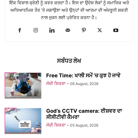
ਇੱਕ ਵਿਸ਼ਾਲ ਸ਼੍ਰੇਣੀ ਨੂੰ ਕਵਰ ਕਰਦਾ ਹੈ। ਇਸ ਦਾ ਉਦੇਸ਼ ਲੋਕਾਂ ਨੂੰ ਸਮਾਜਿਕ ਅਤੇ
ਅਧਿਆਤਮਿਕ ਤੌਰ 'ਤੇ ਜਗਾਉਣਾ ਅਤੇ ਉਨ੍ਹਾਂ ਦੀ ਆਤਮਾ ਦੀ ਅੰਦਰੂਨੀ ਸ਼ਕਤੀ
ਨਾਲ ਜੁੜਨ ਲਈ ਪ੍ਰੇਰਿਤ ਕਰਨਾ ਹੈ।
ਸਬੰਧਤ ਲੇਖ
Free Time: ਖਾਲੀ ਸਮੇਂ ’ਚ ਕੁਝ ਹੋ ਜਾਵੇ
ਸੱਚੀ ਸ਼ਿਕਸ਼ਾ
-
06 August, 2026
God’s CCTV camera: ਈਸ਼ਵਰ ਦਾ
ਸੀਸੀਟੀਵੀ ਕੈਮਰਾ
ਸੱਚੀ ਸ਼ਿਕਸ਼ਾ
-
05 August, 2026