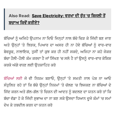
Also Read:
Save Electricity: ਵਰਖਾ ਦੀ ਰੁੱਤ ’ਚ ਬਿਜਲੀ ਤੋਂ
ਬਚਾਅ ਕਿਵੇਂ ਕਰੀਏ?
ਬੱਚਿਆਂ ਨੂੰ ਅਜਿਹੇ ਉਪਨਾਮ ਨਾ ਦਿਓ ਜਿਨ੍ਹਾਂ ਨਾਲ ਬੱਚੇ ਚਿੜ ਕੇ ਜਿੱਦੀ ਬਣ ਜਾਣ
ਅਤੇ ਉਨ੍ਹਾਂ ’ਤੇ ਝਿੜਕ, ਪਿਆਰ ਦਾ ਅਸਰ ਹੀ ਨਾ ਹੋਵੇ ਬੱਚਿਆਂ ਨੂੰ ਵਾਰ-ਵਾਰ
ਬੇਵਕੂਫ, ਨਾਲਾਇਕ, ਤੁਸੀਂ ਤਾਂ ਕੁਝ ਕਰ ਹੀ ਨਹੀਂ ਸਕਦੇ, ਅਜਿਹਾ ਨਾ ਕਹੋ ਜੇਕਰ
ਬੱਚਾ ਹੌਲੀ-ਹੌਲੀ ਕੰਮ ਕਰਦਾ ਹੈ ਜਾਂ ਸਿੱਖਣ ’ਚ ਸਲੋ ਹੈ ਤਾਂ ਉਸਨੂੰ ਵਾਰ-ਵਾਰ ਕੋਸ਼ਿਸ਼
ਕਰਕੇ ਅੱਗੇ ਵਧਣ ਲਈ ਉਤਸ਼ਾਹਿਤ ਕਰੋ
ਬੱਚਿਆਂ ਲਈ
ਜੋ ਵੀ ਨਿਯਮ ਬਣਾਓ, ਉਨ੍ਹਾਂ ’ਤੇ ਸਖ਼ਤੀ ਨਾਲ ਪੇਸ਼ ਨਾ ਆਓ
ਸੰਤੁਲਿਤ ਰਹੋ ਤਾਂ ਕਿ ਬੱਚੇ ਉਨ੍ਹਾਂ ਨਿਯਮਾਂ ’ਤੇ ਚੱਲਣ ’ਚ ਝਿਜਕਣ ਨਾ ਬੱਚਿਆਂ ਦੇ
ਜਿੱਦ ਕਰਨ ਅਤੇ ਗੱਲ-ਗੱਲ ’ਤੇ ਚਿੜਨ ਦੀ ਆਦਤ ਨੂੰ ਬਦਲਣ ਦਾ ਯਤਨ ਕਰੋ ਤਾਂ ਕਿ
ਬੱਚਾ ਵੱਡਾ ਹੋ ਕੇ ਜਿੱਦੀ ਸੁਭਾਅ ਦਾ ਨਾ ਬਣ ਸਕੇ ਉਸਦਾ ਧਿਆਨ ਦੂਜੇ ਕੰਮਾਂ ’ਚ ਸਮਾਂ
ਦੇਖ ਕੇ ਤਬਦੀਲ ਕਰਨ ਦਾ ਯਤਨ ਕਰੋ