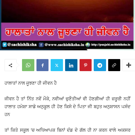
ਹਾਲਾਤਾਂ ਨਾਲ ਜੂਝਣਾ ਹੀ ਜੀਵਨ ਹੈ
ਜੀਵਨ ਹੈ ਤਾਂ ਨਿੱਤ ਨਵੇਂ ਮੌਕੇ, ਨਵੀਆਂ ਚੁਣੌਤੀਆਂ ਵੀ ਹੋਣਗੀਆਂ ਹੀ ਜ਼ਰੂਰੀ ਨਹੀਂ
ਹਾਲਾਤ ਹਮੇਸ਼ਾ ਸਾਡੇ ਅਨੁਕੂਲ ਹੀ ਹੋਣ ਕਿਸੇ ਦੇ ਪਿਤਾ ਜੀ ਬਹੁਤ ਅਨੁਸ਼ਾਸਨ ਪਸੰਦ
ਹਨ
ਤਾਂ ਕਿਤੇ ਸਕੂਲ ‘ਚ ਅਧਿਆਪਕ ਬਿਨਾਂ ਦੰਡ ਦੇ ਗੱਲ ਹੀ ਨਾ ਕਰਨ ਵਾਲੇ ਅਕਸਰ