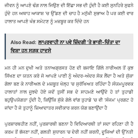
ਜੀਵਨ ਨੂੰ ਆਪਣੇ ਢੰਗ ਨਾਲ ਜਿਉਣ ਦੀ ਇੱਛਾ ਸਭ ਦੀ ਹੁੰਦੀ ਹੈ ਕਈ ਸੁਨਹਿਰੇ ਸੁਫਨੇ
ਹੁੰਦੇ ਹਨ ਅਥਾਹ ਆਕਾਸ਼ ‘ਚ ਉੱਡਣ ਦੀ ਚਾਹ ਹੈ ਮਨੁੱਖੀ ਸੁਭਾਅ ਹੈ ਪਰ ਕਈ ਵਾਰ
ਹਾਲਾਤ ਆਪਣੇ ਖੰਭ ਸਮੇਟਣ ਨੂੰ ਮਜ਼ਬੂਰ ਕਰ ਦਿੰਦੇ ਹਨ
Also Read:
ਲਾਪਰਵਾਹੀ ਨਾ ਪਵੇ ਜ਼ਿੰਦਗੀ ’ਤੇ ਭਾਰੀ-ਚਿੰਤਾ ਦਾ
ਵਿਸ਼ਾ ਹਨ ਸੜਕ ਹਾਦਸੇ
ਮਨ ਹੀ ਮਨ ਦੁਖੀ ਅਤੇ ਤਨਾਅਗ੍ਰਸਤ ਹੋਣ ਦੀ ਬਜਾਇ ਗਿੱਲੇ ਨਾਰੀਅਲ ਤੋਂ ਕੁਝ
ਸਿੱਖਣ ਦਾ ਯਤਨ ਕਰੋ ਜੋ ਆਪਣੇ ਪਾਣੀ ਨੂੰ ਅੰਦਰ-ਅੰਦਰ ਸੋਕ ਲੈਂਦਾ ਹੈ ਅਤੇ ਸੁੱਕਾ
ਗੋਲਾ ਬਣ ਕੇ ਨਾਰੀਅਲ ਦੇ ਮਜ਼ਬੂਤ ਖੋਲ੍ਹ ‘ਚ ਸੁਰੱਖਿਅਤ ਰਹਿੰਦਾ ਹੈ ਸੰਯਮਪੂਰਵਕ
ਹਾਲਾਤਾਂ ਨਾਲ ਜੂਝਦੇ ਹੋਏ ਜਦੋਂ ਤੁਸੀਂ ਸਭ ਦੇ ਸਾਹਮਣੇ ਆਉਂਦੇ ਹੋ ਤਾਂ ਤੁਹਾਡੀ
ਬਹੁਉਪਯੋਗਤਾ ਹੁੰਦੀ ਹੈ, ਕਿਉਂਕਿ ਸੁੱਕੇ ਗੋਲੇ ਵਾਂਗ ਤੁਹਾਡੇ ‘ਚ ਵੀ ‘ਸੰਜਮ’ ਪ੍ਰਗਟ ਹੋ
ਜਾਂਦਾ ਹੈ ਜੋ ਤੁਹਾਨੂੰ ਜ਼ਿਆਦਾਤਰ ਸਵੀਕਾਰ ਕਰਨ ਯੋਗ ਬਣਾਉਂਦਾ ਹੈ
ਪੁਰਸ਼ਾਰਥਹੀਣ ਨਹੀਂ, ਪੁਰਸ਼ਾਰਥੀ ਬਣਨਾ ਹੈ ਵਿਦਿਆਰਥੀ ਤਾਂ ਸਦਾ ਰਹਿਣਾ ਹੀ ਹੈ
ਕਰਮ ਤੋਂ ਭੱਜਣਾ ਨਹੀਂ, ਗਲਤੀ ਸੁਧਾਰਨ ‘ਚ ਦੇਰੀ ਨਹੀਂ ਕਰਨੀ, ਦੂਜਿਆਂ ਦੀ ਉੱਨਤੀ