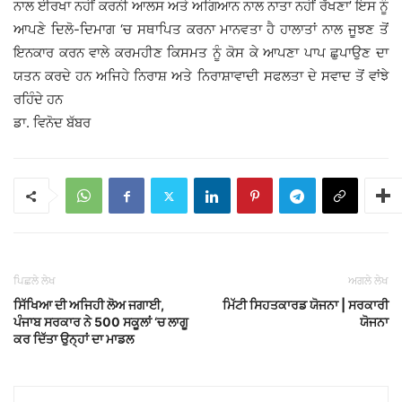
ਨਾਲ ਈਰਖਾ ਨਹੀਂ ਕਰਨੀ ਆਲਸ ਅਤੇ ਅਗਿਆਨ ਨਾਲ ਨਾਤਾ ਨਹੀਂ ਰੱਖਣਾ’ ਇਸ ਨੂੰ
ਆਪਣੇ ਦਿਲੋ-ਦਿਮਾਗ ‘ਚ ਸਥਾਪਿਤ ਕਰਨਾ ਮਾਨਵਤਾ ਹੈ ਹਾਲਾਤਾਂ ਨਾਲ ਜੂਝਣ ਤੋਂ
ਇਨਕਾਰ ਕਰਨ ਵਾਲੇ ਕਰਮਹੀਣ ਕਿਸਮਤ ਨੂੰ ਕੋਸ ਕੇ ਆਪਣਾ ਪਾਪ ਛੁਪਾਉਣ ਦਾ
ਯਤਨ ਕਰਦੇ ਹਨ ਅਜਿਹੇ ਨਿਰਾਸ਼ ਅਤੇ ਨਿਰਾਸ਼ਾਵਾਦੀ ਸਫਲਤਾ ਦੇ ਸਵਾਦ ਤੋਂ ਵਾਂਝੇ
ਰਹਿੰਦੇ ਹਨ
ਡਾ. ਵਿਨੋਦ ਬੱਬਰ
ਪਿਛਲੇ ਲੇਖ
ਅਗਲੇ ਲੇਖ
ਸਿੱਖਿਆ ਦੀ ਅਜਿਹੀ ਲੋਅ ਜਗਾਈ,
ਮਿੱਟੀ ਸਿਹਤਕਾਰਡ ਯੋਜਨਾ | ਸਰਕਾਰੀ
ਪੰਜਾਬ ਸਰਕਾਰ ਨੇ 500 ਸਕੂਲਾਂ ‘ਚ ਲਾਗੂ
ਯੋਜਨਾ
ਕਰ ਦਿੱਤਾ ਉਨ੍ਹਾਂ ਦਾ ਮਾਡਲ