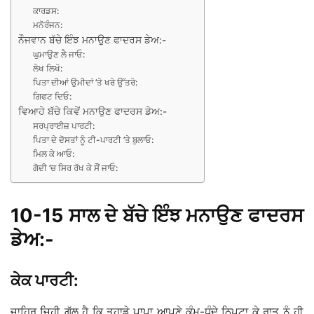
ਕਾਰਡਸ:
ਮਨੋਰੰਜਨ:
ਨੌਜਵਾਨ ਬੱਚੇ ਇੰਝ ਮਨਾਉਣ ਫਾਦਰਸ ਡੇਅ:-
ਘੁਮਾਉਣ ਲੈ ਜਾਓ:
ਲੇਖ ਲਿਖੋ:
ਪਿਤਾ ਦੀਆਂ ਉਮੀਦਾਂ ’ਤੇ ਖਰੇ ਉੱਤਰੋ:
ਗਿਫਟ ਦਿਓ:
ਵਿਆਹੇ ਬੱਚੇ ਕਿਵੇਂ ਮਨਾਉਣ ਫਾਦਰਸ ਡੇਅ:-
ਸਰਪ੍ਰਾਈਜ਼ ਪਾਰਟੀ:
ਪਿਤਾ ਦੇ ਦੋਸਤਾਂ ਨੂੰ ਟੀ-ਪਾਰਟੀ ’ਤੇ ਬੁਲਾਓ:
ਮਿਲ ਕੇ ਆਓ:
ਗੋਦੀ ’ਚ ਸਿਰ ਰੱਖ ਕੇ ਸੌਂ ਜਾਓ:
10-15 ਸਾਲ ਦੇ ਬੱਚੇ ਇੰਝ ਮਨਾਉਣ ਫਾਦਰਸ
ਡੇਅ:-
ਕੇਕ ਪਾਰਟੀ:
ਜ਼ਾਹਿਰ ਜਿਹੀ ਗੱਲ ਹੈ ਕਿ ਤੁਹਾਡੇ ਪਾਪਾ ਆਪਣੇ ਕੰਮ-ਧੰਦੇ ਨਿਪਟਾ ਕੇ ਰਾਤ ਨੂੰ ਹੀ