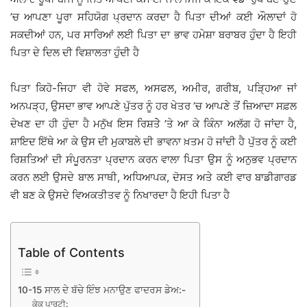
’ਚ ਆਪਣਾ ਪੂਰਾ ਸਹਿਯੋਗ ਪ੍ਰਦਾਨ ਕਰਦਾ ਹੈ ਪਿਤਾ ਦੀਆਂ ਕਈ ਔਲਾਦਾਂ ਹੋ
ਸਕਦੀਆਂ ਹਨ, ਪਰ ਸਾਰਿਆਂ ਲਈ ਪਿਤਾ ਦਾ ਭਾਵ ਹਮੇਸ਼ਾ ਬਰਾਬਰ ਹੁੰਦਾ ਹੈ ਇਹੀ
ਪਿਤਾ ਦੇ ਦਿਲ ਦੀ ਵਿਸ਼ਾਲਤਾ ਹੁੰਦੀ ਹੈ
ਪਿਤਾ ਕਿਹੋ-ਜਿਹਾ ਵੀ ਹੋਵੇ ਸਫਲ, ਅਸਫਲ, ਅਮੀਰ, ਗਰੀਬ, ਪੜਿ੍ਹਆ ਜਾਂ
ਅਨਪੜ੍ਹ, ਉਸਦਾ ਭਾਵ ਆਪਣੇ ਪੁੱਤਰ ਨੂੰ ਹਰ ਖੇਤਰ ’ਚ ਆਪਣੇ ਤੋਂ ਜ਼ਿਆਦਾ ਸਫ਼ਲ
ਦੇਖਣ ਦਾ ਹੀ ਹੁੰਦਾ ਹੈ ਮਨੁੱਖ ਇਸ ਰਿਸ਼ਤੇੇ ’ਤੇ ਆ ਕੇ ਕਿੰਨਾ ਅਲੱਗ ਹੋ ਜਾਂਦਾ ਹੈ,
ਸ਼ਾਇਦ ਇੱਥੇ ਆ ਕੇ ਉਸ ਦੀ ਮੁਕਾਬਲੇ ਦੀ ਭਾਵਨਾ ਖ਼ਤਮ ਹੋ ਜਾਂਦੀ ਹੈ ਪੁੱਤਰ ਨੂੰ ਕਈ
ਰਿਸ਼ਤਿਆਂ ਦੀ ਸੰਪੂਰਨਤਾ ਪ੍ਰਦਾਨ ਕਰਨ ਵਾਲਾ ਪਿਤਾ ਉਸ ਨੂੰ ਅਨੁਭਵ ਪ੍ਰਦਾਨ
ਕਰਨ ਲਈ ਉਸਦੇ ਬਾਲ ਸਾਥੀ, ਅਧਿਆਪਕ, ਦੋਸਤ ਅਤੇ ਕਈ ਵਾਰ ਬਾਡੀਗਾਰਡ
ਵੀ ਬਣ ਕੇ ਉਸਦੇ ਵਿਅਕਤੀਤਵ ਨੂੰ ਨਿਖਾਰਦਾ ਹੈ ਇਹੀ ਪਿਤਾ ਹੈ
Table of Contents
10-15 ਸਾਲ ਦੇ ਬੱਚੇ ਇੰਝ ਮਨਾਉਣ ਫਾਦਰਸ ਡੇਅ:-
ਕੇਕ ਪਾਰਟੀ: