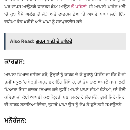
ਘਰ ਵਾਪਸ ਆਉਣਗੇ ਫਾਦਰਸ ਡੇਅ ਆਉਣ
ਤੋਂ ਪਹਿਲਾਂ
ਹੀ ਆਪਣੀ ਪਾਕੇਟ ਮਨੀ
’ਚੋਂ ਕੁਝ ਪੈਸੇ ਅਲੱਗ ਤੋਂ ਜੋੜੋ ਅਤੇ ਫਾਦਰਸ ਡੇਅ ’ਤੇ ਆਪਣੇ ਪਾਪਾ ਲਈ ਇੱਕ
ਵਧੀਆ ਕੇਕ ਖਰੀਦੋ ਅਤੇ ਪਾਪਾ ਨੂੰ ਸਰਪ੍ਰਾਈਜ਼ ਕਰੋ
Also Read:
ਗਰਮ ਪਾਣੀ ਦੇ ਫਾਇਦੇ
ਕਾਰਡਸ:
ਆਪਣਾ ਪਿਆਰ ਜ਼ਾਹਿਰ ਕਰੋ, ਉਨ੍ਹਾਂ ਨੂੰ ਕਾਰਡ ਦੇ ਕੇ ਤੁਹਾਨੂੰ ਪੇਂਟਿੰਗ ਦਾ ਸ਼ੌਂਕ ਹੈ ਜਾਂ
ਤੁਸੀਂ ਸਕੂਲ ’ਚ ਥੋੜ੍ਹੀ-ਬਹੁਤ ਡਰਾਇੰਗ ਸਿੱਖੇ ਹੋ, ਤਾਂ ਉਸ ਨਾਲ ਆਪਣੇ ਪਾਪਾ ਲਈ
ਪਿਆਰਾ ਜਿਹਾ ਕਾਰਡ ਤਿਆਰ ਕਰੋ ਤੁਸੀਂ ਆਪਣੇ ਪਾਪਾ ਦੀਆਂ ਫੋਟੋਆਂ, ਜਾਂ ਕੋਈ
ਕਵਿਤਾ ਜਾਂ ਕੋਈ ਆਪਣੀ ਕਲਾਕ੍ਰਿਤੀ ਬਣਾ ਸਕਦੇ ਹੋ ਸੱਚ ਮੰਨੋ, ਤੁਸੀਂ ਜਿਹੋ-ਜਿਹਾ
ਵੀ ਕਾਰਡ ਬਣਾਇਆ ਹੋਵੇਗਾ, ਤੁਹਾਡੇ ਪਾਪਾ ਉਸ ਨੂੰ ਦੇਖ ਕੇ ਫੁੱਲੇ ਨਹੀਂ ਸਮਾਉਣਗੇ
ਮਨੋਰੰਜਨ: