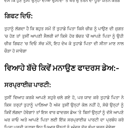
ਦੱਸੋ ਕਿ ਹੁਣ ਤੁਸੀਂ ਉਨ੍ਹਾਂ ਦੀਆਂ ਉਮੀਦਾਂ ’ਤੇ ਖਰੇ ਉੱਤਰਨ ਦਾ ਪੂਰਾ ਯਤਨ ਕਰੋਗੇ
ਗਿਫਟ ਦਿਓ:
ਤੁਹਾਨੂੰ ਲੱਗਦਾ ਹੈ ਕਿ ਬਹੁਤ ਸਮੇਂ ਤੋਂ ਤੁਹਾਡੇ ਪਿਤਾ ਕਿਸੇ ਚੀਜ਼ ਨੂੰ ਪਾਉਣ ਦੀ ਜੁਗਤ
’ਚ ਹੋਣ ਤਾਂ ਤੁਸੀਂ ਆਪਣੀ ਸੈਲਰੀ ਜਾਂ ਕਿਸੇ ਹੋਰ ਬੱਚਤ ’ਚੋਂ ਆਪਣੇ ਪਿਤਾ ਨੂੰ ਉਹੀ
ਚੀਜ਼ ਗਿਫਟ ’ਚ ਦਿਓ ਸੱਚ ਮੰਨੋ, ਇਹ ਦੇਖ ਕੇ ਤੁਹਾਡੇ ਪਿਤਾ ਦੀ ਸੀਨਾ ਮਾਣ ਨਾਲ
ਚੌੜਾ ਹੋ ਜਾਵੇਗਾ
ਵਿਆਹੇ ਬੱਚੇ ਕਿਵੇਂ ਮਨਾਉਣ ਫਾਦਰਸ ਡੇਅ:-
ਸਰਪ੍ਰਾਈਜ਼ ਪਾਰਟੀ:
ਤੁਸੀਂ ਵਿਆਹ ਕਰਕੇ ਆਪਣੇ ਸਹੁਰੇ ਚਲੇ ਗਏ ਹੋ, ਪਰ ਯਾਦ ਕਰੋ ਤੁਹਾਡੇ ਪਿਤਾ ਨੇ
ਕਿਸ ਤਰ੍ਹਾਂ ਤੁਹਾਨੂੰ ਪਾਲ਼ਿਆ ਹੈ ਅੱਜ ਤੁਸੀਂ ਉਨ੍ਹਾਂ ਕੋਲ ਨਹੀਂ ਹੋ, ਸੋਚੋ ਉਨ੍ਹਾਂ ਨੂੰ
ਕਿਵੇਂ ਲੱਗਦਾ ਹੋਵੇਗਾ? ਤਾਂ ਇਸ ਵਾਰ ਫਾਦਰਸ ਡੇਅ ’ਤੇ ਬਿਨਾਂ ਉਨ੍ਹਾਂ ਨੂੰ ਦੱਸੇ ਆਪਣੇ
ਘਰ ਜਾਓ ਅਤੇ ਆਪਣੇ ਪਿਤਾ ਲਈ ਇੱਕ ਸਰਪ੍ਰਾਈਜ਼ ਪਾਰਟੀ ਦਾ ਪ੍ਰਬੰਧ ਕਰੋ
ਪਿਤਾ ਪ੍ਰਤੀ ਤੁਹਾਡਾ ਇਹ ਪਿਆਰ ਉਨ੍ਹਾਂ ਨੂੰ ਅੰਦਰ ਤੱਕ ਡੂੰਘਾ ਸਕੂਨ ਦੇਵੇਗਾ