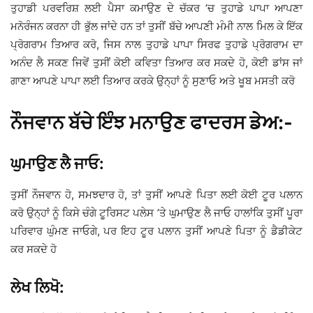
ਤੁਹਾਡੀ ਪਰਵਰਿਸ਼ ਲਈ ਪੈਸਾ ਕਮਾਉਣ ਦੇ ਚੱਕਰ ’ਚ ਤੁਹਾਡੇ ਪਾਪਾ ਆਪਣਾ
ਮਨੋਰੰਜਨ ਕਰਨਾ ਹੀ ਭੁੱਲ ਜਾਂਦੇ ਹਨ ਤਾਂ ਤੁਸੀਂ ਬੱਚੇ ਆਪਣੀ ਮੰਮੀ ਨਾਲ ਮਿਲ ਕੇ ਇੱਕ
ਪ੍ਰੋਗਰਾਮ ਤਿਆਰ ਕਰੋ, ਜਿਸ ਨਾਲ ਤੁਹਾਡੇ ਪਾਪਾ ਸਿਰਫ ਤੁਹਾਡੇ ਪ੍ਰੋਗਰਾਮ ਦਾ
ਅਨੰਦ ਲੈ ਸਕਣ ਜਿਵੇਂ ਤੁਸੀਂ ਕੋਈ ਕਵਿਤਾ ਤਿਆਰ ਕਰ ਸਕਦੇ ਹੋ, ਕੋਈ ਡਾਂਸ ਜਾਂ
ਗਾਣਾ ਆਪਣੇ ਪਾਪਾ ਲਈ ਤਿਆਰ ਕਰਕੇ ਉਨ੍ਹਾਂ ਨੂੰ ਸੁਣਾਓ ਅਤੇ ਖੂਬ ਮਸਤੀ ਕਰੋ
ਨੌਜਵਾਨ ਬੱਚੇ ਇੰਝ ਮਨਾਉਣ ਫਾਦਰਸ ਡੇਅ:-
ਘੁਮਾਉਣ ਲੈ ਜਾਓ:
ਤੁਸੀਂ ਨੌਜਵਾਨ ਹੋ, ਸਮਝਦਾਰ ਹੋ, ਤਾਂ ਤੁਸੀਂ ਆਪਣੇ ਪਿਤਾ ਲਈ ਕੋਈ ਟੂਰ ਪਲਾਨ
ਕਰੋ ਉਨ੍ਹਾਂ ਨੂੰ ਕਿਸੇ ਚੰਗੇ ਟੂਰਿਸਟ ਪਲੇਸ ’ਤੇ ਘੁਮਾਉਣ ਲੈ ਜਾਓ ਹਾਲਾਂਕਿ ਤੁਸੀਂ ਪੂਰਾ
ਪਰਿਵਾਰ ਘੁੰਮਣ ਜਾਓਗੇ, ਪਰ ਇਹ ਟੂਰ ਪਲਾਨ ਤੁਸੀਂ ਆਪਣੇ ਪਿਤਾ ਨੂੰ ਡੈਡੀਕੇਟ
ਕਰ ਸਕਦੇ ਹੋ
ਲੇਖ ਲਿਖੋ: