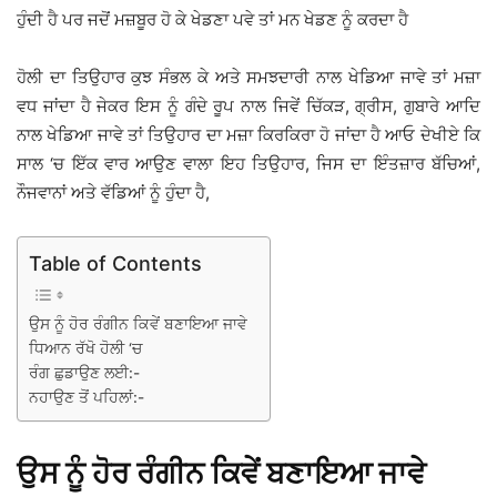
ਹੁੰਦੀ ਹੈ ਪਰ ਜਦੋਂ ਮਜ਼ਬੂਰ ਹੋ ਕੇ ਖੇਡਣਾ ਪਵੇ ਤਾਂ ਮਨ ਖੇਡਣ ਨੂੰ ਕਰਦਾ ਹੈ
ਹੋਲੀ ਦਾ ਤਿਉਹਾਰ ਕੁਝ ਸੰਭਲ ਕੇ ਅਤੇ ਸਮਝਦਾਰੀ ਨਾਲ ਖੇਡਿਆ ਜਾਵੇ ਤਾਂ ਮਜ਼ਾ
ਵਧ ਜਾਂਦਾ ਹੈ ਜੇਕਰ ਇਸ ਨੂੰ ਗੰਦੇ ਰੂਪ ਨਾਲ ਜਿਵੇਂ ਚਿੱਕੜ, ਗ੍ਰੀਸ, ਗੁਬਾਰੇ ਆਦਿ
ਨਾਲ ਖੇਡਿਆ ਜਾਵੇ ਤਾਂ ਤਿਉਹਾਰ ਦਾ ਮਜ਼ਾ ਕਿਰਕਿਰਾ ਹੋ ਜਾਂਦਾ ਹੈ ਆਓ ਦੇਖੀਏ ਕਿ
ਸਾਲ ‘ਚ ਇੱਕ ਵਾਰ ਆਉਣ ਵਾਲਾ ਇਹ ਤਿਉਹਾਰ, ਜਿਸ ਦਾ ਇੰਤਜ਼ਾਰ ਬੱਚਿਆਂ,
ਨੌਜਵਾਨਾਂ ਅਤੇ ਵੱਡਿਆਂ ਨੂੰ ਹੁੰਦਾ ਹੈ,
Table of Contents
ਉਸ ਨੂੰ ਹੋਰ ਰੰਗੀਨ ਕਿਵੇਂ ਬਣਾਇਆ ਜਾਵੇ
ਧਿਆਨ ਰੱਖੋ ਹੋਲੀ ‘ਚ
ਰੰਗ ਛੁਡਾਉਣ ਲਈ:-
ਨਹਾਉਣ ਤੋਂ ਪਹਿਲਾਂ:-
ਉਸ ਨੂੰ ਹੋਰ ਰੰਗੀਨ ਕਿਵੇਂ ਬਣਾਇਆ ਜਾਵੇ