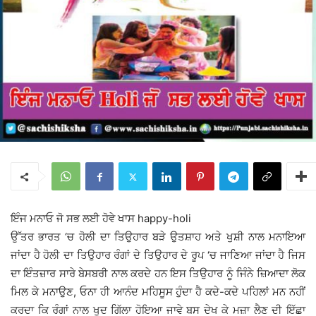
ਇੰਜ ਮਨਾਓ ਜੋ ਸਭ ਲਈ ਹੋਵੇ ਖਾਸ happy-holi
ਉੱਤਰ ਭਾਰਤ ‘ਚ ਹੋਲੀ ਦਾ ਤਿਉਹਾਰ ਬੜੇ ਉਤਸ਼ਾਹ ਅਤੇ ਖੁਸ਼ੀ ਨਾਲ ਮਨਾਇਆ
ਜਾਂਦਾ ਹੈ ਹੋਲੀ ਦਾ ਤਿਉਹਾਰ ਰੰਗਾਂ ਦੇ ਤਿਉਹਾਰ ਦੇ ਰੂਪ ‘ਚ ਜਾਣਿਆ ਜਾਂਦਾ ਹੈ ਜਿਸ
ਦਾ ਇੰਤਜ਼ਾਰ ਸਾਰੇ ਬੇਸਬਰੀ ਨਾਲ ਕਰਦੇ ਹਨ ਇਸ ਤਿਉਹਾਰ ਨੂੰ ਜਿੰਨੇ ਜ਼ਿਆਦਾ ਲੋਕ
ਮਿਲ ਕੇ ਮਨਾਉਣ, ਓਨਾ ਹੀ ਆਨੰਦ ਮਹਿਸੂਸ ਹੁੰਦਾ ਹੈ ਕਦੇ-ਕਦੇ ਪਹਿਲਾਂ ਮਨ ਨਹੀਂ
ਕਰਦਾ ਕਿ ਰੰਗਾਂ ਨਾਲ ਖੁਦ ਗਿੱਲਾ ਹੋਇਆ ਜਾਵੇ ਬਸ ਦੇਖ ਕੇ ਮਜ਼ਾ ਲੈਣ ਦੀ ਇੱਛਾ