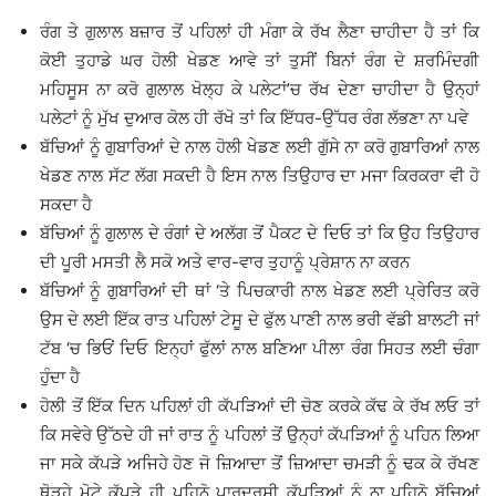
ਰੰਗ ਤੇ ਗੁਲਾਲ ਬਜ਼ਾਰ ਤੋਂ ਪਹਿਲਾਂ ਹੀ ਮੰਗਾ ਕੇ ਰੱਖ ਲੈਣਾ ਚਾਹੀਦਾ ਹੈ ਤਾਂ ਕਿ
ਕੋਈ ਤੁਹਾਡੇ ਘਰ ਹੋਲੀ ਖੇਡਣ ਆਵੇ ਤਾਂ ਤੁਸੀਂ ਬਿਨਾਂ ਰੰਗ ਦੇ ਸ਼ਰਮਿੰਦਗੀ
ਮਹਿਸੂਸ ਨਾ ਕਰੋ ਗੁਲਾਲ ਖੋਲ੍ਹ ਕੇ ਪਲੇਟਾਂ’ਚ ਰੱਖ ਦੇਣਾ ਚਾਹੀਦਾ ਹੈ ਉਨ੍ਹਾਂ
ਪਲੇਟਾਂ ਨੂੰ ਮੁੱਖ ਦੁਆਰ ਕੋਲ ਹੀ ਰੱਖੋ ਤਾਂ ਕਿ ਇੱਧਰ-ਉੱਧਰ ਰੰਗ ਲੱਭਣਾ ਨਾ ਪਵੇ
ਬੱਚਿਆਂ ਨੂੰ ਗੁਬਾਰਿਆਂ ਦੇ ਨਾਲ ਹੋਲੀ ਖੇਡਣ ਲਈ ਗੁੱਸੇ ਨਾ ਕਰੋ ਗੁਬਾਰਿਆਂ ਨਾਲ
ਖੇਡਣ ਨਾਲ ਸੱਟ ਲੱਗ ਸਕਦੀ ਹੈ ਇਸ ਨਾਲ ਤਿਉਹਾਰ ਦਾ ਮਜਾ ਕਿਰਕਰਾ ਵੀ ਹੋ
ਸਕਦਾ ਹੈ
ਬੱਚਿਆਂ ਨੂੰ ਗੁਲਾਲ ਦੇ ਰੰਗਾਂ ਦੇ ਅਲੱਗ ਤੋਂ ਪੈਕਟ ਦੇ ਦਿਓ ਤਾਂ ਕਿ ਉਹ ਤਿਉਹਾਰ
ਦੀ ਪੂਰੀ ਮਸਤੀ ਲੈ ਸਕੋ ਅਤੇ ਵਾਰ-ਵਾਰ ਤੁਹਾਨੂੰ ਪ੍ਰੇਸ਼ਾਨ ਨਾ ਕਰਨ
ਬੱਚਿਆਂ ਨੂੰ ਗੁਬਾਰਿਆਂ ਦੀ ਥਾਂ ‘ਤੇ ਪਿਚਕਾਰੀ ਨਾਲ ਖੇਡਣ ਲਈ ਪ੍ਰੇਰਿਤ ਕਰੋ
ਉਸ ਦੇ ਲਈ ਇੱਕ ਰਾਤ ਪਹਿਲਾਂ ਟੇਸੂ ਦੇ ਫੁੱਲ ਪਾਣੀ ਨਾਲ ਭਰੀ ਵੱਡੀ ਬਾਲਟੀ ਜਾਂ
ਟੱਬ ‘ਚ ਭਿਓਂ ਦਿਓ ਇਨ੍ਹਾਂ ਫੁੱਲਾਂ ਨਾਲ ਬਣਿਆ ਪੀਲਾ ਰੰਗ ਸਿਹਤ ਲਈ ਚੰਗਾ
ਹੁੰਦਾ ਹੈ
ਹੋਲੀ ਤੋਂ ਇੱਕ ਦਿਨ ਪਹਿਲਾਂ ਹੀ ਕੱਪੜਿਆਂ ਦੀ ਚੋਣ ਕਰਕੇ ਕੱਢ ਕੇ ਰੱਖ ਲਓ ਤਾਂ
ਕਿ ਸਵੇਰੇ ਉੱਠਦੇ ਹੀ ਜਾਂ ਰਾਤ ਨੂੰ ਪਹਿਲਾਂ ਤੋਂ ਉਨ੍ਹਾਂ ਕੱਪੜਿਆਂ ਨੂੰ ਪਹਿਨ ਲਿਆ
ਜਾ ਸਕੇ ਕੱਪੜੇ ਅਜਿਹੇ ਹੋਣ ਜੋ ਜ਼ਿਆਦਾ ਤੋਂ ਜ਼ਿਆਦਾ ਚਮੜੀ ਨੂੰ ਢਕ ਕੇ ਰੱਖਣ
ਥੋੜ੍ਹੇ ਮੋਟੇ ਕੱਪੜੇ ਹੀ ਪਹਿਨੋ ਪਾਰਦਰਸ਼ੀ ਕੱਪੜਿਆਂ ਨੂੰ ਨਾ ਪਹਿਨੋ ਬੱਚਿਆਂ