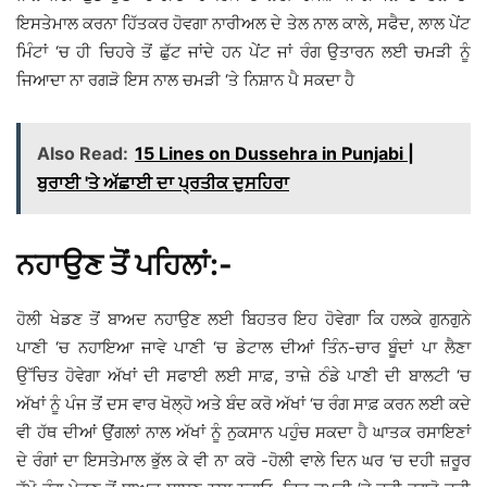
ਇਸਤੇਮਾਲ ਕਰਨਾ ਹਿੱਤਕਰ ਹੋਵਗਾ ਨਾਰੀਅਲ ਦੇ ਤੇਲ ਨਾਲ ਕਾਲੇ, ਸਫੈਦ, ਲਾਲ ਪੇਂਟ
ਮਿੰਟਾਂ ‘ਚ ਹੀ ਚਿਹਰੇ ਤੋਂ ਛੁੱਟ ਜਾਂਦੇ ਹਨ ਪੇਂਟ ਜਾਂ ਰੰਗ ਉਤਾਰਨ ਲਈ ਚਮੜੀ ਨੂੰ
ਜਿਆਦਾ ਨਾ ਰਗੜੋ ਇਸ ਨਾਲ ਚਮੜੀ ‘ਤੇ ਨਿਸ਼ਾਨ ਪੈ ਸਕਦਾ ਹੈ
Also Read:
15 Lines on Dussehra in Punjabi |
ਬੁਰਾਈ 'ਤੇ ਅੱਛਾਈ ਦਾ ਪ੍ਰਤੀਕ ਦੁਸਹਿਰਾ
ਨਹਾਉਣ ਤੋਂ ਪਹਿਲਾਂ:-
ਹੋਲੀ ਖੇਡਣ ਤੋਂ ਬਾਅਦ ਨਹਾਉਣ ਲਈ ਬਿਹਤਰ ਇਹ ਹੋਵੇਗਾ ਕਿ ਹਲਕੇ ਗੁਨਗੁਨੇ
ਪਾਣੀ ‘ਚ ਨਹਾਇਆ ਜਾਵੇ ਪਾਣੀ ‘ਚ ਡੇਟਾਲ ਦੀਆਂ ਤਿੰਨ-ਚਾਰ ਬੂੰਦਾਂ ਪਾ ਲੈਣਾ
ਉੱਚਿਤ ਹੋਵੇਗਾ ਅੱਖਾਂ ਦੀ ਸਫਾਈ ਲਈ ਸਾਫ਼, ਤਾਜ਼ੇ ਠੰਡੇ ਪਾਣੀ ਦੀ ਬਾਲਟੀ ‘ਚ
ਅੱਖਾਂ ਨੂੰ ਪੰਜ ਤੋਂ ਦਸ ਵਾਰ ਖੋਲ੍ਹੋ ਅਤੇ ਬੰਦ ਕਰੋ ਅੱਖਾਂ ‘ਚ ਰੰਗ ਸਾਫ਼ ਕਰਨ ਲਈ ਕਦੇ
ਵੀ ਹੱਥ ਦੀਆਂ ਉਂਗਲਾਂ ਨਾਲ ਅੱਖਾਂ ਨੂੰ ਨੁਕਸਾਨ ਪਹੁੰਚ ਸਕਦਾ ਹੈ ਘਾਤਕ ਰਸਾਇਣਾਂ
ਦੇ ਰੰਗਾਂ ਦਾ ਇਸਤੇਮਾਲ ਭੁੱਲ ਕੇ ਵੀ ਨਾ ਕਰੋ -ਹੋਲੀ ਵਾਲੇ ਦਿਨ ਘਰ ‘ਚ ਦਹੀ ਜ਼ਰੂਰ