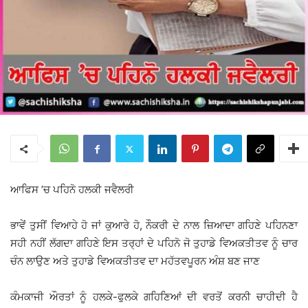
ਆਫਿਸ ’ਚ ਪਹਿਨੋ ਹਲਕੀ ਜਵੈਲਰੀ
ਭਾਵੇਂ ਤੁਸੀਂ ਵਿਆਹੇ ਹੋ ਜਾਂ ਕੁਆਰੇ ਹੋ, ਨੌਕਰੀ ਦੇ ਨਾਲ ਜ਼ਿਆਦਾ ਗਹਿਣੇ ਪਹਿਨਣਾ
ਸਹੀ ਨਹੀਂ ਲੱਗਦਾ ਗਹਿਣੇ ਇਸ ਤਰ੍ਹਾਂ ਦੇ ਪਹਿਨੋ ਜੋ ਤੁਹਾਡੇ ਵਿਅਕਤੀਤਵ ਨੂੰ ਚਾਰ
ਚੰਨ ਲਾਉਣ ਅਤੇ ਤੁਹਾਡੇ ਵਿਅਕਤੀਤਵ ਦਾ ਮਹੱਤਵਪੂਰਨ ਅੰਸ਼ ਬਣ ਜਾਣ
ਕੰਮਕਾਜੀ ਔਰਤਾਂ ਨੂੰ ਹਲਕੇ-ਫੁਲਕੇ ਗਹਿਣਿਆਂ ਦੀ ਵਰਤੋਂ ਕਰਨੀ ਚਾਹੀਦੀ ਹੈ