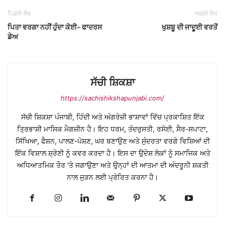
ਪਿਛਲੇ ਲੇਖ
ਅਗਲੇ ਲੇਖ
ਪਿਤਾ ਵਰਗਾ ਨਹੀਂ ਹੁੰਦਾ ਕੋਈ- ਫਾਦਰਸ
ਖੁਸ਼ਬੂ ਦੀ ਜਾਦੂਈ ਵਰਤੋਂ
ਡੇਅ
ਸੱਚੀ ਸ਼ਿਕਸ਼ਾ
https://sachishikshapunjabi.com/
ਸੱਚੀ ਸ਼ਿਕਸ਼ਾ ਪੰਜਾਬੀ, ਹਿੰਦੀ ਅਤੇ ਅੰਗਰੇਜ਼ੀ ਭਾਸ਼ਾਵਾਂ ਵਿੱਚ ਪ੍ਰਕਾਸ਼ਿਤ ਇੱਕ
ਤ੍ਰਿਭਾਸ਼ੀ ਮਾਸਿਕ ਮੈਗਜ਼ੀਨ ਹੈ। ਇਹ ਧਰਮ, ਤੰਦਰੁਸਤੀ, ਰਸੋਈ, ਸੈਰ-ਸਪਾਟਾ,
ਸਿੱਖਿਆ, ਫੈਸ਼ਨ, ਪਾਲਣ-ਪੋਸ਼ਣ, ਘਰ ਬਣਾਉਣ ਅਤੇ ਸੁੰਦਰਤਾ ਵਰਗੇ ਵਿਸ਼ਿਆਂ ਦੀ
ਇੱਕ ਵਿਸ਼ਾਲ ਸ਼੍ਰੇਣੀ ਨੂੰ ਕਵਰ ਕਰਦਾ ਹੈ। ਇਸ ਦਾ ਉਦੇਸ਼ ਲੋਕਾਂ ਨੂੰ ਸਮਾਜਿਕ ਅਤੇ
ਅਧਿਆਤਮਿਕ ਤੌਰ 'ਤੇ ਜਗਾਉਣਾ ਅਤੇ ਉਨ੍ਹਾਂ ਦੀ ਆਤਮਾ ਦੀ ਅੰਦਰੂਨੀ ਸ਼ਕਤੀ
ਨਾਲ ਜੁੜਨ ਲਈ ਪ੍ਰੇਰਿਤ ਕਰਨਾ ਹੈ।