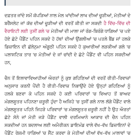
ਦਫ਼ਤਰ ਜਾਂਦੇ ਸਮੇਂ ਕੱਪੜਿਆਂ ਨਾਲ ਮੇਲ ਖਾਂਦੀਆਂ ਲਾਖ ਦੀਆਂ ਚੂੜੀਆਂ, ਮੋਤੀਆਂ ਦੇ
ਬਰੈੱਸਲੇਟ ਜਾਂ ਕੱਚ ਦੀਆਂ ਚੂੜੀਆਂ ਦੀ ਵਰਤੋਂ ਕੀਤੀ ਜਾ ਸਕਦੀ
ਹੈ ਵਿੱਚ-ਵਿੱਚ ਦੀ
ਵੈਰਾਇਟੀ ਲਈ ਤੁਸੀਂ ਗਲੇ ’ਚ
ਮੋਤੀਆਂ ਦੀ ਮਾਲਾ ਜਾਂ ਰੰਗ-ਬਿਰੰਗੇ ਧਾਗਿਆਂ ’ਚ ਪਏ
ਹੋਏ ਛੋਟੇ ਪੈਂਡੈਂਟ ਪਹਿਨ ਸਕਦੇ ਹੋ ਹੱਥਾਂ ਦੀਆਂ ਉਂਗਲੀਆਂ ’ਚ ਪਤਲੇ ਬੈਂਡ ਜਾਂ ਹਲਕੇ
ਡਿਜ਼ਾਇਨ ਦੀ ਛੱਲੇਨੁਮਾ ਅੰਗੂਠੀ ਪਹਿਨ ਸਕਦੇ ਹੋ ਕੁਆਰੀਆਂ ਲੜਕੀਆਂ ਗਲੇ ’ਚ
ਪਲਾਸਟਿਕ ਤਾਰ ’ਚ ਮੋਤੀਆਂ ਦੇ ਜਾਂ ਚਾਂਦੀ ਦੇ ਛੋਟੇ ਪੈਂਡੈਂਟ ਵੀ ਪਹਿਨ ਸਕਦੀਆਂ
ਹਨ,
ਚੈਨ ਤੋਂ ਇਲਾਵਾਵਿਆਹੀਆਂ ਔਰਤਾਂ ਨੂੰ ਕੁਝ ਗਹਿਣਿਆਂ ਦੀ ਵਰਤੋਂ ਰੀਤੀ-ਰਿਵਾਜ਼ਾਂ
ਅਨੁਸਾਰ ਕਰਨੀ ਪੈਂਦੀ ਹੈ ਰੀਤੀ-ਰਿਵਾਜ਼ ਨਿਭਾਉਂਦੇ ਹੋਏ ਉਨ੍ਹਾਂ ਗਹਿਣਿਆਂ ਨੂੰ
ਹਲਕੇ ਬਣਵਾ ਕੇ ਪਹਿਨ ਸਕਦੇ ਹੋ ਕਈ ਪਰਿਵਾਰਾਂ ’ਚ ਵਿਆਹ ਤੋਂ ਬਾਅਦ
ਮੰਗਲਸੂਤਰ ਪਹਿਨਣਾ ਜ਼ਰੂਰੀ ਹੁੰਦਾ ਹੈ ਅਜਿਹੇ ’ਚ ਤੁਸੀਂ ਗਲੇ ਨਾਲ ਲੱਗੇ ਪੈਂਡੈਂਟ ਵਾਲੇ
ਮੰਗਲਸੂਤਰ ਪਹਿਨੋ ਜਿਹੜੇ ਪਰਿਵਾਰਾਂ ’ਚ ਮੰਗਲਸੂਤਰ ਜ਼ਰੂਰੀ ਨਹੀਂ ਹੈ ਉਹ ਔਰਤਾਂ
ਛੋਟੇ ਸੋਨੇ ਜਾਂ ਮੋਤੀ ਜੜੇ ਪੈਂਡੈਂਟ ਵਾਲੀ ਦਰਮਿਆਨੇ ਆਕਾਰ ਦੀ ਚੈਨ ਪਹਿਨ
ਸਕਦੀਆਂ ਹਨ ਬਦਲਾਅ ਲਈ ਅਮੈਰੀਕਨ ਡਾਇਮੰਡ ਵਾਲੇ ਵੱਖ-ਵੱਖ ਡਿਜ਼ਾਇਨਾਂ ਦੇ
ਪੈਂਡੈਂਟ ਰੇਸ਼ਮੀ ਧਾਗਿਆਂ ’ਚ ਸੈੱਟ ਕਰਵਾ ਕੇ ਮੋਤੀਆਂ ਦੀਆਂ ਵੱਖ-ਵੱਖ ਮਾਲਾਵਾਂ ’ਚ