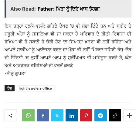
Also Read:
Father: ਪਿਤਾ ਨੂੰ ਦਿਓ ਖਾਸ ਤੋਹਫ਼ਾ
ਇਸ ਤਰ੍ਹਾਂ ਹਲਕੇ-ਫੁਲਕੇ ਗਹਿਣੇ ਦੇਖਣ ’ਚ ਵੀ ਸੋਭਾ ਦਿੰਦੇ ਹਨ ਅਤੇ ਸਰੀਰ ਦੇ
ਜ਼ਰੂਰੀ ਅੰਗਾਂ ਨੂੰ ਸਜਾਇਆ ਵੀ ਜਾ ਸਕਦਾ ਹੈ ਪਰਿਵਾਰ ਦੇ ਰੀਤੀ-ਰਿਵਾਜ਼ਾਂ ਦੀ
ਰੱਖਿਆ ਵੀ ਹੋ ਸਕਦੀ ਹੈ ਚੋਰੀ ਹੋਣ ਦਾ ਜ਼ਿਆਦਾ ਖਤਰਾ ਵੀ ਨਹੀਂ ਰਹਿੰਦਾ ਅਤੇ
ਆਪਣੇ ਸਾਥੀਆਂ ਨੂੰ ਆਲੋਚਨਾ ਕਰਨ ਦਾ ਮੌਕਾ ਵੀ ਨਹੀਂ ਮਿਲਦਾ ਸ਼ਹਿਰੀ ਭੱਜ-ਦੌੜ
ਦੀ ਜਿੰਦਗੀ ’ਚ ਤੁਸੀਂ ਆਪਣੇ-ਆਪ ਨੂੰ ਸੁਰੱਖਿਅਤ ਵੀ ਮਹਿਸੂਸ ਕਰਦੇ ਹੋ, ਘੱਟ
ਅਤੇ ਆਕਰਸ਼ਕ ਗਹਿਣਿਆਂ ਦੀ ਵਰਤੋਂ ਕਰਕੇ
-ਨੀਤੂ ਗੁਪਤਾ
ਟੈਗ
light jewelers office