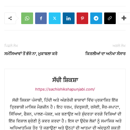
ਪਿਛਲੇ ਲੇਖ
ਅਗਲੇ ਲੇਖ
ਸਮੱਸਿਆਵਾਂ ਤੋਂ ਭੱਜੋ ਨਾ, ਮੁਕਾਬਲਾ ਕਰੋ
ਕਿਰਲੀਆਂ ਦਾ ਅਨੋਖਾ ਸੰਸਾਰ
ਸੱਚੀ ਸ਼ਿਕਸ਼ਾ
https://sachishikshapunjabi.com/
ਸੱਚੀ ਸ਼ਿਕਸ਼ਾ ਪੰਜਾਬੀ, ਹਿੰਦੀ ਅਤੇ ਅੰਗਰੇਜ਼ੀ ਭਾਸ਼ਾਵਾਂ ਵਿੱਚ ਪ੍ਰਕਾਸ਼ਿਤ ਇੱਕ
ਤ੍ਰਿਭਾਸ਼ੀ ਮਾਸਿਕ ਮੈਗਜ਼ੀਨ ਹੈ। ਇਹ ਧਰਮ, ਤੰਦਰੁਸਤੀ, ਰਸੋਈ, ਸੈਰ-ਸਪਾਟਾ,
ਸਿੱਖਿਆ, ਫੈਸ਼ਨ, ਪਾਲਣ-ਪੋਸ਼ਣ, ਘਰ ਬਣਾਉਣ ਅਤੇ ਸੁੰਦਰਤਾ ਵਰਗੇ ਵਿਸ਼ਿਆਂ ਦੀ
ਇੱਕ ਵਿਸ਼ਾਲ ਸ਼੍ਰੇਣੀ ਨੂੰ ਕਵਰ ਕਰਦਾ ਹੈ। ਇਸ ਦਾ ਉਦੇਸ਼ ਲੋਕਾਂ ਨੂੰ ਸਮਾਜਿਕ ਅਤੇ
ਅਧਿਆਤਮਿਕ ਤੌਰ 'ਤੇ ਜਗਾਉਣਾ ਅਤੇ ਉਨ੍ਹਾਂ ਦੀ ਆਤਮਾ ਦੀ ਅੰਦਰੂਨੀ ਸ਼ਕਤੀ