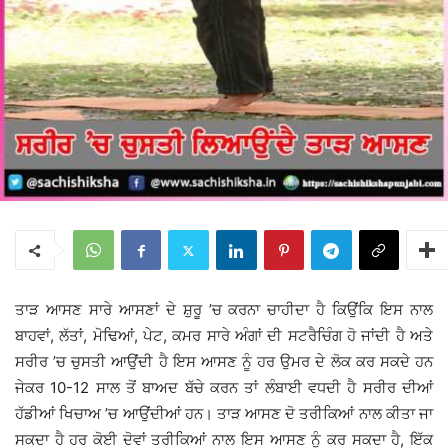
ਤਾੜ ਆਸਣ ਸਾਰੇ ਆਸਣਾਂ ਦੇ ਸ਼ੁਰੂ ’ਚ ਕਰਨਾ ਚਾਹੀਦਾ ਹੈ ਕਿਉਂਕਿ ਇਸ ਨਾਲ
ਬਾਹਵਾਂ, ਲੱਤਾਂ, ਮੋਢਿਆਂ, ਪੇਟ, ਕਮਰ ਸਾਰੇ ਅੰਗਾਂ ਦੀ ਸਟਰੈਚਿੰਗ ਹੋ ਜਾਂਦੀ ਹੈ ਅਤੇ
ਸਰੀਰ ’ਚ ਚੁਸਤੀ ਆਉਂਦੀ ਹੈ ਇਸ ਆਸਣ ਨੂੰ ਹਰ ਉਮਰ ਦੇ ਲੋਕ ਕਰ ਸਕਦੇ ਹਨ
ਜੇਕਰ 10-12 ਸਾਲ ਤੋਂ ਬਾਅਦ ਬੱਚੇ ਕਰਨ ਤਾਂ ਲੰਬਾਈ ਵਧਦੀ ਹੈ ਸਰੀਰ ਦੀਆਂ
ਹੱਡੀਆਂ ਖਿਚਾਅ ’ਚ ਆਉਂਦੀਆਂ ਹਨ। ਤਾੜ ਆਸਣ ਦੋ ਤਰੀਕਿਆਂ ਨਾਲ ਕੀਤਾ ਜਾ
ਸਕਦਾ ਹੈ ਹਰ ਕੋਈ ਦੋਵਾਂ ਤਰੀਕਿਆਂ ਨਾਲ ਇਸ ਆਸਣ ਨੂੰ ਕਰ ਸਕਦਾ ਹੈ, ਇੱਕ