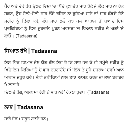
ਪੈਰ ਅਤੇ ਦੋਵੇਂ ਹੱਥ ਉਲਟ ਦਿਸ਼ਾ ’ਚ ਖਿੱਚੋ ਕੁਝ ਦੇਰ ਸਾਹ ਰੋਕੋ ਜੋ ਲੋਕ ਸਾਹ ਨਾ ਰੋਕ
ਸਕਣ, ਉਹ ਹੌਲੀ-ਹੌਲੀ ਸਾਹ ਲੈਂਦੇ ਰਹਿਣ ਨਾ ਰੁਕਿਆ ਜਾਵੇ ਤਾਂ ਸਾਹ ਛੱਡਦੇ ਹੋਏ
ਸਰੀਰ ਨੂੰ ਢਿੱਲਾ ਕਰੋ, ਲੰਬੇ ਸਾਹ ਲਓ ਕੁਝ ਪਲ ਆਰਾਮ ਤੋਂ ਬਾਅਦ ਇਸ
ਪ੍ਰਕਿਰਿਆ ਨੂੰ ਫਿਰ ਦੁਹਰਾਓ ਪੂਰਨ ਅਵਸਥਾ ’ਚ ਧਿਆਨ ਸਰੀਰ ਦੇ ਅੰਗਾਂ ’ਤੇ
ਲਾਓ। (Tadasana)
ਧਿਆਨ ਰੱਖੋ | Tadasana
ਇਸ ਵਿਚ ਧਿਆਨ ਦੇਣ ਯੋਗ ਗੱਲ ਇਹ ਹੈ ਕਿ ਸਾਹ ਭਰ ਕੇ ਹੀ ਸਮੁੱਚੇ ਸਰੀਰ ਨੂੰ
ਖਿੱਚੋ ਇਸ ਕਿਰਿਆ ਨੂੰ ਦੋ ਵਾਰ ਦੁਹਰਾਉਂਦੇ ਸਮੇਂ ਇੱਕ ਤੋਂ ਦੂਜੇ ਦੁਹਰਾਅ ਦਰਮਿਆਨ
ਆਰਾਮ ਜ਼ਰੂਰ ਕਰੋ। ਦੋਵਾਂ ਤਰੀਕਿਆਂ ਨਾਲ ਤਾੜ ਆਸਣ ਕਰਨ ਦਾ ਲਾਭ ਬਰਾਬਰ
ਮਿਲਦਾ ਹੈ
ਦਿਲ ਦੇ ਰੋਗ, ਅਸਥਮਾ ਰੋਗੀ ਨੇ ਸਾਹ ਨਹੀਂ ਰੋਕਣਾ ਹੁੰਦਾ। (Tadasana)
ਲਾਭ | Tadasana
ਸਾਰੇ ਜੋੜ ਮਜ਼ਬੂਤ ਬਣਦੇ ਹਨ।