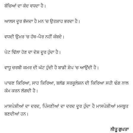
ਬੱਚਿਆਂ ਦਾ ਕੱਦ ਵਧਦਾ ਹੈ।
ਆਲਸ ਦੂਰ ਭੱਜਦਾ ਹੈ ਮਨ ’ਚ ਉਤਸ਼ਾਹ ਭਰਦਾ ਹੈ।
ਵਧਦੀ ਉਮਰ ’ਚ ਹੱਥ-ਪੈਰ ਨਹੀਂ ਕੰਬਦੇ।
ਪੇਟ ਢਿੱਲਾ ਹੋਣ ਦਾ ਦੋਸ਼ ਦੂਰ ਹੁੰਦਾ ਹੈ।
ਵਾਧੂ ਚਰਬੀ ਕਮਰ ਦੀ ਘੱਟ ਹੁੰਦੀ ਹੈ ਬਾਡੀ ਸ਼ੇਪ ’ਚ ਆਉਂਦੀ ਹੈ।
ਪਾਚਣ ਕਿਰਿਆ, ਸਾਹ ਕਿਰਿਆ, ਬਲੱਡ ਸਰਕੂਲੇਸ਼ਨ ਦੀ ਕਿਰਿਆ ਸਹੀ ਢੰਗ ਨਾਲ
ਕੰਮ ਕਰਨ ਲੱਗਦੀ ਹੈ।
ਮਾਸਪੇਸ਼ੀਆਂ ਦਾ ਦਰਦ, ਪਿੰਜਣੀਆਂ ਦਾ ਦਰਦ ਦੂਰ ਹੁੰਦਾ ਹੈ ਮਾਸਪੇਸ਼ੀਆਂ ਮਜਬੂਤ
ਬਣਦੀਆਂ ਹਨ।
ਨੀਤੂ ਗੁਪਤਾ