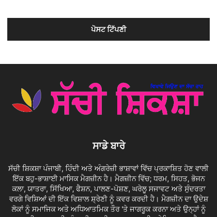
ਸਾਡੇ ਬਾਰੇ
ਸੱਚੀ ਸ਼ਿਕਸ਼ਾ ਪੰਜਾਬੀ, ਹਿੰਦੀ ਅਤੇ ਅੰਗਰੇਜ਼ੀ ਭਾਸ਼ਾਵਾਂ ਵਿੱਚ ਪ੍ਰਕਾਸ਼ਿਤ ਹੋਣ ਵਾਲੀ
ਇੱਕ ਬਹੁ-ਭਾਸ਼ਾਈ ਮਾਸਿਕ ਮੈਗਜ਼ੀਨ ਹੈ। ਮੈਗਜ਼ੀਨ ਵਿੱਚ; ਧਰਮ, ਸਿਹਤ, ਭੋਜਨ
ਕਲਾ, ਯਾਤਰਾ, ਸਿੱਖਿਆ, ਫੈਸ਼ਨ, ਪਾਲਣ-ਪੋਸ਼ਣ, ਘਰੇਲੂ ਸਜਾਵਟ ਅਤੇ ਸੁੰਦਰਤਾ
ਵਰਗੇ ਵਿਸ਼ਿਆਂ ਦੀ ਇੱਕ ਵਿਸ਼ਾਲ ਸ਼੍ਰੇਣੀ ਨੂੰ ਕਵਰ ਕਰਦੀ ਹੈ। ਮੈਗਜ਼ੀਨ ਦਾ ਉਦੇਸ਼
ਲੋਕਾਂ ਨੂੰ ਸਮਾਜਿਕ ਅਤੇ ਅਧਿਆਤਮਿਕ ਤੌਰ 'ਤੇ ਜਾਗਰੂਕ ਕਰਨਾ ਅਤੇ ਉਨ੍ਹਾਂ ਨੂੰ