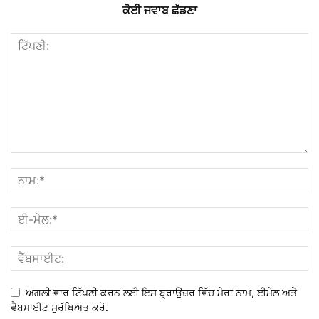
ਕੋਈ ਜਵਾਬ ਛੱਡਣਾ
ਅਗਲੀ ਵਾਰ ਟਿੱਪਣੀ ਕਰਨ ਲਈ ਇਸ ਬ੍ਰਾਉਜ਼ਰ ਵਿੱਚ ਮੇਰਾ ਨਾਮ, ਈਮੇਲ ਅਤੇ
ਵੈਬਸਾਈਟ ਸੁਰੱਖਿਅਤ ਕਰੋ.