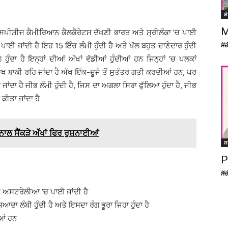
ਸ਼
M
 ਸਪੀਸ਼ੀਜ ਕੈਮੀਰਿਆਨ ਕੈਲਕੈਰੇਟਸ ਦੱਖਣੀ ਭਾਰਤ ਅਤੇ ਸ੍ਰੀਲੰਕਾ ’ਚ ਪਾਈ
ਪਾਈ ਜਾਂਦੀ ਹੈ ਇਹ 15 ਇੰਚ ਲੰਮੀ ਹੁੰਦੀ ਹੈ ਅਤੇ ਖੱਲ ਬਹੁਤ ਦਾਣੇਦਾਰ ਹੁੰਦੀ
ਸੱ
 ਹੁੰਦਾ ਹੈ ਇਨ੍ਹਾਂ ਦੀਆਂ ਅੱਖਾਂ ਵੱਡੀਆਂ ਹੁੰਦੀਆਂ ਹਨ ਜਿਨ੍ਹਾਂ ’ਚ ਪਲਕਾਂ
ਾਖ ਬਾਕੀ ਰਹਿ ਜਾਂਦਾ ਹੈ ਅੱਖ ਇੱਕ-ਦੂਜੇ ਤੋਂ ਸੁਤੰਤਰ ਗਤੀ ਕਰਦੀਆਂ ਹਨ, ਪਰ
ਿਆ ਜਾਂਦਾ ਹੈ ਜੀਭ ਲੰਮੀ ਹੁੰਦੀ ਹੈ, ਜਿਸ ਦਾ ਅਗਲਾ ਸਿਰਾ ਫੁੱਲਿਆ ਹੁੰਦਾ ਹੈ, ਜੀਭ
ਕੀਤਾ ਜਾਂਦਾ ਹੈ
ਨਾਲ ਸੈਂਕੜੇ ਅੱਖਾਂ ਫਿਰ ਰੁਸ਼ਨਾਈਆਂ
ਸ
P
ਸੱ
 ਅਸਟਰੇਲੀਆ ’ਚ ਪਾਈ ਜਾਂਦੀ ਹੈ
ਦਾ ਲੰਬੀ ਹੁੰਦੀ ਹੈ ਅਤੇ ਇਸਦਾ ਰੰਗ ਭੂਰਾ ਜਿਹਾ ਹੁੰਦਾ ਹੈ
ਆਂ ਹਨ