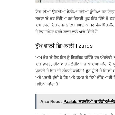
ਇਸ ਦੀਆਂ ਉਂਗਲੀਆਂ ਫੈਲੀਆਂ ਹੋਈਆਂ ਹੁੰਦੀਆਂ ਹਨ ਇਨ੍ਹਾਂ 
ਸਤ੍ਹਾ ’ਤੇ ਤੁਰ ਲੈਂਦੀਆਂ ਹਨ ਇਸਦੀ ਪੂਛ ਇੱਕ ਹਿੱਸੇ ਤੋਂ ਟ
ਇਸ ਤਰ੍ਹਾਂ ਉਹ ਦੁਸ਼ਮਣ ਦਾ ਧਿਆਨ ਆਪਣੇ ਵੱਲ ਖਿੱਚ ਲੈਂ
ਹੈ ਇਹ ਹਮੇਸ਼ਾ ਕਰੜੇ ਕਵਚ ਵਾਲੇ ਆਂਡੇ ਦਿੰਦੀ ਹੈ
ਰੁੱਖ ਵਾਲੀ ਛਿਪਕਲੀ lizards
ਆਮ ਤੌਰ ’ਤੇ ਲੋਕ ਇਸ ਨੂੰ ਗਿਰਗਿਟ ਕਹਿੰਦੇ ਹਨ ਅੰਗਰੇਜ਼ੀ ’
ਇਹ ਭਾਰਤ, ਚੀਨ ਅਤੇ ਮਲੇਸ਼ੀਆ ’ਚ ਪਾਇਆ ਜਾਂਦਾ ਹੈ ਯੂਰ
ਪ੍ਰਾਣੀ ਹੈ ਇਸ ਦੀ ਲੰਬਾਈ ਕਰੀਬ 1 ਫੁੱਟ ਹੁੰਦੀ ਹੈ ਇਸਦੇ ਸ
ਅਤੇ ਪਤਲੀ ਹੁੰਦੀ ਹੈ ਧੌਣ ਅਤੇ ਕਮਰ ’ਤੇ ਤਿੱਖੇ ਕੰਡਿਆਂ 
ਪਾਇਆ ਜਾਂਦਾ ਹੈ
Also Read:
Paalak: ਸਰਦੀਆਂ ’ਚ ਹੱਡੀਆਂ-ਜੋੜ