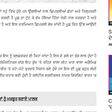
ਨਹੁੰ ਤਿੱਖੇ ਹੁੰਦੇ ਹਨ ਉਂਗਲੀਆਂ ਨਾਲ ਛਿਪਕਲੀਆਂ ਛੱਤਾਂ ਅਤੇ ਤਿਲ੍ਹਕਣੀ
ੁੱਟ ਸਕਦੀ ਹੈ ਪੂਛ ਦਾ ਟੁੱਟ ਕੇ ਵੱਖ ਹੋਇਆ ਹਿੱਸਾ ਤੇਜ਼ੀ ਨਾਲ ਤੜਫ਼ਦਾ ਹੈ ਅਤੇ
ਸ਼
ਦਾ ਹੈ ਅਤੇ ਇਸ ਦਰਮਿਆਨ ਛਿਪਕਲੀ ਭੱਜ ਜਾਂਦੀ ਹੈ ਪੂਛ ਫਿਰ ਉੱਗ ਆਉਂਦੀ
S
ਦ
ਸੱ
ਚ ਇਸ ਨੂੰ ਬਲਡਸਕਰ ਵੀ ਕਿਹਾ ਜਾਂਦਾ ਹੈ ਇਸ ਦੇ ਗਲੇ ਦਾ ਰੰਗ ਲਾਲ ਹੁੰਦਾ ਹੈ
ੋਮੈਸਟਿਕਸ ਵਾਂਗ ਇਹ ਰੁੱਖ ’ਤੇ ਰਹਿਣ ਵਾਲਾ ਕੀਟ ਖਾਣ ਵਾਲਾ ਅਗੈਮਿਡ
ਰੀਰ ’ਤੇ ਮੋਟੇ-ਮੋਟੇ ਖੁਰਦਰੇ ਨਿਸ਼ਾਨ ਬਣੇ ਹੁੰਦੇ ਹਨ ਇਸ ਦੀ ਪੂਛ ਬਹੁਤ ਲੰਮੀ
ਦੀ ਇੱਕ ਕਤਾਰ ਬਣੀ ਹੁੰਦੀ ਹੈ ਕਲੋਟੀਸ ਵਰਸੀਕਲਰ ਨਾਮਕ ਗਿਰਗਿਟ ਭਾਰਤ ’ਚ
ਾਂ ਨੂੰ ਮਜ਼ਬੂਤ ਬਣਾਏ ਪਾਲਕ
C
‘