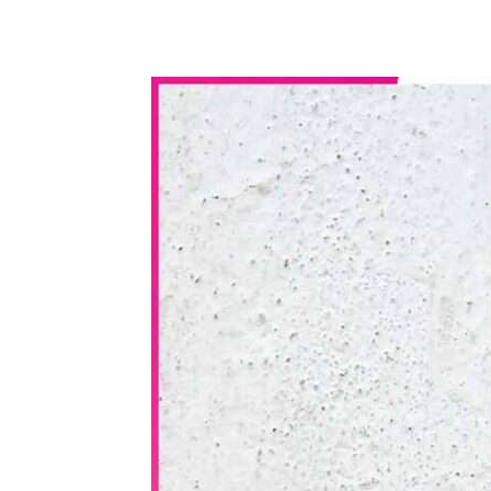
WhatsApp
Share