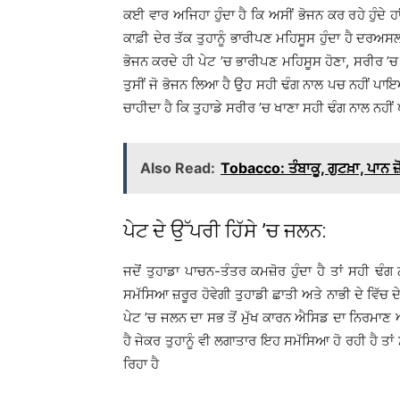
ਕਈ ਵਾਰ ਅਜਿਹਾ ਹੁੰਦਾ ਹੈ ਕਿ ਅਸੀਂ ਭੋਜਨ ਕਰ ਰਹੇ ਹੁੰਦੇ 
ਕਾਫ਼ੀ ਦੇਰ ਤੱਕ ਤੁਹਾਨੂੰ ਭਾਰੀਪਣ ਮਹਿਸੂਸ ਹੁੰਦਾ ਹੈ ਦਰਅਸ
ਭੋਜਨ ਕਰਦੇ ਹੀ ਪੇਟ ’ਚ ਭਾਰੀਪਣ ਮਹਿਸੂਸ ਹੋਣਾ, ਸਰੀਰ ’ਚ 
ਤੁਸੀਂ ਜੋ ਭੋਜਨ ਲਿਆ ਹੈ ਉਹ ਸਹੀ ਢੰਗ ਨਾਲ ਪਚ ਨਹੀਂ ਪਾਇ
ਚਾਹੀਦਾ ਹੈ ਕਿ ਤੁਹਾਡੇ ਸਰੀਰ ’ਚ ਖਾਣਾ ਸਹੀ ਢੰਗ ਨਾਲ ਨਹੀਂ 
Also Read:
Tobacco: ਤੰਬਾਕੂ, ਗੁਟਖ਼ਾ, ਪਾਨ ਜ਼
ਪੇਟ ਦੇ ਉੱਪਰੀ ਹਿੱਸੇ ’ਚ ਜਲਨ:
ਜਦੋਂ ਤੁਹਾਡਾ ਪਾਚਨ-ਤੰਤਰ ਕਮਜ਼ੋਰ ਹੁੰਦਾ ਹੈ ਤਾਂ ਸਹੀ ਢੰਗ 
ਸਮੱਸਿਆ ਜ਼ਰੂਰ ਹੋਵੇਗੀ ਤੁਹਾਡੀ ਛਾਤੀ ਅਤੇ ਨਾਭੀ ਦੇ ਵਿੱਚ ਦੇ
ਪੇਟ ’ਚ ਜਲਨ ਦਾ ਸਭ ਤੋਂ ਮੁੱਖ ਕਾਰਨ ਐਸਿਡ ਦਾ ਨਿਰਮਾਣ 
ਹੈ ਜੇਕਰ ਤੁਹਾਨੂੰ ਵੀ ਲਗਾਤਾਰ ਇਹ ਸਮੱਸਿਆ ਹੋ ਰਹੀ ਹੈ ਤਾ
ਰਿਹਾ ਹੈ