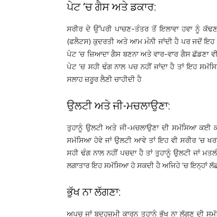
ਪੇਟ ’ਚ ਗੈਸ ਅਤੇ ਡਕਾਰ:
ਸਰੀਰ ਦੇ ਉੱਪਰੀ ਪਾਚਣ-ਤੰਤਰ ਤੋਂ ਇਲਾਵਾ ਹਵਾ ਨੂੰ ਕੱਢਣ ਦ
(ਫਲੈਟਸ) ਕੁਦਰਤੀ ਅਤੇ ਆਮ ਮੰਨੀ ਜਾਂਦੀ ਹੈ ਪਰ ਜਦੋਂ ਇਹ ਵ
ਪੇਟ ’ਚ ਜ਼ਿਆਦਾ ਗੈਸ ਬਣਨਾ ਅਤੇ ਵਾਰ-ਵਾਰ ਗੈਸ ਛੱਡਣਾ ਵੀ ਖ
ਪੇਟ ’ਚ ਸਹੀ ਢੰਗ ਨਾਲ ਪਚ ਨਹੀਂ ਜਾਂਦਾ ਹੈ ਤਾਂ ਇਹ ਸਮੱ
ਸਲਾਹ ਜ਼ਰੂਰ ਲੈਣੀ ਚਾਹੀਦੀ ਹੈ
ਉਲਟੀ ਅਤੇ ਜੀ-ਮਚਲਾਉਣਾ:
ਤੁਹਾਨੂੰ ਉਲਟੀ ਅਤੇ ਜੀ-ਮਚਲਾਉਣਾ ਦੀ ਸਮੱਸਿਆ ਕਈ ਕਾਰ
ਸਮੱਸਿਆ ਹੋਵੇ ਜਾਂ ਉਲਟੀ ਆਵੇ ਤਾਂ ਇਹ ਵੀ ਸਰੀਰ ’ਚ ਖਰਾਬ 
ਸਹੀ ਢੰਗ ਨਾਲ ਨਹੀਂ ਪਚਦਾ ਹੈ ਤਾਂ ਤੁਹਾਨੂੰ ਉਲਟੀ ਜਾਂ ਮ
ਲਗਾਤਾਰ ਇਹ ਸਮੱਸਿਆ ਹੋ ਸਕਦੀ ਹੈ ਅਜਿਹੇ ’ਚ ਇਨ੍ਹਾਂ ਲੱਛ
ਭੁੱਖ ਨਾ ਲੱਗਣਾ:
ਅਪਚ ਜਾਂ ਬਦਹਜ਼ਮੀ ਕਾਰਨ ਤੁਹਾਨੂੰ ਭੁੱਖ ਨਾ ਲੱਗਣ ਦੀ ਸਮੱ