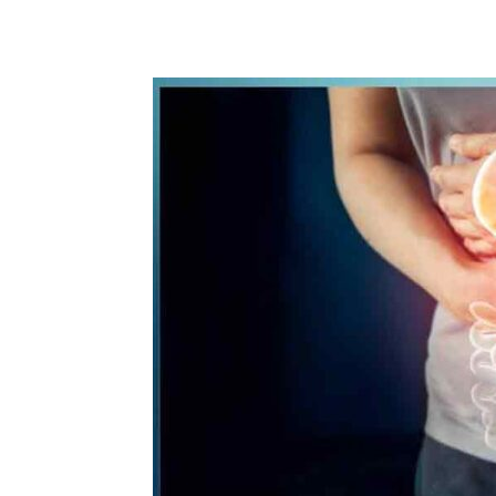
WhatsApp
Share