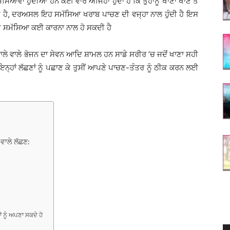
ਸਿਆਵਾਂ ਹੁੰਦੀਆਂ ਹਨ ਕਈ ਵਾਰ ਅਜਿਹਾ ਹੁੰਦਾ ਹੈ ਕਿ ਤੁਹਾਨੂੰ ਖਾਣਾ ਖਾਣ ਤੋਂ
ੰਦੀ ਹੈ, ਦਰਅਸਲ ਇਹ ਸਮੱਸਿਆ ਖਰਾਬ ਪਾਚਣ ਦੀ ਵਜ੍ਹਾ ਨਾਲ ਹੁੰਦੀ ਹੈ ਇਸ
ੀ ਸਮੱਸਿਆ ਕਈ ਕਾਰਨਾ ਨਾਲ ਹੋ ਸਕਦੀ ਹੈ
ਲੇ ਵਾਲੇ ਭੋਜਨ ਦਾ ਸੇਵਨ ਆਦਿ ਸ਼ਾਮਲ ਹਨ ਸਾਡੇ ਸਰੀਰ ’ਚ ਜਦੋਂ ਖਾਣਾ ਸਹੀ
 ਇਨ੍ਹਾਂ ਲੱਛਣਾਂ ਨੂੰ ਪਛਾਣ ਕੇ ਤੁਸੀਂ ਆਪਣੇ ਪਾਚਣ-ਤੰਤਰ ਨੂੰ ਠੀਕ ਕਰਨ ਲਈ
ਵਾਲੇ ਲੱਛਣ:
 ਨੂੰ ਅਪਣਾ ਸਕਦੇ ਹੋ