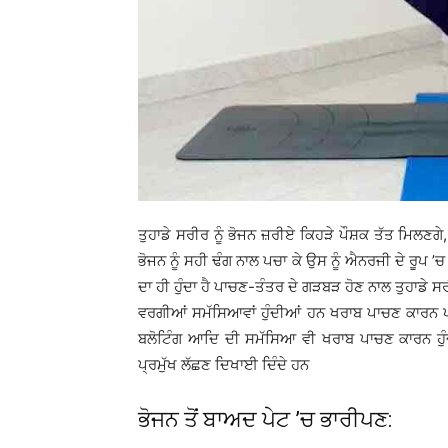
ਤੁਹਾਡੇ ਸਰੀਰ ਨੂੰ ਭੋਜਨ ਜ਼ਰੀਏ ਕਿਹੜੇ ਪੌਸ਼ਕ ਤੱਤ ਮਿਲਣਗ
ਭੋਜਨ ਨੂੰ ਸਹੀ ਢੰਗ ਨਾਲ ਪਚਾ ਕੇ ਉਸ ਨੂੰ ਐਨਰਜੀ ਦੇ ਰੂਪ ’ਚ
ਦਾ ਹੀ ਹੁੰਦਾ ਹੈ ਪਾਚਣ-ਤੰਤਰ ਦੇ ਗੜਬੜ ਹੋਣ ਨਾਲ ਤੁਹਾਡੇ 
ਵਰਗੀਆਂ ਸਮੱਸਿਆਵਾਂ ਹੁੰਦੀਆਂ ਹਨ ਖਰਾਬ ਪਾਚਣ ਕਾਰਨ ਪਾ
ਬਲੋਟਿੰਗ ਆਦਿ ਦੀ ਸਮੱਸਿਆ ਵੀ ਖਰਾਬ ਪਾਚਣ ਕਾਰਨ ਹੁੰਦੀ
ਪ੍ਰਮੁੱਖ ਲੱਛਣ ਦਿਖਾਈ ਦਿੰਦੇ ਹਨ
ਭੋਜਨ ਤੋਂ ਬਾਅਦ ਪੇਟ ’ਚ ਭਾਰੀਪਣ: