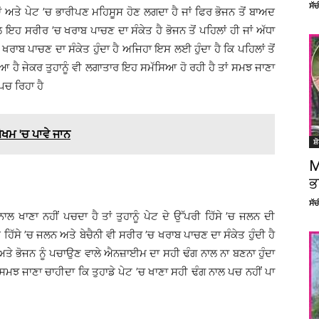
ਸੱ
ਹਾਂ ਅਤੇ ਪੇਟ ’ਚ ਭਾਰੀਪਣ ਮਹਿਸੂਸ ਹੋਣ ਲਗਦਾ ਹੈ ਜਾਂ ਫਿਰ ਭੋਜਨ ਤੋਂ ਬਾਅਦ
ਲ ਇਹ ਸਰੀਰ ’ਚ ਖਰਾਬ ਪਾਚਣ ਦਾ ਸੰਕੇਤ ਹੈ ਭੋਜਨ ਤੋਂ ਪਹਿਲਾਂ ਹੀ ਜਾਂ ਅੱਧਾ
ਖਰਾਬ ਪਾਚਣ ਦਾ ਸੰਕੇਤ ਹੁੰਦਾ ਹੈ ਅਜਿਹਾ ਇਸ ਲਈ ਹੁੰਦਾ ਹੈ ਕਿ ਪਹਿਲਾਂ ਤੋਂ
ਆ ਹੈ ਜੇਕਰ ਤੁਹਾਨੂੰ ਵੀ ਲਗਾਤਾਰ ਇਹ ਸਮੱਸਿਆ ਹੋ ਰਹੀ ਹੈ ਤਾਂ ਸਮਝ ਜਾਣਾ
ਪਚ ਰਿਹਾ ਹੈ
ੋਖਮ 'ਚ ਪਾਵੇ ਜਾਨ
ਸ਼
M
ਭ
ਸੱ
ਨਾਲ ਖਾਣਾ ਨਹੀਂ ਪਚਦਾ ਹੈ ਤਾਂ ਤੁਹਾਨੂੰ ਪੇਟ ਦੇ ਉੱਪਰੀ ਹਿੱਸੇ ’ਚ ਜਲਨ ਦੀ
 ਹਿੱਸੇ ’ਚ ਜਲਨ ਅਤੇ ਬੇਚੈਨੀ ਵੀ ਸਰੀਰ ’ਚ ਖਰਾਬ ਪਾਚਣ ਦਾ ਸੰਕੇਤ ਹੁੰਦੀ ਹੈ
ਅਤੇ ਭੋਜਨ ਨੂੰ ਪਚਾਉਣ ਵਾਲੇ ਐਨਜ਼ਾਈਮ ਦਾ ਸਹੀ ਢੰਗ ਨਾਲ ਨਾ ਬਣਨਾ ਹੁੰਦਾ
ਂ ਸਮਝ ਜਾਣਾ ਚਾਹੀਦਾ ਕਿ ਤੁਹਾਡੇ ਪੇਟ ’ਚ ਖਾਣਾ ਸਹੀ ਢੰਗ ਨਾਲ ਪਚ ਨਹੀਂ ਪਾ