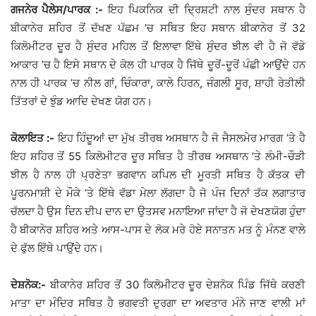
ਗਜਨੇਰ ਪੈਲੇਸ/ਪਾਰਕ :-
ਇਹ ਪਿਕਨਿਕ ਦੀ ਦ੍ਰਿਸ਼ਟੀ ਨਾਲ ਸੁੰਦਰ ਸਥਾਨ ਹੈ
ਬੀਕਾਨੇਰ ਸ਼ਹਿਰ ਤੋਂ ਦੱਖਣ ਪੱਛਮ ’ਚ ਸਥਿਤ ਇਹ ਸਥਾਨ ਬੀਕਾਨੇਰ ਤੋਂ 32
ਕਿਲੋਮੀਟਰ ਦੂਰ ਹੈ ਸੁੰਦਰ ਮਹਿਲ ਤੋਂ ਇਲਾਵਾ ਇੱਥੇ ਸੁੰਦਰ ਝੀਲ ਵੀ ਹੈ ਜੋ ਵੱਡੇ
ਆਕਾਰ ’ਚ ਹੈ ਇਸੇ ਸਥਾਨ ਦੇ ਕੋਲ ਹੀ ਪਾਰਕ ਹੈ ਜਿੱਥੇ ਦੂਰੋਂ-ਦੂਰੋਂ ਪੰਛੀ ਆਉਂਦੇ ਹਨ
ਨਾਲ ਹੀ ਪਾਰਕ ’ਚ ਨੀਲ ਗਾਂ, ਚਿੰਕਾਰਾ, ਕਾਲੇ ਹਿਰਨ, ਜੰਗਲੀ ਸੂਰ, ਸ਼ਾਹੀ ਰੇਤੀਲੀ
ਤਿੱਤਰਾਂ ਦੇ ਝੁੰਡ ਆਦਿ ਦੇਖਣ ਯੋਗ ਹਨ।
ਕੋਲਾਇਤ :-
ਇਹ ਹਿੰਦੂਆਂ ਦਾ ਮੁੱਖ ਤੀਰਥ ਅਸਥਾਨ ਹੈ ਜੋ ਜੈਸਲਮੇਰ ਮਾਰਗ ’ਤੇ ਹੈ
ਇਹ ਸ਼ਹਿਰ ਤੋਂ 55 ਕਿਲੋਮੀਟਰ ਦੂਰ ਸਥਿਤ ਹੈ ਤੀਰਥ ਅਸਥਾਨ ’ਤੇ ਲੰਮੀ-ਚੌੜੀ
ਝੀਲ ਹੈ ਨਾਲ ਹੀ ਪ੍ਰਣੇਤਾ ਭਗਵਾਨ ਕਪਿਲ ਦੀ ਮੂਰਤੀ ਸਥਿਤ ਹੈ ਕੱਤਕ ਦੀ
ਪੂਰਨਮਾਸ਼ੀ ਦੇ ਮੌਕੇ ’ਤੇ ਇੱਥੇ ਵੱਡਾ ਮੇਲਾ ਲੱਗਦਾ ਹੈ ਜੋ ਪੰਜ ਦਿਨਾਂ ਤੱਕ ਲਗਾਤਾਰ
ਚੱਲਦਾ ਹੈ ਉਸ ਦਿਨ ਦੀਪ ਦਾਨ ਦਾ ਉਤਸਵ ਮਨਾਇਆ ਜਾਂਦਾ ਹੈ ਜੋ ਦੇਖਣਯੋਗ ਹੁੰਦਾ
ਹੈ ਬੀਕਾਨੇਰ ਸ਼ਹਿਰ ਅਤੇ ਆਸ-ਪਾਸ ਦੇ ਲੋਕ ਮਰੇ ਹੋਏ ਸਨਾਤਨ ਮਤ ਨੂੰ ਮੰਨਣ ਵਾਲੇ
ਦੇ ਫੁੱਲ ਇੱਥੇ ਪਾਉਂਦੇ ਹਨ।
ਦੇਸ਼ਨੋਕ:-
ਬੀਕਾਨੇਰ ਸ਼ਹਿਰ ਤੋਂ 30 ਕਿਲੋਮੀਟਰ ਦੂਰ ਦੇਸ਼ਨੋਕ ਪਿੰਡ ਜਿੱਥੇ ਕਰਣੀ
ਮਾਤਾ ਦਾ ਮੰਦਿਰ ਸਥਿਤ ਹੈ ਭਗਵਤੀ ਦੁਰਗਾ ਦਾ ਅਵਤਾਰ ਮੰਨੇ ਜਾਣ ਵਾਲੀ ਮਾਂ