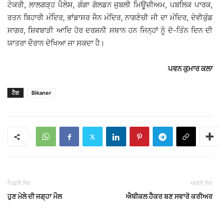
ਟੇਕਰੀ, ਲਾਲਗੜ੍ਹ ਪੈਲੇਸ, ਗੰਗਾ ਗੋਲਡਨ ਜੁਬਲੀ ਮਿਊਜ਼ੀਅਮ, ਪਬਲਿਕ ਪਾਰਕ,
ਰਤਨ ਬਿਹਾਰੀ ਮੰਦਿਰ, ਭਾਂਡਾਸਰ ਜੈਨ ਮੰਦਿਰ, ਨਾਗਣੇਚੀ ਜੀ ਦਾ ਮੰਦਿਰ, ਦੇਵੀਕੁੰਡ
ਸਾਗਰ, ਸ਼ਿਵਬਾੜੀ ਆਦਿ ਹੋਰ ਦਰਸ਼ਨੀ ਸਥਾਨ ਹਨ ਜਿਨ੍ਹਾਂ ਨੂੰ ਦੋ-ਤਿੰਨ ਦਿਨ ਦੀ
ਯਾਤਰਾ ਦੌਰਾਨ ਦੇਖਿਆ ਜਾ ਸਕਦਾ ਹੈ।
ਪਵਨ ਕੁਮਾਰ ਕਲਾ
ਟੈਗ
Bikaner
ਪਿਛਲੇ ਲੇਖ
ਅਗਲੇ ਲੇਖ
ਹੁਣ ਮੇਲੇ ਦੀ ਜਗ੍ਹਾ ਮੌਲ
ਐਥੀਕਲ ਹੈਕਰ ਬਣ ਸਵਾਰੋ ਕਰੀਅਰ