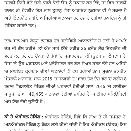
ਤੁਹਾਡੀ ਨਿੱਜੀ ਫੋਟੋ ਚੋਰੀ ਕਰਕੇ ਕੋਈ ਉਸ ਨੂੰ ਜਨਤਕ ਕਰ ਦੇਵੇ, ਤਾਂ ਫਿਰ ਤੁਹਾਡੀ
ਹਾਲਤ ਕੀ ਹੋਵੇਗੀ? ਇਸ ਨਾਲ ਤੁਹਾਨੂੰ ਵੱਡਾ ਆਰਥਿਕ ਨੁਕਸਾਨ ਵੀ ਹੋ ਸਕਦਾ ਹੈ
ਅਤੇ ਇੰਟਰਨੈੱਟ ਜ਼ਰੀਏ ਅਜਿਹੀਆਂ ਘਟਨਾਵਾਂ ਹਰ ਰੋਜ਼ ਹੋ ਰਹੀਆਂ ਹਨ ਇਸ ਨੂੰ ਹੀ
‘ਹੈਕਿੰਗ’ ਕਹਿੰਦੇ ਹਨ।
ਦਰਅਸਲ ਅੱਜ-ਕੱਲ੍ਹ ਲਗਭਗ ਹਰ ਗਤੀਵਿਧੀ ਆਨਲਾਈਨ ਹੋ ਗਈ ਹੈ ਆਪਣੇ
ਦੇਸ਼ ਦੀ ਗੱਲ ਕਰੀਏ, ਤਾਂ ਅੱਜ ਸਾਡੇ ਇੱਥੇ ਕਰੀਬ 35 ਕਰੋੜ ਲੋਕ ਇੰਟਰਨੈੱਟ ਦੀ
ਵਰਤੋਂ ਕਰ ਰਹੇ ਹਨ ਉਨ੍ਹਾਂ ਦੇ ਹੱਥਾਂ ’ਚ ਸਮਾਰਟਫੋਨ, ਕੰਪਿਊਟਰ ਜਾਂ ਲੈਪਟਾਪ ਹੈ,
ਜਿਸ ’ਤੇ ਉਹ ਪਰਸਨਲ ਅਤੇ ਪ੍ਰੋਫੈਸ਼ਨਲ ਹਰ ਗੱਲ ਸ਼ੇਅਰ ਕਰਨ ਲੱਗੇ ਹਨ ਅਜਿਹੇ
’ਚ ਸਾਈਬਰ ਕ੍ਰਾਈਮ ਦੀਆਂ ਘਟਨਾਵਾਂ ਵੀ ਵਧ ਰਹੀਆਂ ਹਨ। ਸੂਚਨਾ ਤਕਨੀਕ
ਮੰਤਰਾਲੇ ਅਨੁਸਾਰ, ਸਾਲ 2016 ’ਚ ਜਨਵਰੀ ਤੋਂ ਮਾਰਚ ਤੱਕ ਦੇਸ਼ ਭਰ ’ਚ ਕਰੀਬ 8
ਹਜ਼ਾਰ ਵੈੱਬਸਾਈਟ ਹੈਕਿੰਗ ਦੀਆਂ ਘਟਨਾਵਾਂ ਹੋਈਆਂ ਸਾਲ 2015 ’ਚ ਸਾਈਬਰ
ਜਾਸੂਸੀ ਦੀਆਂ 49,455 ਘਟਨਾਵਾਂ ਹੋਈਆਂ ਜ਼ਾਹਿਰ ਹੈ, ਸਾਈਬਰ ਸਕਿਉਰਿਟੀ
ਅੱਜ ਇੱਕ ਵੱਡੀ ਚੁਣੌਤੀ ਹੈ।
ਕੀ ਹੈ ਐਥੀਕਲ ਹੈਕਿੰਗ :
ਐਥੀਕਲ ਹੈਕਿੰਗ, ਜਿਵੇਂ ਕਿ ਨਾਂਅ ਤੋਂ ਹੀ ਸਪੱਸ਼ਟ ਹੈ,
ਅਨਐਥੀਕਲ ਹੈਕਿੰਗ ਨੂੰ ਰੋਕਣ ਲਈ ਕੀਤੀ ਜਾਂਦੀ ਹੈ ਇਹ ਐਥੀਕਲ (ਨੈਤਿਕ) ਇਸ