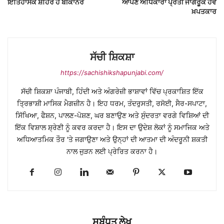
ਇਤਿਹਾਸਕ ਸ਼ਹਿਰ ਹੈ ਬੀਕਾਨੇਰ
ਆਪਣੇ ਅਧਿਕਾਰਾਂ ਪ੍ਰਤੀ ਜਾਗਰੂਕ ਹੋਵੇ
ਖ਼ਪਤਕਾਰ
ਸੱਚੀ ਸ਼ਿਕਸ਼ਾ
https://sachishikshapunjabi.com/
ਸੱਚੀ ਸ਼ਿਕਸ਼ਾ ਪੰਜਾਬੀ, ਹਿੰਦੀ ਅਤੇ ਅੰਗਰੇਜ਼ੀ ਭਾਸ਼ਾਵਾਂ ਵਿੱਚ ਪ੍ਰਕਾਸ਼ਿਤ ਇੱਕ
ਤ੍ਰਿਭਾਸ਼ੀ ਮਾਸਿਕ ਮੈਗਜ਼ੀਨ ਹੈ। ਇਹ ਧਰਮ, ਤੰਦਰੁਸਤੀ, ਰਸੋਈ, ਸੈਰ-ਸਪਾਟਾ,
ਸਿੱਖਿਆ, ਫੈਸ਼ਨ, ਪਾਲਣ-ਪੋਸ਼ਣ, ਘਰ ਬਣਾਉਣ ਅਤੇ ਸੁੰਦਰਤਾ ਵਰਗੇ ਵਿਸ਼ਿਆਂ ਦੀ
ਇੱਕ ਵਿਸ਼ਾਲ ਸ਼੍ਰੇਣੀ ਨੂੰ ਕਵਰ ਕਰਦਾ ਹੈ। ਇਸ ਦਾ ਉਦੇਸ਼ ਲੋਕਾਂ ਨੂੰ ਸਮਾਜਿਕ ਅਤੇ
ਅਧਿਆਤਮਿਕ ਤੌਰ 'ਤੇ ਜਗਾਉਣਾ ਅਤੇ ਉਨ੍ਹਾਂ ਦੀ ਆਤਮਾ ਦੀ ਅੰਦਰੂਨੀ ਸ਼ਕਤੀ
ਨਾਲ ਜੁੜਨ ਲਈ ਪ੍ਰੇਰਿਤ ਕਰਨਾ ਹੈ।
ਸਬੰਧਤ ਲੇਖ