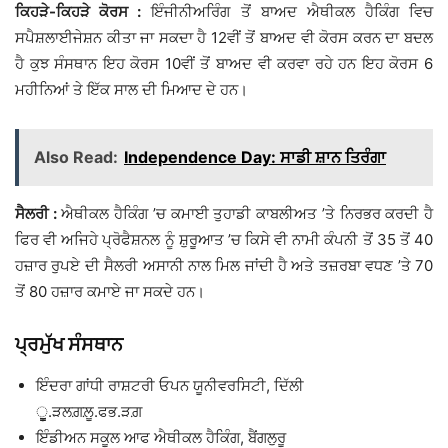
ਕਿਹੜੇ-ਕਿਹੜੇ ਕੋਰਸ :
ਇੰਜੀਨੀਅਰਿੰਗ ਤੋਂ ਬਾਅਦ ਐਥੀਕਲ ਹੈਕਿੰਗ ਵਿਚ
ਸਪੈਸ਼ਲਾਈਜੇਸ਼ਨ ਕੀਤਾ ਜਾ ਸਕਦਾ ਹੈ 12ਵੀਂ ਤੋਂ ਬਾਅਦ ਵੀ ਕੋਰਸ ਕਰਨ ਦਾ ਬਦਲ
ਹੈ ਕੁਝ ਸੰਸਥਾਨ ਇਹ ਕੋਰਸ 10ਵੀਂ ਤੋਂ ਬਾਅਦ ਵੀ ਕਰਵਾ ਰਹੇ ਹਨ ਇਹ ਕੋਰਸ 6
ਮਹੀਨਿਆਂ ਤੇ ਇੱਕ ਸਾਲ ਦੀ ਮਿਆਦ ਦੇ ਹਨ।
Also Read:
Independence Day: ਸਾਡੀ ਸ਼ਾਨ ਤਿਰੰਗਾ
ਸੈਲਰੀ :
ਐਥੀਕਲ ਹੈਕਿੰਗ ’ਚ ਕਮਾਈ ਤੁਹਾਡੀ ਕਾਬਲੀਅਤ ’ਤੇ ਨਿਰਭਰ ਕਰਦੀ ਹੈ
ਫਿਰ ਵੀ ਅਜਿਹੇ ਪ੍ਰੋਫੈਸ਼ਨਲ ਨੂੰ ਸ਼ੁਰੂਆਤ ’ਚ ਕਿਸੇ ਵੀ ਨਾਮੀ ਕੰਪਨੀ ਤੋਂ 35 ਤੋਂ 40
ਹਜ਼ਾਰ ਰੁਪਏ ਦੀ ਸੈਲਰੀ ਅਸਾਨੀ ਨਾਲ ਮਿਲ ਜਾਂਦੀ ਹੈ ਅਤੇ ਤਜ਼ਰਬਾ ਵਧਣ ’ਤੇ 70
ਤੋਂ 80 ਹਜ਼ਾਰ ਕਮਾਏ ਜਾ ਸਕਦੇ ਹਨ।
ਪ੍ਰਮੁੱਖ ਸੰਸਥਾਨ
ਇੰਦਰਾ ਗਾਂਧੀ ਰਾਸ਼ਟਰੀ ਓਪਨ ਯੂਨੀਵਰਸਿਟੀ, ਦਿੱਲੀ
ੂੂੂ.ੜਲਗ਼ਲ਼ੂ.ਫਭ.ੜਗ਼
ਇੰਡੀਅਨ ਸਕੂਲ ਆਫ ਐਥੀਕਲ ਹੈਕਿੰਗ, ਬੈਂਗਲੁਰੂ