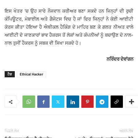
ਇਸ ਖੇਤਰ ’ਚ ਉਹ ਸਾਰੇ ਨੌਜਵਾਨ ਕਰੀਅਰ ਬਣਾ ਸਕਦੇ ਹਨ ਜਿਨ੍ਹਾਂ ਦੀ ਰੁਚੀ
ਕੰਪਿਊਟਰ, ਮੋਬਾਈਲ ਅਤੇ ਗੈਜੇਟਸ ਵਿਚ ਹੈ ਜਾਂ ਫਿਰ ਜਿਨ੍ਹਾਂ ਨੇ ਕੋਈ ਆਈਟੀ
ਕੋਰਸ ਕੀਤਾ ਹੋਇਆ ਹੈ ਐਥੀਕਲ ਹੈਕਿੰਗ ਦੇ ਮਾਹਿਰ ਬਣ ਕੇ ਗਲਤ ਨੀਅਤ ਵਾਲੇ
ਆਈਟੀ ਦੇ ਜਾਣਕਾਰਾਂ ਭਾਵ ਹੈਕਰਸ ਤੋਂ ਲੋਕਾਂ ਅਤੇ ਕੰਪਨੀਆਂ ਨੂੰ ਬਚਾਉਣ ਦੇ ਨਾਲ-
ਨਾਲ ਤੁਸੀਂ ਹੈਕਰਸ ਨੂੰ ਸਬਕ ਵੀ ਸਿਖਾ ਸਕਦੇ ਹੋ।
ਨਰਿੰਦਰ ਦੇਵਾਂਗਨ
ਟੈਗ
Ethical Hacker
ਪਿਛਲੇ ਲੇਖ
ਅਗਲੇ ਲੇਖ