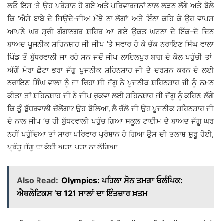
ਲਓ ਇਸ ’ਤੇ ਉਹ ਪਰੇਸ਼ਾਨ ਹੋ ਗਏ ਅਤੇ ਪਰਿਵਾਰਜਨਾਂ ਨਾਲ ਲੜਨ ਲੱਗੇ ਅਤੇ ਬੋਲੇ
ਕਿ ‘ਐਸੇ ਬਾਬੇ ਦੇ ਜਿਉਂਦੇ-ਜੀਅ ਮੱਥੇ ਨਾ ਲੱਗਾਂ’ ਅਤੇ ਇੰਨਾ ਕਹਿ ਕੇ ਉਹ ਵਾਪਸ
ਆਪਣੇ ਘਰ ਸ਼੍ਰੀ ਗੰਗਾਨਗਰ ਸ਼ਹਿਰ ਆ ਗਏ ਉਕਤ ਘਟਨਾ ਦੇ ਇੱਕ-ਦੋ ਦਿਨ
ਬਾਅਦ ਪੂਜਨੀਕ ਸ਼ਹਿਨਸ਼ਾਹ ਜੀ ਜੀਪ ’ਤੇ ਸਵਾਰ ਹੋ ਕੇ ਚੱਕ ਨਰਾਇਣ ਸਿੰਘ ਵਾਲਾ
ਪਿੰਡ ਤੋਂ ਬੁੱਧਰਵਾਲੀ ਜਾ ਰਹੇ ਸਨ ਜਦੋਂ ਜੀਪ ਲਾਇਲਪੁਰ ਬਾਗ ਦੇ ਕੋਲ ਪਹੁੰਚੀ ਤਾਂ
ਅੱਗੋਂ ਮੇਰਾ ਛੋਟਾ ਭਰਾ ਜੱਗੂ ਪੂਜਨੀਕ ਸ਼ਹਿਨਸ਼ਾਹ ਜੀ ਦੇ ਦਰਸ਼ਨ ਕਰਨ ਦੇ ਲਈ
ਨਰਾਇਣ ਸਿੰਘ ਵਾਲਾ ਨੂੰ ਜਾ ਰਿਹਾ ਸੀ ਜੱਗੂ ਨੇ ਪੂਜਨੀਕ ਸ਼ਹਿਨਸ਼ਾਹ ਜੀ ਨੂੰ ਨਮਨ
ਕੀਤਾ ਤਾਂ ਸ਼ਹਿਨਸ਼ਾਹ ਜੀ ਨੇ ਜੀਪ ਰੁਕਵਾ ਲਈ ਸ਼ਹਿਨਸ਼ਾਹ ਜੀ ਜੱਗੂ ਨੂੰ ਕਹਿਣ ਲੱਗੇ
ਕਿ ਤੂੰ ਬੁੱਧਰਵਾਲੀ ਚੱਲੇਂਗਾ? ਉਹ ਬੋਲਿਆ, ਲੈ ਚੱਲੋ ਜੀ ਉਹ ਪੂਜਨੀਕ ਸ਼ਹਿਨਸ਼ਾਹ ਜੀ
ਦੇ ਨਾਲ ਜੀਪ ’ਚ ਹੀ ਬੁੱਧਰਵਾਲੀ ਪਹੁੰਚ ਗਿਆ ਸਕੂਲ ਟਾਈਮ ਦੇ ਬਾਅਦ ਜੱਗੂ ਘਰ
ਨਹੀਂ ਪਹੁੰਚਿਆ ਤਾਂ ਸਾਰਾ ਪਰਿਵਾਰ ਪ੍ਰੇਸ਼ਾਨ ਹੋ ਗਿਆ ਉਸ ਦੀ ਤਲਾਸ਼ ਸ਼ੁਰੂ ਹੋਈ,
ਪ੍ਰੰਤੂ ਜੱਗੂ ਦਾ ਕੋਈ ਅਤਾ-ਪਤਾ ਨਾ ਲੱਗਿਆ
Also Read:
Olympics: ਪਹਿਲਾ ਸੋਨ ਤਮਗਾ ਓਲੰਪਿਕ:
ਐਥਲੇਟਿਕਸ ’ਚ 121 ਸਾਲਾਂ ਦਾ ਇੰਤਜ਼ਾਰ ਖ਼ਤਮ