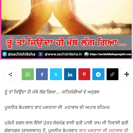
ਤੂੰ ਤਾਂ ਜਿਉਂਦਾ ਹੀ ਮੱਥੇ ਲੱਗ ਗਿਆ… -ਸਤਿਸੰਗੀਆਂ ਦੇ ਅਨੁਭਵ
ਪੂਜਨੀਕ ਬੇਪਰਵਾਹ ਸ਼ਾਹ ਮਸਤਾਨਾ ਜੀ ਮਹਾਰਾਜ ਦੀ ਅਪਾਰ ਰਹਿਮਤ
ਪ੍ਰੇਮੀ ਸ਼ਗਨ ਲਾਲ ਇੰਸਾਂ ਪੁੱਤਰ ਸੱਚਖੰਡ ਵਾਸੀ ਸ਼੍ਰੀ ਪਾਲੀ ਰਾਮ ਜੀ ਨਿਵਾਸੀ ਸ਼੍ਰੀ
ਗੰਗਾਨਗਰ (ਰਾਜਸਥਾਨ) ਤੋਂ, ਪੂਜਨੀਕ ਬੇਪਰਵਾਹ
ਸ਼ਾਹ ਮਸਤਾਨਾ ਜੀ ਮਹਾਰਾਜ ਦੀ