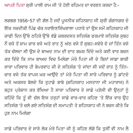
ਆਪਣੇ ਪਿਤਾ
ਸ਼੍ਰੀ ਪਾਲੀ ਰਾਮ ਜੀ ’ਤੇ ਹੋਈ ਰਹਿਮਤ ਦਾ ਵਰਣਨ ਕਰਦਾ ਹੈ:-
ਲਗਭਗ 1956-57 ਦੀ ਗੱਲ ਹੈ ਜਦੋਂ ਪੂਜਨੀਕ ਸ਼ਹਿਨਸ਼ਾਹ ਜੀ ਸ਼੍ਰੀ ਗੰਗਾਨਗਰ ਦੇ
ਇੱਕ ਨਜ਼ਦੀਕੀ ਪਿੰਡ ਚੱਕ ਨਰਾਇਣਸਿੰਘਵਾਲਾ ਪਧਾਰੇ ਤਾਂ ਉਸ ਸਮੇਂ ਸ਼ਹਿਨਸ਼ਾਹ ਜੀ
ਕਾਫੀ ਦਿਨ ਉੱਥੇ ਠਹਿਰੇ ਉੱਥੇ ਵੱਡੇ ਜ਼ਬਰਦਸਤ ਸਤਿਸੰਗ ਫਰਮਾਏ ਸਤਿਸੰਗ ਸੁਬਹ
ਨੌਂ ਵਜੇ ਤੋਂ ਸ਼ਾਮ ਚਾਰ ਵਜੇ ਅਤੇ ਰਾਤ ਨੂੰ ਅੱਠ ਵਜੇ ਤੋਂ ਸੁਬਹ-ਸਵੇਰੇ ਦੋ ਜਾਂ ਤਿੰਨ ਵਜੇ
ਤੱਕ ਚੱਲਦਾ ਸੀ ਉਸ ਦੇ ਬਾਅਦ ਨਾਮ ਦੀ ਦਾਤ ਬਖ਼ਸ਼ ਦਿੰਦੇ ਅਤੇ ਕਈ ਵਾਰ ਬਚਨ
ਕਰ ਦਿੰਦੇ ਕਿ ਨਾਮ ਬਾਅਦ ਵਿਚ ਮਿਲੇਗਾ ਮੇਰੇ ਪਿਤਾ ਜੀ ਦੇ ਬਿਨਾਂ ਸਾਡਾ ਬਾਕੀ
ਸਾਰਾ ਪਰਿਵਾਰ ਹੀ ਬੇਪਰਵਾਹ ਜੀ ਦੇ ਸਤਿਸੰਗ ’ਤੇ ਜਾਂਦਾ ਸੀ ਜਦੋਂ ਰਾਤ ਨੂੰ ਤਿੰਨ-
ਚਾਰ ਵਜੇ ਤੱਕ ਵਾਪਸ ਘਰ ਆਉਂਦੇ ਤਾਂ ਮੇਰੇ ਪਿਤਾ ਜੀ ਸਾਰੇ ਪਰਿਵਾਰ ਨੂੰ ਡਾਂਟਦੇ
ਅਤੇ ਅਕਸਰ ਬੋਲਦੇ ਕਿ ਤੁਹਾਡੇ ਬਾਬੇ (ਸ਼ਹਿਨਸ਼ਾਹ ਮਸਤਾਨਾ ਜੀ ਮਹਾਰਾਜ) ਨੇ
ਬਹੁਤ ਪ੍ਰੇਸ਼ਾਨ ਕਰ ਰੱਖਿਆ ਹੈ ਸਾਰਾ ਪਰਿਵਾਰ ਤੇ ਸਾਡੇ ਪੜੋਸੀ ਵੀ ਉਨ੍ਹਾਂ ਨੂੰ
ਕਹਿੰਦੇ ਕਿ ਤੂੰ ਵੀ ਚੱਲ ਇਸ ਤਰ੍ਹਾਂ ਸਾਡੇ ਵਾਰ-ਵਾਰ ਕਹਿਣ ’ਤੇ ਇੱਕ ਵਾਰ ਉਹ
ਸਤਿਸੰਗ ’ਤੇ ਚਲੇ ਗਏ ਸਤਿਸੰਗ ਦੀ ਸਮਾਪਤੀ ਤੇ ਸ਼ਹਿਨਸ਼ਾਹ ਜੀ ਨੇ ਬਚਨ ਕੀਤੇ ਕਿ
ਹੁਣ ਨਾਮ ਮਿਲੇਗਾ
ਸਾਡੇ ਪਰਿਵਾਰ ਦੇ ਸਾਰੇ ਲੋਕ ਮੇਰੇ ਪਿਤਾ ਜੀ ਨੂੰ ਕਹਿਣ ਲੱਗੇ ਕਿ ਤੁਸੀਂ ਵੀ ਨਾਮ ਲੈ