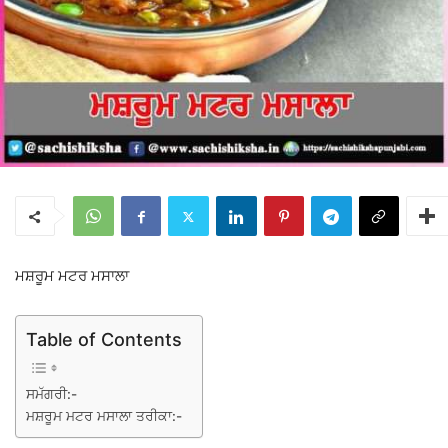
ਮਸ਼ਰੂਮ ਮਟਰ ਮਸਾਲਾ
Table of Contents
ਸਮੱਗਰੀ:-
ਮਸ਼ਰੂਮ ਮਟਰ ਮਸਾਲਾ ਤਰੀਕਾ:-