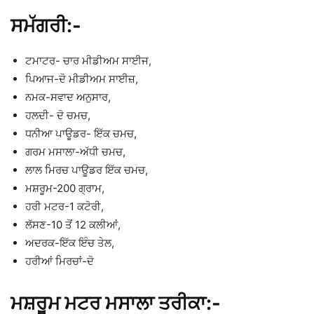
ਸਮੱਗਰੀ:-
ਟਮਾਟਰ- ਚਾਰ ਮੀਡੀਅਮ ਸਾਈਜ,
ਪਿਆਜ-ਦੋ ਮੀਡੀਅਮ ਸਾਈਜ਼,
ਨਮਕ-ਸਵਾਦ ਅਨੁਸਾਰ,
ਹਲਦੀ- ਦੋ ਚਮਚ,
ਧਨੀਆ ਪਾਊਡਰ- ਇੱਕ ਚਮਚ,
ਗਰਮ ਮਸਾਲਾ-ਅੱਧੀ ਚਮਚ,
ਲਾਲ ਮਿਰਚ ਪਾਊਡਰ ਇੱਕ ਚਮਚ,
ਮਸ਼ਰੂਮ-200 ਗ੍ਰਾਮ,
ਹਰੀ ਮਟਰ-1 ਕਟੋਰੀ,
ਲੱਸਣ-10 ਤੋਂ 12 ਕਲੀਆਂ,
ਅਦਰਕ-ਇੱਕ ਇੰਚ ਤੇਲ,
ਹਰੀਆਂ ਮਿਰਚਾਂ-ਦੋ
ਮਸ਼ਰੂਮ ਮਟਰ ਮਸਾਲਾ ਤਰੀਕਾ:-