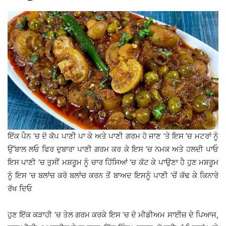
ਇੱਕ ਪੈਨ ’ਚ ਦੋ ਕੱਪ ਪਾਣੀ ਪਾ ਕੇ ਅਤੇ ਪਾਣੀ ਗਰਮ ਹੋ ਜਾਣ ’ਤੇ ਇਸ ’ਚ ਮਟਰਾਂ ਨੂੰ
ਉੱਬਾਲ ਲਓ ਫਿਰ ਦੁਬਾਰਾ ਪਾਣੀ ਗਰਮ ਕਰ ਕੇ ਇਸ ’ਚ ਨਮਕ ਅਤੇ ਹਲਦੀ ਪਾਓ
ਇਸ ਪਾਣੀ ’ਚ ਤੁਸੀਂ ਮਸ਼ਰੂਮ ਨੂੰ ਚਾਰ ਹਿੱਸਿਆਂ ’ਚ ਕੱਟ ਕੇ ਪਾਉਣਾ ਹੈ ਹੁਣ ਮਸ਼ਰੂਮ
ਨੂੰ ਇਸ ’ਚ ਬਲਾਂਚ ਕਰੋ ਬਲਾਂਚ ਕਰਨ ਤੋਂ ਬਾਅਦ ਇਸਨੂੰ ਪਾਣੀ ’ਚੋਂ ਕੱਢ ਕੇ ਕਿਨਾਰੇ
ਰੱਖ ਦਿਓ
ਹੁਣ ਇੱਕ ਕੜਾਹੀ ’ਚ ਤੇਲ ਗਰਮ ਕਰਕੇ ਇਸ ’ਚ ਦੋ ਮੀਡੀਅਮ ਸਾਈਜ਼ ਦੇ ਪਿਆਜ,