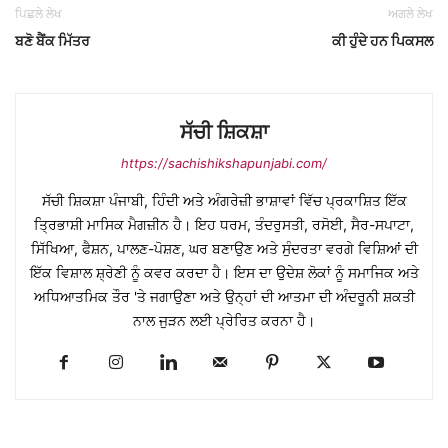
ਪਿਛਲੇ ਲੇਖ
ਅਗਲੇ ਲੇਖ
ਬਣੋ ਬੈਂਕ ਮਿੱਤਰ
ਕੀ ਹੁੰਦੇ ਹਨ ਪਿਕਸਲ
ਸੱਚੀ ਸ਼ਿਕਸ਼ਾ
https://sachishikshapunjabi.com/
ਸੱਚੀ ਸ਼ਿਕਸ਼ਾ ਪੰਜਾਬੀ, ਹਿੰਦੀ ਅਤੇ ਅੰਗਰੇਜ਼ੀ ਭਾਸ਼ਾਵਾਂ ਵਿੱਚ ਪ੍ਰਕਾਸ਼ਿਤ ਇੱਕ
ਤ੍ਰਿਭਾਸ਼ੀ ਮਾਸਿਕ ਮੈਗਜ਼ੀਨ ਹੈ। ਇਹ ਧਰਮ, ਤੰਦਰੁਸਤੀ, ਰਸੋਈ, ਸੈਰ-ਸਪਾਟਾ,
ਸਿੱਖਿਆ, ਫੈਸ਼ਨ, ਪਾਲਣ-ਪੋਸ਼ਣ, ਘਰ ਬਣਾਉਣ ਅਤੇ ਸੁੰਦਰਤਾ ਵਰਗੇ ਵਿਸ਼ਿਆਂ ਦੀ
ਇੱਕ ਵਿਸ਼ਾਲ ਸ਼੍ਰੇਣੀ ਨੂੰ ਕਵਰ ਕਰਦਾ ਹੈ। ਇਸ ਦਾ ਉਦੇਸ਼ ਲੋਕਾਂ ਨੂੰ ਸਮਾਜਿਕ ਅਤੇ
ਅਧਿਆਤਮਿਕ ਤੌਰ 'ਤੇ ਜਗਾਉਣਾ ਅਤੇ ਉਨ੍ਹਾਂ ਦੀ ਆਤਮਾ ਦੀ ਅੰਦਰੂਨੀ ਸ਼ਕਤੀ
ਨਾਲ ਜੁੜਨ ਲਈ ਪ੍ਰੇਰਿਤ ਕਰਨਾ ਹੈ।