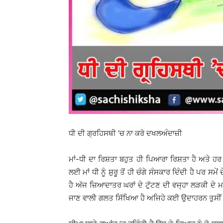
ਧੀ ਦੀ ਗ੍ਰਹਿਸਥੀ ’ਚ ਨਾ ਕਰੋ ਦਖਲਅੰਦਾਜ਼ੀ
ਮਾਂ-ਧੀ ਦਾ ਰਿਸ਼ਤਾ ਬਹੁਤ ਹੀ ਪਿਆਰਾ ਰਿਸ਼ਤਾ ਹੈ ਅਤੇ ਹਰ ਮ
ਲਈ ਮਾਂ ਧੀ ਨੂੰ ਸ਼ੁਰੂ ਤੋਂ ਹੀ ਚੰਗੇ ਸੰਸਕਾਰ ਦਿੰਦੀ ਹੈ ਪਰ 
ਹੈ ਅੱਜ ਜ਼ਿਆਦਾਤਰ ਘਰਾਂ ਦੇ ਟੁੱਟਣ ਦੀ ਵਜ੍ਹਾ ਲੜਕੀ ਦੇ ਮ
ਜਾਣ ਵਾਲੀ ਗਲਤ ਸਿੱਖਿਆ ਹੈ ਅਜਿਹੇ ਕਈ ਉਦਾਹਰਨ ਤੁਸੀਂ