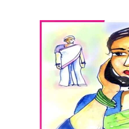
WhatsApp
Share