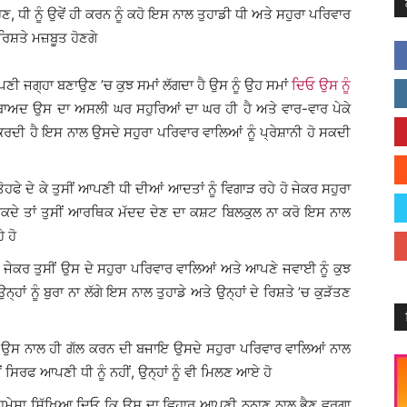
ੁਣ, ਧੀ ਨੂੰ ਉਵੇਂ ਹੀ ਕਰਨ ਨੂੰ ਕਹੋ ਇਸ ਨਾਲ ਤੁਹਾਡੀ ਧੀ ਅਤੇ ਸਹੁਰਾ ਪਰਿਵਾਰ
ਰਿਸ਼ਤੇ ਮਜ਼ਬੂਤ ਹੋਣਗੇ
ਪਣੀ ਜਗ੍ਹਾ ਬਣਾਉਣ ’ਚ ਕੁਝ ਸਮਾਂ ਲੱਗਦਾ ਹੈ ਉਸ ਨੂੰ ਉਹ ਸਮਾਂ
ਦਿਓ ਉਸ ਨੂੰ
ਬਾਅਦ ਉਸ ਦਾ ਅਸਲੀ ਘਰ ਸਹੁਰਿਆਂ ਦਾ ਘਰ ਹੀ ਹੈ ਅਤੇ ਵਾਰ-ਵਾਰ ਪੇਕੇ
ਦੀ ਹੈ ਇਸ ਨਾਲ ਉਸਦੇ ਸਹੁਰਾ ਪਰਿਵਾਰ ਵਾਲਿਆਂ ਨੂੰ ਪ੍ਰੇਸ਼ਾਨੀ ਹੋ ਸਕਦੀ
ੋਹਫੇ ਦੇ ਕੇ ਤੁਸੀਂ ਆਪਣੀ ਧੀ ਦੀਆਂ ਆਦਤਾਂ ਨੂੰ ਵਿਗਾੜ ਰਹੇ ਹੋ ਜੇਕਰ ਸਹੁਰਾ
 ਕਰ ਸਕਦੇ ਤਾਂ ਤੁਸੀਂ ਆਰਥਿਕ ਮੱਦਦ ਦੇਣ ਦਾ ਕਸ਼ਟ ਬਿਲਕੁਲ ਨਾ ਕਰੋ ਇਸ ਨਾਲ
ੇ ਹੋ
 ਜੇਕਰ ਤੁਸੀਂ ਉਸ ਦੇ ਸਹੁਰਾ ਪਰਿਵਾਰ ਵਾਲਿਆਂ ਅਤੇ ਆਪਣੇ ਜਵਾਈ ਨੂੰ ਕੁਝ
ਉਨ੍ਹਾਂ ਨੂੰ ਬੁਰਾ ਨਾ ਲੱਗੇ ਇਸ ਨਾਲ ਤੁਹਾਡੇ ਅਤੇ ਉਨ੍ਹਾਂ ਦੇ ਰਿਸ਼ਤੇ ’ਚ ਕੁੜੱਤਣ
 ਉਸ ਨਾਲ ਹੀ ਗੱਲ ਕਰਨ ਦੀ ਬਜਾਇ ਉਸਦੇ ਸਹੁਰਾ ਪਰਿਵਾਰ ਵਾਲਿਆਂ ਨਾਲ
ੀਂ ਸਿਰਫ ਆਪਣੀ ਧੀ ਨੂੰ ਨਹੀਂ, ਉਨ੍ਹਾਂ ਨੂੰ ਵੀ ਮਿਲਣ ਆਏ ਹੋ
ੰ ਹਮੇਸ਼ਾ ਸਿੱਖਿਆ ਦਿਓ ਕਿ ਉਸ ਦਾ ਵਿਹਾਰ ਆਪਣੀ ਨਨਾਣ ਨਾਲ ਭੈਣ ਵਰਗਾ