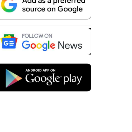
Telegram
Copy URL