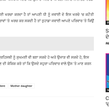
ੋਈ ਖਰਚਾ ਕਰਦਾ ਹੈ ਤਾਂ ਆਪਣੀ ਧੀ ਨੂੰ ਜਵਾਈ ਦੇ ਇਸ ਖਰਚੇ ’ਚ ਕਟੌਤੀ
ਵਾਂ ’ਤੇ ਖਰਚ ਕਰ ਸਕਦੀ ਹੈ ਤਾਂ ਤੁਹਾਡਾ ਜਵਾਈ ਆਪਣੇ ਪਰਿਵਾਰ ’ਤੇ ਕਿਉਂ
ਸ਼
S
ਦ
ਸੱ
੍ਰਹਿਸਥੀ ਨੂੰ ਸੁਖਮਈ ਵੀ ਬਣਾ ਸਕਦੇ ਹੋ ਅਤੇ ਉਜਾੜ ਵੀ ਸਕਦੇ ਹੋ, ਇਸ
ਦੀ ਕੋਸ਼ਿਸ਼ ਕਰੋ ਤਾਂ ਕਿ ਉਸਦੇ ਸਹੁਰਾ ਪਰਿਵਾਰ ਵਾਲੇ ਉਸ ’ਤੇ ਮਾਣ ਕਰਨ
dent
Mother daughter
C
‘