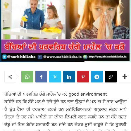
ਬੱਚਿਆਂ ਦੀ ਪਰਵਰਿਸ਼ ਚੰਗੇ ਮਾਹੌਲ ’ਚ ਕਰੋ good environment
ਕਹਿੰਦੇ ਹਨ ਕਿ ਬੱਚੇ ਮਨ ਦੇ ਸੱਚੇ ਹੁੰਦੇ ਹਨ ਭਾਵ ਉਨ੍ਹਾਂ ਦੇ ਮਨ ’ਚ ਜੋ ਭਾਵ ਆਉਂਦਾ
ਹੈ ਉਹ ਵੈਸਾ ਹੀ ਵਰਤਾਅ ਕਰਦੇ ਹਨ ਮਨੋਵਿਗਿਆਨਕਾਂ ਅਨੁਸਾਰ ਜੇਕਰ ਮਾਪੇ
ਉਨ੍ਹਾਂ ’ਤੇ ਹਰ ਸਮੇਂ ਪਾਬੰਦੀ ਜਾਂ ਟੀਕਾ-ਟਿੱਪਣੀ ਕਰਨ ਲਗਦੇ ਹਨ ਤਾਂ ਬੱਚੇ ਬਹੁਤ
ਦੱਬੂ ਜਾਂ ਫਿਰ ਬੇਹੱਦ ਸ਼ਰਾਰਤੀ ਬਣ ਜਾਂਦੇ ਹਨ ਜੇਕਰ ਤੁਸੀਂ ਚਾਹੁੰਦੇ ਹੋ ਕਿ ਤੁਹਾਡੀ