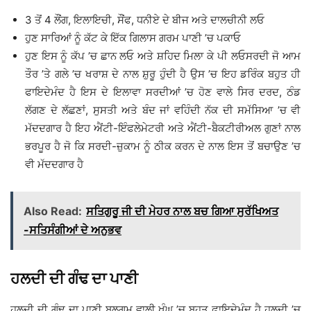
3 ਤੋਂ 4 ਲੌਂਗ, ਇਲਾਇਚੀ, ਸੌਂਫ, ਧਨੀਏ ਦੇ ਬੀਜ ਅਤੇ ਦਾਲਚੀਨੀ ਲਓ
ਹੁਣ ਸਾਰਿਆਂ ਨੂੰ ਕੱਟ ਕੇ ਇੱਕ ਗਿਲਾਸ ਗਰਮ ਪਾਣੀ ’ਚ ਪਕਾਓ
ਹੁਣ ਇਸ ਨੂੰ ਕੱਪ ’ਚ ਛਾਨ ਲਓ ਅਤੇ ਸ਼ਹਿਦ ਮਿਲਾ ਕੇ ਪੀ ਲਓਸਰਦੀ ਜੋ ਆਮ
ਤੌਰ ’ਤੇ ਗਲੇ ’ਚ ਖਰਾਸ਼ ਦੇ ਨਾਲ ਸ਼ੁਰੂ ਹੁੰਦੀ ਹੈ ਉਸ ’ਚ ਇਹ ਡਰਿੰਕ ਬਹੁਤ ਹੀ
ਫਾਇਦੇਮੰਦ ਹੈ ਇਸ ਦੇ ਇਲਾਵਾ ਸਰਦੀਆਂ ’ਚ ਹੋਣ ਵਾਲੇ ਸਿਰ ਦਰਦ, ਠੰਡ
ਲੱਗਣ ਦੇ ਲੱਛਣਾਂ, ਸੁਸਤੀ ਅਤੇ ਬੰਦ ਜਾਂ ਵਹਿੰਦੀ ਨੱਕ ਦੀ ਸਮੱਸਿਆ ’ਚ ਵੀ
ਮੱਦਦਗਾਰ ਹੈ ਇਹ ਐਂਟੀ-ਇੰਫਲੇਮੇਟਰੀ ਅਤੇ ਐਂਟੀ-ਬੈਕਟੀਰੀਅਲ ਗੁਣਾਂ ਨਾਲ
ਭਰਪੂਰ ਹੈ ਜੋ ਕਿ ਸਰਦੀ-ਜ਼ੁਕਾਮ ਨੂੰ ਠੀਕ ਕਰਨ ਦੇ ਨਾਲ ਇਸ ਤੋਂ ਬਚਾਉਣ ’ਚ
ਵੀ ਮੱਦਦਗਾਰ ਹੈ
Also Read:
ਸਤਿਗੁਰੂ ਜੀ ਦੀ ਮੇਹਰ ਨਾਲ ਬਚ ਗਿਆ ਸੁਰੱਖਿਅਤ
-ਸਤਿਸੰਗੀਆਂ ਦੇ ਅਨੁਭਵ
ਹਲਦੀ ਦੀ ਗੰਢ ਦਾ ਪਾਣੀ
ਹਲਦੀ ਦੀ ਗੰਢ ਦਾ ਪਾਣੀ ਬਲਗਮ ਵਾਲੀ ਖੰਘ ’ਚ ਬਹੁਤ ਫਾਇਦੇਮੰਦ ਹੈ ਹਲਦੀ ’ਚ