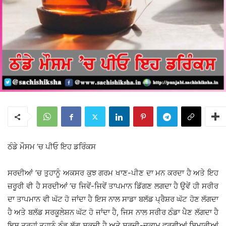
ਠੰਡੇ ਮੌਸਮ ’ਚ ਪੀਓ ਇਹ ਡਰਿੰਕਸ
ਸਰਦੀਆਂ ’ਚ ਤੁਹਾਨੂੰ ਅਕਸਰ ਕੁਝ ਗਰਮ ਖਾਣ-ਪੀਣ ਦਾ ਮਨ ਕਰਦਾ ਹੈ ਅਤੇ ਇਹ
ਜ਼ਰੂਰੀ ਵੀ ਹੈ ਸਰਦੀਆਂ ’ਚ ਜਿਵੇਂ-ਜਿਵੇਂ ਤਾਪਮਾਨ ਡਿੱਗਣ ਲਗਦਾ ਹੈ ਉਵੇਂ ਹੀ ਸਰੀਰ
ਦਾ ਤਾਪਮਾਨ ਵੀ ਘੱਟ ਹੋ ਜਾਂਦਾ ਹੈ ਇਸ ਨਾਲ ਸਾਡਾ ਬਲੱਡ ਪ੍ਰੈਸ਼ਰ ਘੱਟ ਹੋਣ ਲੱਗਦਾ
ਹੈ ਅਤੇ ਬਲੱਡ ਸਰਕੂਲੇਸ਼ਨ ਘੱਟ ਹੋ ਜਾਂਦਾ ਹੈ, ਜਿਸ ਨਾਲ ਸਰੀਰ ਠੰਡਾ ਪੈਣ ਲੱਗਦਾ ਹੈ
ਇਸ ਤਰ੍ਹਾਂ ਤੁਹਾਨੂੰ ਠੰਡ ਲੱਗ ਸਕਦੀ ਹੈ ਅਤੇ ਸਰਦੀ-ਜ਼ੁਕਾਮ ਵਰਗੀਆਂ ਬਿਮਾਰੀਆਂ