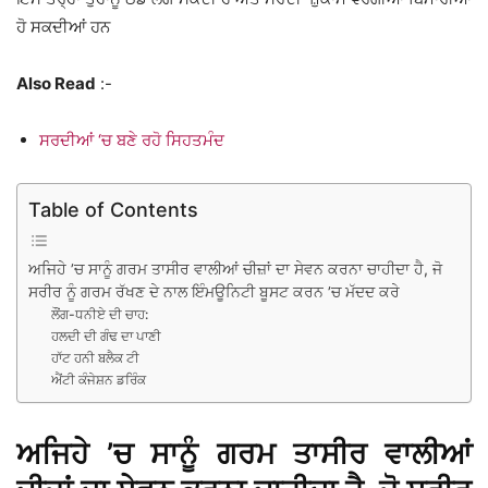
ਹੋ ਸਕਦੀਆਂ ਹਨ
Also Read
:-
ਸਰਦੀਆਂ ‘ਚ ਬਣੇ ਰਹੋ ਸਿਹਤਮੰਦ
Table of Contents
ਅਜਿਹੇ ’ਚ ਸਾਨੂੰ ਗਰਮ ਤਾਸੀਰ ਵਾਲੀਆਂ ਚੀਜ਼ਾਂ ਦਾ ਸੇਵਨ ਕਰਨਾ ਚਾਹੀਦਾ ਹੈ, ਜੋ
ਸਰੀਰ ਨੂੰ ਗਰਮ ਰੱਖਣ ਦੇ ਨਾਲ ਇੰਮਊਨਿਟੀ ਬੂਸਟ ਕਰਨ ’ਚ ਮੱਦਦ ਕਰੇ
ਲੌਂਗ-ਧਨੀਏ ਦੀ ਚਾਹ:
ਹਲਦੀ ਦੀ ਗੰਢ ਦਾ ਪਾਣੀ
ਹਾੱਟ ਹਨੀ ਬਲੈਕ ਟੀ
ਐਂਟੀ ਕੰਜੇਸ਼ਨ ਡਰਿੰਕ
ਅਜਿਹੇ ’ਚ ਸਾਨੂੰ ਗਰਮ ਤਾਸੀਰ ਵਾਲੀਆਂ