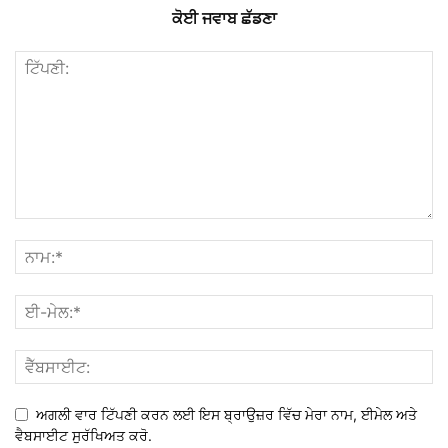
ਕੋਈ ਜਵਾਬ ਛੱਡਣਾ
ਅਗਲੀ ਵਾਰ ਟਿੱਪਣੀ ਕਰਨ ਲਈ ਇਸ ਬ੍ਰਾਉਜ਼ਰ ਵਿੱਚ ਮੇਰਾ ਨਾਮ, ਈਮੇਲ ਅਤੇ
ਵੈਬਸਾਈਟ ਸੁਰੱਖਿਅਤ ਕਰੋ.