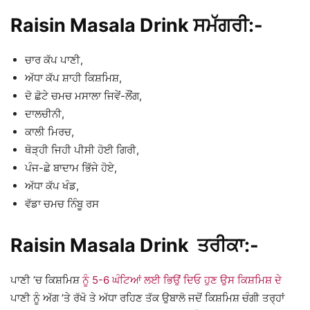
Raisin Masala Drink ਸਮੱਗਰੀ:-
ਚਾਰ ਕੱਪ ਪਾਣੀ,
ਅੱਧਾ ਕੱਪ ਸ਼ਾਹੀ ਕਿਸ਼ਮਿਸ਼,
ਦੋ ਛੋਟੇ ਚਮਚ ਮਸਾਲਾ ਜਿਵੇਂ-ਲੌਂਗ,
ਦਾਲਚੀਨੀ,
ਕਾਲੀ ਮਿਰਚ,
ਥੋੜ੍ਹੀ ਜਿਹੀ ਪੀਸੀ ਹੋਈ ਗਿਰੀ,
ਪੰਜ-ਛੇ ਬਾਦਾਮ ਭਿੱਜੇ ਹੋਏ,
ਅੱਧਾ ਕੱਪ ਖੰਡ,
ਵੱਡਾ ਚਮਚ ਨਿੰਬੂ ਰਸ
Raisin Masala Drink ਤਰੀਕਾ:-
ਪਾਣੀ ’ਚ ਕਿਸ਼ਮਿਸ਼
ਨੂੰ 5-6 ਘੰਟਿਆਂ ਲਈ ਭਿਉਂ ਦਿਓ ਹੁਣ ਉਸ ਕਿਸ਼ਮਿਸ਼ ਦੇ
ਪਾਣੀ ਨੂੰ ਅੱਗ ’ਤੇ ਰੱਖੋ ਤੇ ਅੱਧਾ ਰਹਿਣ ਤੱਕ ਉਬਾਲੋ ਜਦੋਂ ਕਿਸ਼ਮਿਸ਼ ਚੰਗੀ ਤਰ੍ਹਾਂ