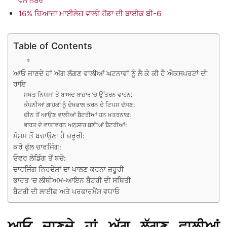
ਵੰਨ ਨੰਬਰ
16% ਜ਼ਿਆਦਾ ਮਾਈਲੇਜ਼ ਵਾਲੀ ਹੋਂਡਾ ਦੀ ਬਾਈਕ ਬੀ-6
Table of Contents
ਆਓ ਜਾਣਦੇ ਹਾਂ ਅੱਗ ਲੱਗਣ ਵਾਲੀਆਂ ਘਟਨਾਵਾਂ ਨੂੰ ਲੈ ਕੇ ਕੀ ਹੈ ਐਕਸਪਰਟਾਂ ਦੀ
ਰਾਇ
ਸਖਤ ਨਿਯਮਾਂ ਤੋਂ ਬਾਅਦ ਬਾਜ਼ਾਰ ’ਚ ਉੱਤਰਨ ਵਾਹਨ:
ਕੰਪਨੀਆਂ ਗਾਹਕਾਂ ਨੂੰ ਦੇਖਭਾਲ ਕਰਨ ਦੇ ਟਿਪਸ ਦੱਸਣ:
ਚੀਨ ਤੋਂ ਆਉਣ ਵਾਲੀਆਂ ਬੈਟਰੀਆਂ ਹਨ ਖ਼ਤਰਨਾਕ:
ਭਾਰਤ ਦੇ ਵਾਤਾਵਰਨ ਅਨੁਸਾਰ ਬਣੀਆਂ ਬੈਟਰੀਆਂ:
ਮੌਸਮ ਤੋਂ ਬਚਾਉਣਾ ਹੈ ਜ਼ਰੂਰੀ:
ਕਰੋ ਫੁੱਲ ਚਾਰਜਿੰਗ:
ਓਵਰ ਲੋਡਿੰਗ ਤੋਂ ਬਚੋ:
ਚਾਰਜਿੰਗ ਨਿਰਦੇਸ਼ਾਂ ਦਾ ਪਾਲਣ ਕਰਨਾ ਜ਼ਰੂਰੀ
ਭਾਰਤ ’ਚ ਲੀਥੀਅਮ-ਆਇਨ ਬੈਟਰੀ ਦੀ ਸਥਿਤੀ
ਬੈਟਰੀ ਦੀ ਲਾਈਫ ਅਤੇ ਪਰਫਾਰਮੈਂਸ ਵਧਾਓ
ਆਓ ਜਾਣਦੇ ਹਾਂ ਅੱਗ ਲੱਗਣ ਵਾਲੀਆਂ