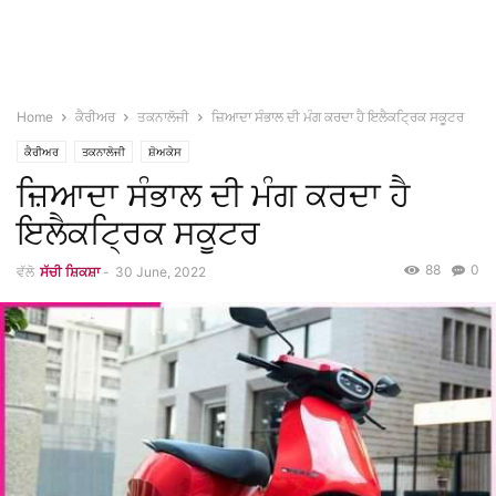
Home
ਕੈਰੀਅਰ
ਤਕਨਾਲੋਜੀ
ਜ਼ਿਆਦਾ ਸੰਭਾਲ ਦੀ ਮੰਗ ਕਰਦਾ ਹੈ ਇਲੈਕਟ੍ਰਿਕ ਸਕੂਟਰ
ਕੈਰੀਅਰ
ਤਕਨਾਲੋਜੀ
ਸ਼ੋਅਕੇਸ
ਜ਼ਿਆਦਾ ਸੰਭਾਲ ਦੀ ਮੰਗ ਕਰਦਾ ਹੈ
ਇਲੈਕਟ੍ਰਿਕ ਸਕੂਟਰ
88
0
ਵੱਲੋ
ਸੱਚੀ ਸ਼ਿਕਸ਼ਾ
-
30 June, 2022