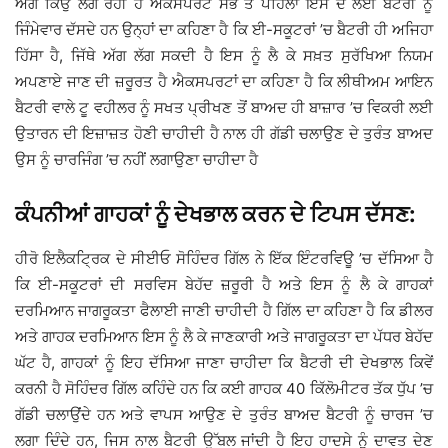
ਅੱਗ ਕਿਉਂ ਲੱਗ ਰਹੀ ਹੈ ਐਕਸਪਰਟ ਸਭ ਤੋਂ ਪਹਿਲਾਂ ਇਸ ਦੇ ਲਈ ਬੈਟਰੀ ਨੂੰ
ਜਿੰਮੇਵਾਰ ਦੱਸਦੇ ਹਨ ਉਨ੍ਹਾਂ ਦਾ ਕਹਿਣਾ ਹੈ ਕਿ ਈ-ਸਕੂਟਰਾਂ ’ਚ ਬੈਟਰੀ ਹੀ ਅਜਿਹਾ
ਹਿੱਸਾ ਹੈ, ਜਿੱਥੇ ਅੱਗ ਲੱਗ ਸਕਦੀ ਹੈ ਇਸ ਨੂੰ ਲੈ ਕੇ ਸਖ਼ਤ ਸੁਰੱਖਿਆ ਨਿਯਮ
ਅਪਣਾਏ ਜਾਣ ਦੀ ਜ਼ਰੂਰਤ ਹੈ ਐਕਸਪਰਟਾਂ ਦਾ ਕਹਿਣਾ ਹੈ ਕਿ ਲੀਥੀਅਮ ਆਇਨ
ਬੈਟਰੀ ਵਾਲੇ ਟੂ ਵਹੀਲਰ ਨੂੰ ਸਖਤ ਪ੍ਰੀਖਣ ਤੋਂ ਬਾਅਦ ਹੀ ਬਾਜ਼ਾਰ ’ਚ ਵਿਕਰੀ ਲਈ
ਉਤਾਰਨ ਦੀ ਇਜ਼ਾਜ਼ਤ ਹੋਣੀ ਚਾਹੀਦੀ ਹੈ ਨਾਲ ਹੀ ਗੱਡੀ ਚਲਾਉਣ ਦੇ ਤੁਰੰਤ ਬਾਅਦ
ਉਸ ਨੂੰ ਚਾਰਜਿੰਗ ’ਚ ਨਹੀਂ ਲਗਾਉਣਾ ਚਾਹੀਦਾ ਹੈ
ਕੰਪਨੀਆਂ ਗਾਹਕਾਂ ਨੂੰ ਦੇਖਭਾਲ ਕਰਨ ਦੇ ਟਿਪਸ ਦੱਸਣ:
ਹੀਰੋ ਇਲੈਕਟ੍ਰਿਕ ਦੇ ਸੀਈਓ ਸੋਹਿੰਦਰ ਗਿੱਲ ਨੇ ਇੱਕ ਇੰਟਰਵਿਊ ’ਚ ਦੱਸਿਆ ਹੈ
ਕਿ ਈ-ਸਕੂਟਰਾਂ ਦੀ ਸਰਵਿਸ ਬੇਹੱਦ ਜ਼ਰੂਰੀ ਹੈ ਅਤੇ ਇਸ ਨੂੰ ਲੈ ਕੇ ਗਾਹਕਾਂ
ਦਰਮਿਆਨ ਜਾਗਰੂਕਤਾ ਫੈਲਾਈ ਜਾਣੀ ਚਾਹੀਦੀ ਹੈ ਗਿੱਲ ਦਾ ਕਹਿਣਾ ਹੈ ਕਿ ਡੀਲਰ
ਅਤੇ ਗਾਹਕ ਦਰਮਿਆਨ ਇਸ ਨੂੰ ਲੈ ਕੇ ਜਾਣਕਾਰੀ ਅਤੇ ਜਾਗਰੂਕਤਾ ਦਾ ਪੱਧਰ ਬੇਹੱਦ
ਘੱਟ ਹੈ, ਗਾਹਕਾਂ ਨੂੰ ਇਹ ਦੱਸਿਆ ਜਾਣਾ ਚਾਹੀਦਾ ਕਿ ਬੈਟਰੀ ਦੀ ਦੇਖਭਾਲ ਕਿਵੇਂ
ਕਰਨੀ ਹੈ ਸੋਹਿੰਦਰ ਗਿੱਲ ਕਹਿੰਦੇ ਹਨ ਕਿ ਕਈ ਗਾਹਕ 40 ਕਿੱਲੋਮੀਟਰ ਤੱਕ ਧੁੱਪ ’ਚ
ਗੱਡੀ ਚਲਾਉਂਦੇ ਹਨ ਅਤੇ ਵਾਪਸ ਆਉਣ ਦੇ ਤੁਰੰਤ ਬਾਅਦ ਬੈਟਰੀ ਨੂੰ ਚਾਰਜ ’ਚ
ਲਗਾ ਦਿੰਦੇ ਹਨ, ਜਿਸ ਨਾਲ ਬੈਟਰੀ ਉੱਬਲ ਜਾਂਦੀ ਹੈ ਇਹ ਹਾਦਸੇ ਨੂੰ ਦਾਵਤ ਦੇਣ