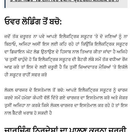
ਓਵਰ ਲੋਡਿੰਗ ਤੋਂ ਬਚੋ:
ਜਦੋਂ ਤੱਕ ਜ਼ਰੂਰਤ ਨਾ ਪਵੇ ਆਪਣੇ ਇਲੈਕਟ੍ਰਿਕ ਸਕੂਟਰ ’ਤੇ ਦੋ ਜਣਿਆਂ ਨੂੰ ਨਾ
ਬਿਠਾਓ, ਅਜਿਹਾ ਅਸੀਂ ਇਸ ਲਈ ਕਹਿ ਰਹੇ ਹਾਂ ਕਿਉਂਕਿ ਇਲੈਕਟ੍ਰਿਕ ਸਕੂਟਰ
ਦਾ ਡਿਜ਼ਾਇਨ ਘੱਟ ਲੋਡ ਉਠਾਉਣ ਦੇ ਹਿਸਾਬ ਨਾਲ ਤਿਆਰ ਕੀਤਾ ਜਾਂਦਾ ਹੈ ਅਜਿਹੇ
’ਚ ਤੁਸੀਂ ਚਾਹੁੰਦੇ ਹੋ ਕਿ ਇਲੈਕਟ੍ਰਿਕ ਸਕੂਟਰ ਦੀ ਬੈਟਰੀ ਲੰਬੇ ਸਮੇਂ ਤੱਕ ਵਧੀਆ ਰੇਂਜ
ਆਫ਼ ਕਰੇ ਤਾਂ ਇਸ ਦੇ ਲਈ ਜ਼ਰੂਰੀ ਹੈ ਕਿ ਤੁਸੀਂ ਜ਼ਿਆਦਾਤਰ ਮੌਕਿਆਂ ’ਤੇ ਇਕੱਲੇ
ਹੀ ਸਕੂਟਰ ਰਾਹੀਂ ਸਫਰ ਕਰੋ
ਲੋਕਲ ਚਾਰਜਰ ਦੇ ਇਸਤੇਮਾਲ ਤੋਂ ਬਚੋ: ਆਪਣੇ ਇਲੈਕਟ੍ਰਿਕ ਸਕੂਟਰ ਨੂੰ ਚਾਰਜ
ਕਰਦੇ ਸਮੇਂ ਹਮੇਸ਼ਾ ਕੰਪਨੀ ਵੱਲੋਂ ਦਿੱਤੇ ਗਏ ਚਾਰਜਰ ਦਾ ਇਸਤੇਮਾਲ ਕਰੋ ਅਤੇ ਜੇਕਰ
ਤੁਸੀਂ ਅਜਿਹਾ ਨਾ ਕਰਕੇ ਕਿਸੇ ਲੋਕਲ ਚਾਰਜਰ ਦਾ ਇਸਤੇਮਾਲ ਕਰ ਰਹੇ ਹੋ ਤਾਂ ਇਸ
ਨਾਲ ਬੈੈਟਰੀ ਖਰਾਬ ਹੋ ਸਕਦੀ ਹੈ
ਚਾਰਜਿੰਗ ਨਿਰਦੇਸ਼ਾਂ ਦਾ ਪਾਲਣ ਕਰਨਾ ਜ਼ਰੂਰੀ