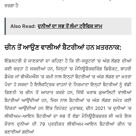
ਵਰਗਾ ਹੈ
Also Read:
ਦੁਨੀਆਂ ਦਾ ਸਭ ਤੋਂ ਲੰਮਾ ਟ੍ਰੈਫਿਕ ਜਾਮ
ਚੀਨ ਤੋਂ ਆਉਣ ਵਾਲੀਆਂ ਬੈਟਰੀਆਂ ਹਨ ਖ਼ਤਰਨਾਕ:
ਇੰਡਸਟਰੀ ਦੇ ਜਾਣਕਾਰਾਂ ਦਾ ਕਹਿਣਾ ਹੈ ਕਿ ਈ-ਸਕੂਟਰਾਂ ’ਚ ਅੱਗ ਲੱਗਣ ਦੀਆਂ
ਕਈ ਵਜ੍ਹਾ ਹੋ ਸਕਦੀਆਂ ਹਨ, ਜਿਨ੍ਹਾਂ ’ਚ ਮੈਨਿਊਫੈਕਚਰਿੰਗ ਡਿਫੈਕਟ, ਬਾਹਰੀ
ਡੈਮੇਜ਼ ਜਾਂ ਬੀਐੱਮਐੱਸ ’ਚ ਕਮੀ ਨਾਲ ਇਨ੍ਹਾਂ ਬੈਟਰੀਆਂ ’ਚ ਅੱਗ ਲੱਗਣ ਦਾ ਖ਼ਤਰਾ
ਪੈਦਾ ਹੋ ਸਕਦਾ ਹੈ ਇਲੈਕਟ੍ਰਿਕ ਵਾਹਨਾਂ ਦੇ ਨਿਰਮਾਤਾ ਇਨ੍ਹਾਂ ਬੈਟਰੀਆਂ ਨੂੰ ਵੱਡੀ
ਗਿਣਤੀ ’ਚ ਚੀਨ ਤੋਂ ਆਯਾਤ ਕਰਦੇ ਹਨ, ਜਿੱਥੋਂ ਖਰਾਬ ਕੁਆਲਿਟੀ ਵਾਲੀਆਂ
ਬੈਟਰੀਆਂ ਆਉਂਦੀਆਂ ਹਨ, ਜਿਸ ਨਾਲ ਬੈਟਰੀਆਂ ’ਚ ਅੱਗ ਲੱਗਣ ਸਮੇਤ ਕਈ
ਦਿੱਕਤਾਂ ਆਉਂਦੀਆਂ ਹਨ ਇੱਕ ਰਿਪੋਰਟ ਮੁਤਾਬਕ, ਚੀਨ 2021 ’ਚ ਦੁਨੀਆਂ ’ਚ
ਲੀਥੀਅਮ-ਆਇਨ ਬੈਟਰੀਆਂ ਦਾ ਸਭ ਤੋਂ ਵੱਡਾ ਮੈਨਿਊਫੈਕਚਰਰ ਸੀ ਅਤੇ ਇਸ
ਦੌਰਾਨ ਦੁਨੀਆ ਦੀ 79 ਪ੍ਰਤੀਸ਼ਤ ਲੀਥੀਅਮ-ਆਇਨ ਬੈਟਰੀਆਂ ਚੀਨ ’ਚ
ਬਣਾਈਆਂ ਗਈਆਂ