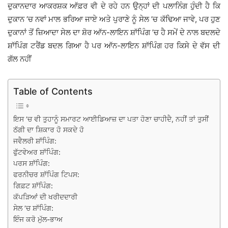
ਦੁਕਾਨਦਾਰ ਆਕਰਸ਼ਕ ਆੱਫ਼ਰ ਵੀ ਦੇ ਰਹੇ ਹਨ ਉਨ੍ਹਾਂ ਦੀ ਪਲਾਨਿੰਗ ਹੁੰਦੀ ਹੈ ਕਿ
ਦੁਕਾਨ ’ਚ ਨਵਾਂ ਮਾਲ ਭਰਿਆ ਜਾਏ ਅਤੇ ਪੁਰਾਣੇ ਨੂੰ ਸੇਲ ’ਚ ਕੱਢਿਆ ਜਾਵੇ, ਪਰ ਹੁਣ
ਦੁਕਾਨਾਂ ਤੋਂ ਜ਼ਿਆਦਾ ਸੇਲ ਦਾ ਸ਼ੋਰ ਆੱਨ-ਲਾਇਨ ਸ਼ਾੱਪਿੰਗ ’ਚ ਹੈ ਸਮੇਂ ਦੇ ਨਾਲ ਬਦਲਦੇ
ਸ਼ਾੱਪਿੰਗ ਟਰੈਂਡ ਬਦਲ ਗਿਆ ਹੈ ਪਰ ਆੱਨ-ਲਾਇਨ ਸ਼ਾੱਪਿੰਗ ਹਰ ਕਿਸੇ ਦੇ ਵੱਸ ਦੀ
ਗੱਲ ਨਹੀਂ
Table of Contents
ਇਸ ’ਚ ਵੀ ਤੁਹਾਨੂੰ ਸਮਾਰਟ ਆਈਡਿਆਜ਼ ਦਾ ਪਤਾ ਹੋਣਾ ਚਾਹੀਦੈ, ਨਹੀਂ ਤਾਂ ਤੁਸੀਂ
ਠੱਗੀ ਦਾ ਸ਼ਿਕਾਰ ਹੋ ਸਕਦੇ ਹੋ
ਜਵੈਲਰੀ ਸ਼ਾੱਪਿੰਗ:
ਫੁੱਟਵੇਅਰ ਸ਼ਾੱਪਿੰਗ:
ਪਰਸ ਸ਼ਾੱਪਿੰਗ:
ਫਰਨੀਚਰ ਸ਼ਾੱਪਿੰਗ ਟਿਪਸ:
ਗਿਫ਼ਟ ਸ਼ਾੱਪਿੰਗ:
ਕੱਪੜਿਆਂ ਦੀ ਖਰੀਦਦਾਰੀ
ਸੇਲ ’ਚ ਸ਼ਾੱਪਿੰਗ:
ਇੰਜ ਕਰੋ ਮੁੱਲ-ਭਾਅ