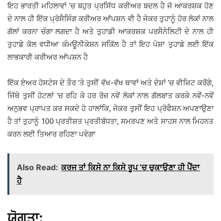
ਇਹ ਭਾਰਤੀ ਮਹਿਲਾਵਾਂ ’ਚ ਬਹੁਤ ਪ੍ਰਸਿੱਧ ਕਰੀਅਰ ਬਦਲ ਹੈ ਜੋ ਆਕਰਸ਼ਕ ਹੋਣ
ਦੇ ਨਾਲ ਹੀ ਇੱਕ ਪ੍ਰੋਸੈਸਿੰਗ ਕਰੀਅਰ ਆੱਪਸ਼ਨ ਵੀ ਹੈ ਜੇਕਰ ਤੁਹਾਨੂੰ ਹੋਰ ਲੋਕਾਂ ਨਾਲ
ਗੱਲਾਂ ਕਰਨਾ ਚੰਗਾ ਲਗਦਾ ਹੈ ਅਤੇ ਤੁਹਾਡੀ ਆਕਰਸ਼ਕ ਪਰਸੈਨੇਲਿਟੀ ਦੇ ਨਾਲ ਹੀ
ਤੁਹਾਡੇ ਕੋਲ ਵਧੀਆ ਕੰਮਊਨੀਕੇਸ਼ਨ ਸਕਿੱਲ ਹੈ ਤਾਂ ਇਹ ਪੇਸ਼ਾ ਤੁਹਾਡੇ ਲਈ ਇੱਕ
ਲਾਭਕਾਰੀ ਕਰੀਅਰ ਆੱਪਸ਼ਨ ਹੈ
ਇੱਕ ਏਅਰ ਹੋਸਟੇਸ ਦੇ ਤੌਰ ’ਤੇ ਤੁਸੀਂ ਵੱਖ-ਵੱਖ ਥਾਵਾਂ ਅਤੇ ਦੇਸ਼ਾਂ ’ਚ ਵੀਜ਼ਿਟ ਕਰੋਂਗੇ,
ਜਿੱਥੇ ਤੁਸੀਂ ਹੋਟਲਾਂ ’ਚ ਰਹਿ ਕੇ ਹਰ ਰੋਜ਼ ਨਵੇਂ ਲੋਕਾਂ ਨਾਲ ਗੱਲਬਾਤ ਕਰਕੇ ਨਵੇਂ-ਨਵੇਂ
ਅਨੁਭਵ ਪ੍ਰਾਪਤ ਕਰ ਸਕਦੇ ਹੋ ਹਾਲਾਂਕਿ, ਜੇਕਰ ਤੁਸੀਂ ਇਹ ਪ੍ਰੋਫੈਸ਼ਨ ਅਪਣਾਉਣਾ
ਹੈ ਤਾਂ ਤੁਹਾਨੂੰ 100 ਪ੍ਰਤੀਸ਼ਤ ਪ੍ਰਤੀਬੱਧਤਾ, ਸਮਰਪਣ ਅਤੇ ਸਾਹਸ ਨਾਲ ਮਿਹਨਤ
ਕਰਨ ਲਈ ਤਿਆਰ ਰਹਿਣਾ ਪਵੇਗਾ
Also Read:
ਕਰਜ ਤਾਂ ਕਿਸੇ ਨਾ ਕਿਸੇ ਰੂਪ ’ਚ ਚੁਕਾਉਣਾ ਹੀ ਪੈਂਦਾ
ਹੈ
ਯੋਗਤਾ: