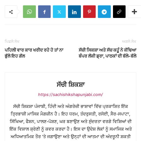
ਪਿਛਲੇ ਲੇਖ
ਅਗਲੇ ਲੇਖ
ਪਹਿਲੀ ਵਾਰ ਕਾਰ ਖਰੀਦ ਰਹੇ ਹੋ ਤਾਂ ਨਾ
ਸੱਚੀ ਸਿਕਸ਼ਾ ਅਤੇ ਸੱਚ ਕਹੂੰ ਨੇ ਕੱਢਿਆ
ਭੁੱਲੋ ਇਹ ਗੱਲ
ਬੰਪਰ ਲੱਕੀ ਡ੍ਰਾ, ਪਾਠਕਾਂ ਦੀ ਬੱਲੇ-ਬੱਲੇ
ਸੱਚੀ ਸ਼ਿਕਸ਼ਾ
https://sachishikshapunjabi.com/
ਸੱਚੀ ਸ਼ਿਕਸ਼ਾ ਪੰਜਾਬੀ, ਹਿੰਦੀ ਅਤੇ ਅੰਗਰੇਜ਼ੀ ਭਾਸ਼ਾਵਾਂ ਵਿੱਚ ਪ੍ਰਕਾਸ਼ਿਤ ਇੱਕ
ਤ੍ਰਿਭਾਸ਼ੀ ਮਾਸਿਕ ਮੈਗਜ਼ੀਨ ਹੈ। ਇਹ ਧਰਮ, ਤੰਦਰੁਸਤੀ, ਰਸੋਈ, ਸੈਰ-ਸਪਾਟਾ,
ਸਿੱਖਿਆ, ਫੈਸ਼ਨ, ਪਾਲਣ-ਪੋਸ਼ਣ, ਘਰ ਬਣਾਉਣ ਅਤੇ ਸੁੰਦਰਤਾ ਵਰਗੇ ਵਿਸ਼ਿਆਂ ਦੀ
ਇੱਕ ਵਿਸ਼ਾਲ ਸ਼੍ਰੇਣੀ ਨੂੰ ਕਵਰ ਕਰਦਾ ਹੈ। ਇਸ ਦਾ ਉਦੇਸ਼ ਲੋਕਾਂ ਨੂੰ ਸਮਾਜਿਕ ਅਤੇ
ਅਧਿਆਤਮਿਕ ਤੌਰ 'ਤੇ ਜਗਾਉਣਾ ਅਤੇ ਉਨ੍ਹਾਂ ਦੀ ਆਤਮਾ ਦੀ ਅੰਦਰੂਨੀ ਸ਼ਕਤੀ