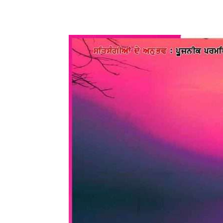
WhatsApp
Share