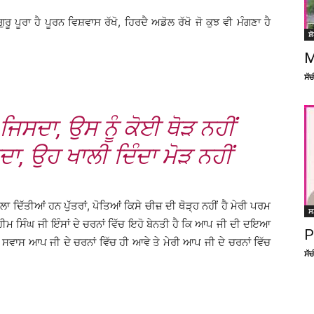
ੁਰੂ ਪੂਰਾ ਹੈ ਪੂਰਨ ਵਿਸ਼ਵਾਸ ਰੱਖੋ, ਹਿਰਦੈ ਅਡੋਲ ਰੱਖੋ ਜੋ ਕੁਝ ਵੀ ਮੰਗਣਾ ਹੈ
ਸ਼
M
ਸੱ
ਿਸਦਾ, ਉਸ ਨੂੰ ਕੋਈ ਥੋੜ ਨਹੀਂ
ਗਦਾ, ਉਹ ਖਾਲੀ ਦਿੰਦਾ ਮੋੜ ਨਹੀਂ
ਾ ਦਿੱਤੀਆਂ ਹਨ ਪੁੱਤਰਾਂ, ਪੋਤਿਆਂ ਕਿਸੇ ਚੀਜ਼ ਦੀ ਥੋੜ੍ਹ ਨਹੀਂ ਹੈ ਮੇਰੀ ਪਰਮ
ਸ
ਹੀਮ ਸਿੰਘ ਜੀ ਇੰਸਾਂ ਦੇ ਚਰਨਾਂ ਵਿੱਚ ਇਹੋ ਬੇਨਤੀ ਹੈ ਕਿ ਆਪ ਜੀ ਦੀ ਦਇਆ
P
ਸਵਾਸ ਆਪ ਜੀ ਦੇ ਚਰਨਾਂ ਵਿੱਚ ਹੀ ਆਵੇ ਤੇ ਮੇਰੀ ਆਪ ਜੀ ਦੇ ਚਰਨਾਂ ਵਿੱਚ
ਸੱ