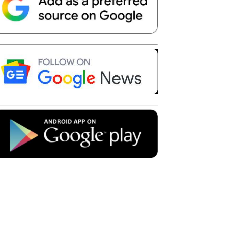
Telegram
Copy URL