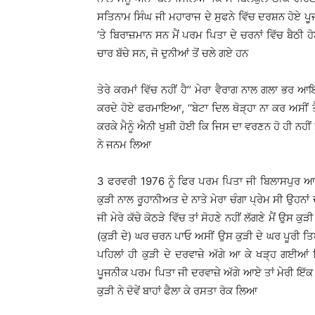
ਸਤਿਨਾਮ ਸਿੰਘ ਜੀ ਮਹਾਰਾਜ ਦੇ ਸੁਫਨੇ ਵਿੱਚ ਦਰਸ਼ਨ ਹੋਏ ਪੂ
’ਤੇ ਬਿਰਾਜ਼ਮਾਨ ਸਨ ਮੈਂ ਪਰਮ ਪਿਤਾ ਦੇ ਚਰਨਾਂ ਵਿੱਚ ਬੈਠੀ ਹ
ਚਾਰ ਬੱਚੇ ਸਨ, ਜੋ ਦੁਨੀਆਂ ਤੋਂ ਚਲੇ ਗਏ ਹਨ
ਤੇਰੇ ਕਰਮਾਂ ਵਿੱਚ ਨਹੀਂ ਹੈ’’ ਮੇਰਾ ਵੈਰਾਗ ਨਾਲ ਗਲਾ ਭਰ 
ਕਰਦੇ ਹੋਏ ਫਰਮਾਇਆ, ‘‘ਬੇਟਾ ਦਿਲ ਥੋੜ੍ਹਾ ਨਾ ਕਰ ਅਸੀਂ ਤੈਨ
ਕਰਕੇ ਮੈਨੂੰ ਐਨੀ ਖੁਸ਼ੀ ਹੋਈ ਕਿ ਜਿਸ ਦਾ ਵਰਣਨ ਹੋ ਹੀ ਨਹੀਂ
ਨੇ ਜਨਮ ਲਿਆ
3 ਫਰਵਰੀ 1976 ਨੂੰ ਫਿਰ ਪਰਮ ਪਿਤਾ ਜੀ ਬਿਲਾਸਪੁਰ ਆਏ 
ਕੁੜੀ ਨਾਲ ਰੂਹਾਨੀਅਤ ਦੇ ਨਾਤੇ ਮੇਰਾ ਚੰਗਾ ਪ੍ਰੇਮ ਸੀ ਉਹਨਾਂ ਦ
ਜੀ ਮੇਰੇ ਕੱਚੇ ਕੋਠੜੇ ਵਿੱਚ ਤਾਂ ਸੋਹਣੇ ਨਹੀਂ ਲੱਗਣੇ ਮੈਂ ਉਸ
(ਕੁੜੀ ਦੇ) ਘਰ ਚਰਨ ਪਾਓ ਅਸੀਂ ਉਸ ਕੁੜੀ ਦੇ ਘਰ ਪੂਰੀ 
ਪਹਿਲਾਂ ਹੀ ਕੁੜੀ ਦੇ ਦਰਵਾਜ਼ੇ ਅੱਗੇ ਆ ਕੇ ਖੜ੍ਹ ਗਈਆਂ 
ਪੂਜਨੀਕ ਪਰਮ ਪਿਤਾ ਜੀ ਦਰਵਾਜ਼ੇ ਅੱਗੇ ਆਏ ਤਾਂ ਮੇਰੀ ਇੱਕ ਬ
ਕੁੜੀ ਨੇ ਦੋਵੇਂ ਬਾਹਾਂ ਫੈਲਾ ਕੇ ਰਸਤਾ ਰੋਕ ਲਿਆ