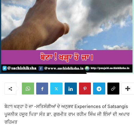
ਬੇਟਾ! ਖੜ੍ਹਾ ਹੋ ਜਾ -ਸਤਿਸੰਗੀਆਂ ਦੇ ਅਨੁਭਵ Experiences of Satsangis
ਪੂਜਨੀਕ ਹਜੂਰ ਪਿਤਾ ਸੰਤ ਡਾ. ਗੁਰਮੀਤ ਰਾਮ ਰਹੀਮ ਸਿੰਘ ਜੀ ਇੰਸਾਂ ਦੀ ਅਪਾਰ
ਰਹਿਮਤ