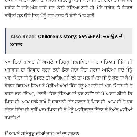
ਸਰੀਰ ਦੇ ਸਾਰੇ ਅੰਗ ਸਹੀ ਸਨ, ਕੋਈ ਟੁੱਟਿਆ ਨਹੀਂ ਸੀ ਮੇਰੇ ਸਰੀਰ ’ਤੇ ਸਿਰਫ਼
ਝਰੀਟਾਂ ਸਨ ਉਸੇ ਦਿਨ ਮੈਨੂੰ ਹਸਪਤਾਲ ਤੋਂ ਛੁੱਟੀ ਮਿਲ ਗਈ
Also Read:
Children’s story: ਬਾਲ ਕਹਾਣੀ: ਚਬਾਉਣ ਦੀ
ਆਦਤ
ਕੁਝ ਦਿਨਾਂ ਬਾਅਦ ਮੈਂ ਆਪਣੇ ਸਤਿਗੁਰੂ ਪਰਮਪਿਤਾ ਸ਼ਾਹ ਸਤਿਨਾਮ ਸਿੰਘ ਜੀ
ਮਹਾਰਾਜ ਦਾ ਧੰਨਵਾਦ ਕਰਨ ਲਈ ਡੇਰਾ ਸੱਚਾ ਸੌਦਾ ਸਰਸਾ ਆਇਆ ਜਦੋਂ ਮੈਨੂੰ
ਪਰਮਪਿਤਾ ਜੀ ਨੂੰ ਮਿਲਣ ਦੀ ਆਗਿਆ ਮਿਲੀ ਤਾਂ ਪਰਮਪਿਤਾ ਜੀ ਦੇ ਕੋਲ ਜਾ ਕੇ ਮੈਂ
ਬੈਰਾਗ ਵਿੱਚ ਆ ਗਿਆ ਤੇ ਮੇਰੀਆਂ ਅੱਖਾਂ ਵਿੱਚ ਹੰਝੂ ਆ ਗਏ ਤਾਂ ਪਰਮਪਿਤਾ ਜੀ ਨੇ
ਬਚਨ ਫਰਮਾਇਆ, ‘‘ਭਾਈ! ਤੇਰਾ ਟੁੱਟਿਆ ਤਾਂ ਕੁਝ ਨਹੀਂ’’ ਤਾਂ ਮੈਂ ਅਰਜ਼ ਕੀਤੀ ਕਿ
ਪਿਤਾ ਜੀ, ਆਪ ਸਾਡੇ ਰਾਖੇ ਹੋ ਸਾਡਾ ਕੀ ਟੁੱਟ ਸਕਦਾ ਹੈ ਪਿਤਾ ਜੀ, ਆਪ ਜੀ ਨੇ ਕੁਝ
ਟੁੱਟਣ ਦਿੱਤਾ ਹੀ ਨਹੀਂ ਪਰਮਪਿਤਾ ਜੀ ਨੇ ਮੈਨੂੰ ਅਸ਼ੀਰਵਾਦ ਦਿੱਤਾ ਤੇ ਬੇਅੰਤ ਖੁਸ਼ੀਆਂ
ਬਖਸ਼ੀਆਂ
ਮੈਂ ਆਪਣੇ ਸਤਿਗੁਰੂ ਦੀਆਂ ਰਹਿਮਤਾਂ ਦਾ ਵਰਣਨ