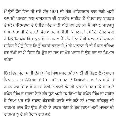
ਮੈਂ ਉਦੋਂ ਫੌਜ ਵਿੱਚ ਸੀ ਜਦੋਂ ਸੰਨ 1971 ਦੀ ਜੰਗ ਪਾਕਿਸਤਾਨ ਨਾਲ ਲੱਗੀ ਅਸੀਂ
ਆਪਣੀ ਪਲਟਨ ਨਾਲ ਰਾਜਸਥਾਨ ਦੀ ਬਾੜਮੇਰ ਸਾਈਡ ਤੋਂ ਖੋਖਰਾਪਾਰ ਬਾਰਡਰ
ਤੋੜਕੇ ਪਾਕਿਸਤਾਨ ਦੇ ਏਰੀਏ ਵਿੱਚ ਕਾਫ਼ੀ ਅੱਗੇ ਵਧ ਗਏ ਸੀ ਮੈਂ ਆਪਣੇ ਸਤਿਗੁਰੂ
ਪਰਮਪਿਤਾ ਜੀ ਦੇ ਚਰਨਾਂ ਵਿੱਚ ਅਰਦਾਸ ਕੀਤੀ ਕਿ ਹੁਣ ਤਾਂ ਤੁਸੀਂ ਹੀ ਰੱਖਣ ਵਾਲੇ
ਹੋ ਕਿਉਂਕਿ ਯੁੱਧ ਵਿੱਚ ਕੁਝ ਵੀ ਹੋ ਸਕਦਾ ਹੈ ਇੱਕ ਦਿਨ ਮੇਰੀ ਪਲਟਣ ਦੇ ਕਰਨਲ
ਸਾਹਿਬ ਨੇ ਮੈਨੂੰ ਕਿਹਾ ਕਿ ਤੂੰ ਭਗਤੀ ਕਰਦਾ ਹੈਂ, ਮੇਰੀ ਪਲਟਣ ’ਤੇ ਵੀ ਮਿਹਰ ਭਰਿਆ
ਹੱਥ ਰੱਖੀਂ ਤਾਂ ਮੈਂ ਕਿਹਾ ਕਿ ਉਹ ਤਾਂ ਸਭ ਦਾ ਖੈਰ ਖਵਾਹ ਹੈ ਉਹ ਸਭ ਦਾ ਖਿਆਲ
ਰੱਖੇਗਾ
ਇੱਕ ਦਿਨ ਮੇਰਾ ਸਾਥੀ ਫੌਜੀ ਬਘੇਲ ਸਿੰਘ ਸੁਬਹ ਹਨੇਰੇ ਪਾਣੀ ਦੀ ਬੋਤਲ ਲੈ ਕੇ ਬਾਹਰ
ਲੈਟਰੀਨ ਜਾਣ ਲੱਗਿਆ ਤਾਂ ਉਸ ਸਮੇਂ ਦੁਸ਼ਮਣ ਦੇ ਗਿਆਰਾਂ ਜਹਾਜ਼ਾਂ ਨੇ ਸਾਡੇ ’ਤੇ
ਹਮਲਾ ਕਰ ਦਿੱਤਾ ਛੇ ਜਹਾਜ਼ ਰੇਕੀ ਤੇ ਬਾਕੀ ਬੰਬਾਰੀ ਕਰ ਰਹੇ ਸਨ ਸਾਡੇ ਸਾਹਮਣੇ
ਬਘੇਲ ਸਿੰਘ ਤੇ ਜਹਾਜ ਨੇ ਦੋ ਬੰਬ ਸੁੱਟੇ ਅਸੀਂ ਸਮਝਿਆ ਕਿ ਬਘੇਲ ਸਿੰਘ ਤਾਂ ਸ਼ਹੀਦ
ਹੋ ਗਿਆ ਪਰ ਜਦੋਂ ਜਹਾਜ਼ ਬੰਬਬਾਰੀ ਕਰਕੇ ਚਲੇ ਗਏ ਤਾਂ ਮਾਲਕ ਸਤਿਗੁਰੂ ਦੀ
ਰਹਿਮਤ ਨਾਲ ਉਹ ਉੱਠ ਕੇ ਕੱਪੜੇ ਝਾੜਨ ਲੱਗਾ ਤੇ ਬਚ ਗਿਆ ਅਸੀਂ ਮਾਲਕ ਦੀ
ਰਹਿਮਤ ਨੂੰ ਵੇਖਕੇ ਹੈਰਾਨ ਰਹਿ ਗਏ