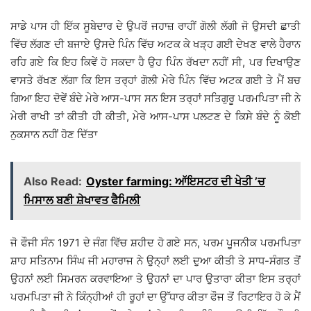
ਸਾਡੇ ਪਾਸ ਹੀ ਇੱਕ ਸੂਬੇਦਾਰ ਦੇ ਉਪਰੋਂ ਜਹਾਜ਼ ਰਾਹੀਂ ਗੋਲੀ ਲੱਗੀ ਜੋ ਉਸਦੀ ਛਾਤੀ
ਵਿੱਚ ਲੱਗਣ ਦੀ ਬਜਾਏ ਉਸਦੇ ਪਿੰਨ ਵਿੱਚ ਅਟਕ ਕੇ ਖੜ੍ਹ ਗਈ ਦੇਖਣ ਵਾਲੇ ਹੈਰਾਨ
ਰਹਿ ਗਏ ਕਿ ਇਹ ਕਿਵੇਂ ਹੋ ਸਕਦਾ ਹੈ ਉਹ ਪਿੰਨ ਰੱਖਦਾ ਨਹੀਂ ਸੀ, ਪਰ ਦਿਖਾਉਣ
ਵਾਸਤੇ ਰੱਖਣ ਲੱਗਾ ਕਿ ਇਸ ਤਰ੍ਹਾਂ ਗੋਲੀ ਮੇਰੇ ਪਿੰਨ ਵਿੱਚ ਅਟਕ ਗਈ ਤੇ ਮੈਂ ਬਚ
ਗਿਆ ਇਹ ਦੋਵੇਂ ਬੰਦੇ ਮੇਰੇ ਆਸ-ਪਾਸ ਸਨ ਇਸ ਤਰ੍ਹਾਂ ਸਤਿਗੁਰੂ ਪਰਮਪਿਤਾ ਜੀ ਨੇ
ਮੇਰੀ ਰਾਖੀ ਤਾਂ ਕੀਤੀ ਹੀ ਕੀਤੀ, ਮੇਰੇ ਆਸ-ਪਾਸ ਪਲਟਣ ਦੇ ਕਿਸੇ ਬੰਦੇ ਨੂੰ ਕੋਈ
ਨੁਕਸਾਨ ਨਹੀਂ ਹੋਣ ਦਿੱਤਾ
Also Read:
Oyster farming: ਆੱਇਸਟਰ ਦੀ ਖੇਤੀ ’ਚ
ਮਿਸਾਲ ਬਣੀ ਸ਼ੇਖਾਵਤ ਫੈਮਿਲੀ
ਜੋ ਫੌਜੀ ਸੰਨ 1971 ਦੇ ਜੰਗ ਵਿੱਚ ਸ਼ਹੀਦ ਹੋ ਗਏ ਸਨ, ਪਰਮ ਪੂਜਨੀਕ ਪਰਮਪਿਤਾ
ਸ਼ਾਹ ਸਤਿਨਾਮ ਸਿੰਘ ਜੀ ਮਹਾਰਾਜ ਨੇ ਉਨ੍ਹਾਂ ਲਈ ਦੁਆ ਕੀਤੀ ਤੇ ਸਾਧ-ਸੰਗਤ ਤੋਂ
ਉਹਨਾਂ ਲਈ ਸਿਮਰਨ ਕਰਵਾਇਆ ਤੇ ਉਹਨਾਂ ਦਾ ਪਾਰ ਉਤਾਰਾ ਕੀਤਾ ਇਸ ਤਰ੍ਹਾਂ
ਪਰਮਪਿਤਾ ਜੀ ਨੇ ਕਿੰਨ੍ਹੀਆਂ ਹੀ ਰੂਹਾਂ ਦਾ ਉੱਧਾਰ ਕੀਤਾ ਫੌਜ ਤੋਂ ਰਿਟਾਇਰ ਹੋ ਕੇ ਮੈਂ