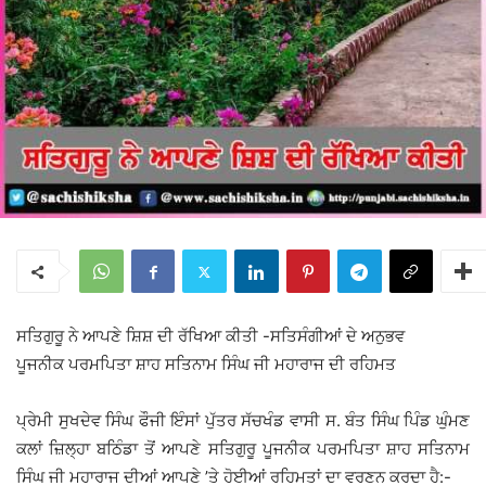
ਸਤਿਗੁਰੂ ਨੇ ਆਪਣੇ ਸ਼ਿਸ਼ ਦੀ ਰੱਖਿਆ ਕੀਤੀ -ਸਤਿਸੰਗੀਆਂ ਦੇ ਅਨੁਭਵ
ਪੂਜਨੀਕ ਪਰਮਪਿਤਾ ਸ਼ਾਹ ਸਤਿਨਾਮ ਸਿੰਘ ਜੀ ਮਹਾਰਾਜ ਦੀ ਰਹਿਮਤ
ਪ੍ਰੇਮੀ ਸੁਖਦੇਵ ਸਿੰਘ ਫੌਜੀ ਇੰਸਾਂ ਪੁੱਤਰ ਸੱਚਖੰਡ ਵਾਸੀ ਸ. ਬੰਤ ਸਿੰਘ ਪਿੰਡ ਘੁੰਮਣ
ਕਲਾਂ ਜ਼ਿਲ੍ਹਾ ਬਠਿੰਡਾ ਤੋਂ ਆਪਣੇ ਸਤਿਗੁਰੂ ਪੂਜਨੀਕ ਪਰਮਪਿਤਾ ਸ਼ਾਹ ਸਤਿਨਾਮ
ਸਿੰਘ ਜੀ ਮਹਾਰਾਜ ਦੀਆਂ ਆਪਣੇ ’ਤੇ ਹੋਈਆਂ ਰਹਿਮਤਾਂ ਦਾ ਵਰਣਨ ਕਰਦਾ ਹੈ:-