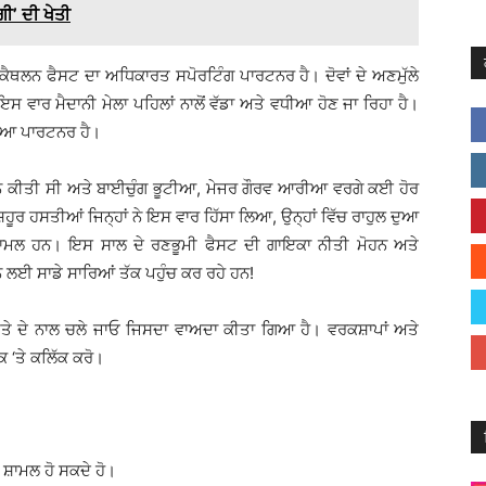
ਗੀ’ ਦੀ ਖੇਤੀ
ੈਥਲਨ ਫੈਸਟ ਦਾ ਅਧਿਕਾਰਤ ਸਪੋਰਟਿੰਗ ਪਾਰਟਨਰ ਹੈ। ਦੋਵਾਂ ਦੇ ਅਣਮੁੱਲੇ
ਇਸ ਵਾਰ ਮੈਦਾਨੀ ਮੇਲਾ ਪਹਿਲਾਂ ਨਾਲੋਂ ਵੱਡਾ ਅਤੇ ਵਧੀਆ ਹੋਣ ਜਾ ਰਿਹਾ ਹੈ।
ਡੀਆ ਪਾਰਟਨਰ ਹੈ।
 ਨੇ ਕੀਤੀ ਸੀ ਅਤੇ ਬਾਈਚੁੰਗ ਭੂਟੀਆ, ਮੇਜਰ ਗੌਰਵ ਆਰੀਆ ਵਰਗੇ ਕਈ ਹੋਰ
ਸ਼ਹੂਰ ਹਸਤੀਆਂ ਜਿਨ੍ਹਾਂ ਨੇ ਇਸ ਵਾਰ ਹਿੱਸਾ ਲਿਆ, ਉਨ੍ਹਾਂ ਵਿੱਚ ਰਾਹੁਲ ਦੁਆ
ਸ਼ਾਮਲ ਹਨ। ਇਸ ਸਾਲ ਦੇ ਰਣਭੂਮੀ ਫੈਸਟ ਦੀ ਗਾਇਕਾ ਨੀਤੀ ਮੋਹਨ ਅਤੇ
 ਲਈ ਸਾਡੇ ਸਾਰਿਆਂ ਤੱਕ ਪਹੁੰਚ ਕਰ ਰਹੇ ਹਨ!
ੀਤੇ ਦੇ ਨਾਲ ਚਲੇ ਜਾਓ ਜਿਸਦਾ ਵਾਅਦਾ ਕੀਤਾ ਗਿਆ ਹੈ। ਵਰਕਸ਼ਾਪਾਂ ਅਤੇ
 ‘ਤੇ ਕਲਿੱਕ ਕਰੋ।
 ਸ਼ਾਮਲ ਹੋ ਸਕਦੇ ਹੋ।