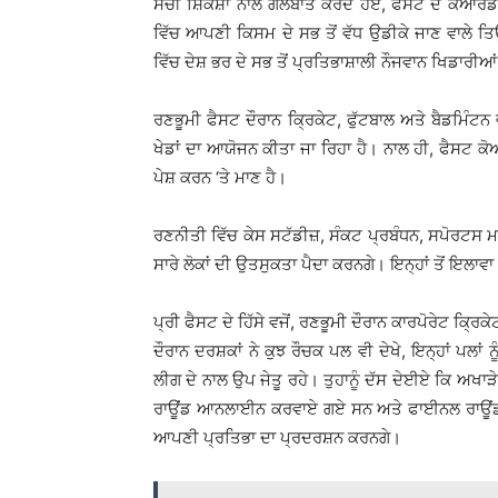
ਸੱਚੀ ਸ਼ਿਕਸ਼ਾ ਨਾਲ ਗੱਲਬਾਤ ਕਰਦੇ ਹੋਏ, ਫੈਸਟ ਦੇ ਕੋਆਰ
ਵਿੱਚ ਆਪਣੀ ਕਿਸਮ ਦੇ ਸਭ ਤੋਂ ਵੱਧ ਉਡੀਕੇ ਜਾਣ ਵਾਲੇ ਤਿ
ਵਿੱਚ ਦੇਸ਼ ਭਰ ਦੇ ਸਭ ਤੋਂ ਪ੍ਰਤਿਭਾਸ਼ਾਲੀ ਨੌਜਵਾਨ ਖਿਡਾਰੀਆਂ
ਰਣਭੂਮੀ ਫੈਸਟ ਦੌਰਾਨ ਕ੍ਰਿਕੇਟ, ਫੁੱਟਬਾਲ ਅਤੇ ਬੈਡਮਿੰਟਨ 
ਖੇਡਾਂ ਦਾ ਆਯੋਜਨ ਕੀਤਾ ਜਾ ਰਿਹਾ ਹੈ। ਨਾਲ ਹੀ, ਫੈਸਟ ਕੋਆਰ
ਪੇਸ਼ ਕਰਨ ‘ਤੇ ਮਾਣ ਹੈ।
ਰਣਨੀਤੀ ਵਿੱਚ ਕੇਸ ਸਟੱਡੀਜ਼, ਸੰਕਟ ਪ੍ਰਬੰਧਨ, ਸਪੋਰਟਸ ਮਾ
ਸਾਰੇ ਲੋਕਾਂ ਦੀ ਉਤਸੁਕਤਾ ਪੈਦਾ ਕਰਨਗੇ। ਇਨ੍ਹਾਂ ਤੋਂ ਇਲਾਵਾ 
ਪ੍ਰੀ ਫੈਸਟ ਦੇ ਹਿੱਸੇ ਵਜੋਂ, ਰਣਭੂਮੀ ਦੌਰਾਨ ਕਾਰਪੋਰੇਟ ਕ੍ਰ
ਦੌਰਾਨ ਦਰਸ਼ਕਾਂ ਨੇ ਕੁਝ ਰੌਚਕ ਪਲ ਵੀ ਦੇਖੇ, ਇਨ੍ਹਾਂ ਪਲਾ
ਲੀਗ ਦੇ ਨਾਲ ਉਪ ਜੇਤੂ ਰਹੇ। ਤੁਹਾਨੂੰ ਦੱਸ ਦੇਈਏ ਕਿ ਅਖਾੜ
ਰਾਊਂਡ ਆਨਲਾਈਨ ਕਰਵਾਏ ਗਏ ਸਨ ਅਤੇ ਫਾਈਨਲ ਰਾਊਂਡ 11 
ਆਪਣੀ ਪ੍ਰਤਿਭਾ ਦਾ ਪ੍ਰਦਰਸ਼ਨ ਕਰਨਗੇ।