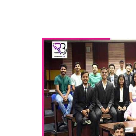
WhatsApp
Share