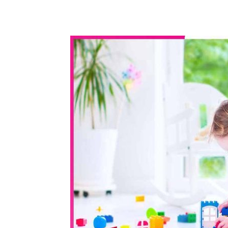
WhatsApp
Share