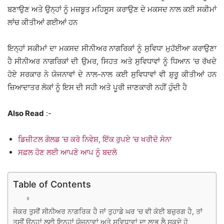
ਬਣਾਉਣ ਅਤੇ ਉਨ੍ਹਾਂ ਨੂੰ ਮਜ਼ਬੂਤ ਮਹਿਸੂਸ ਕਰਾਉਣ ਦੇ ਮਕਸਦ ਨਾਲ ਕਈ ਸਕੀਮਾਂ
ਲਾਂਚ ਕੀਤੀਆਂ ਗਈਆਂ ਹਨ
ਇਨ੍ਹਾਂ ਸਕੀਮਾਂ ਦਾ ਮਕਸਦ ਸੀਨੀਅਰ ਨਾਗਰਿਕਾਂ ਨੂੰ ਸੁਵਿਧਾ ਮੁਹੱਈਆ ਕਰਾਉਣਾ
ਹੈ ਸੀਨੀਅਰ ਨਾਗਰਿਕਾਂ ਦੀ ਉਮਰ, ਸਿਹਤ ਅਤੇ ਸੁਵਿਧਾਵਾਂ ਨੂੰ ਧਿਆਨ ’ਚ ਰੱਖਦੇ
ਹੋਏ ਸਰਕਾਰ ਨੇ ਯੋਜਨਾਵਾਂ ਦੇ ਨਾਲ-ਨਾਲ ਕਈ ਸੁਵਿਧਾਵਾਂ ਵੀ ਸ਼ੁਰੂ ਕੀਤੀਆਂ ਹਨ
ਜ਼ਿਆਦਾਤਰ ਲੋਕਾਂ ਨੂੰ ਇਸ ਦੀ ਸਹੀ ਅਤੇ ਪੂਰੀ ਜਾਣਕਾਰੀ ਨਹੀਂ ਹੁੰਦੀ ਹੈ
Also Read
:-
ਡਿਜ਼ੀਟਲ ਗੋਲਡ ’ਚ ਕਰੋ ਨਿਵੇਸ਼, ਇੱਕ ਰੁਪਏ ’ਚ ਖਰੀਦੋ ਸੋਨਾ
ਸਫ਼ਲ ਹੋਣ ਲਈ ਆਪਣੇ ਆਪ ਨੂੰ ਬਦਲੋ
Table of Contents
ਜੇਕਰ ਤੁਸੀਂ ਸੀਨੀਅਰ ਨਾਗਰਿਕ ਹੈ ਜਾਂ ਤੁਹਾਡੇ ਘਰ ’ਚ ਵੀ ਕੋਈ ਬਜ਼ੁਰਗ ਹੈ, ਤਾਂ
ਤੁਸੀਂ ਉਨ੍ਹਾਂ ਲਈ ਇਨ੍ਹਾਂ ਯੋਜਨਾਵਾਂ ਅਤੇ ਸੁਵਿਧਾਵਾਂ ਦਾ ਲਾਭ ਲੈ ਸਕਦੇ ਹੋ