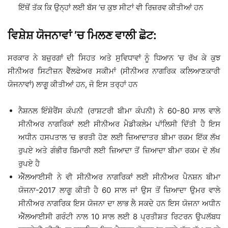
ਇੱਥੋਂ ਤੱਕ ਕਿ ਉਨ੍ਹਾਂ ਲਈ ਬੱਸ ’ਚ ਕੁਝ ਸੀਟਾਂ ਵੀ ਰਿਜ਼ਰਵ ਕੀਤੀਆਂ ਹਨ
ਵਿਸ਼ੇਸ਼ ਯੋਜਨਾਵਾਂ ’ਚ ਮਿਲਣ ਵਾਲੀ ਛੋਟ:
ਸਰਕਾਰ ਨੇ ਬਜ਼ੁਰਗਾਂ ਦੀ ਸਿਹਤ ਅਤੇ ਸੁਵਿਧਾਵਾਂ ਨੂੰ ਧਿਆਨ ’ਚ ਰੱਖ ਕੇ ਕੁਝ
ਸੀਨੀਅਰ ਸਿਟੀਜ਼ਨ ਵੈੱਲਫੇਅਰ ਸਕੀਮਾਂ (ਸੀਨੀਅਰ ਨਾਗਰਿਕ ਕਲਿਆਣਕਾਰੀ
ਯੋਜਨਾਵਾਂ) ਲਾਗੂ ਕੀਤੀਆਂ ਹਨ, ਜੋ ਇਸ ਤਰ੍ਹਾਂ ਹਨ
ਨੈਸ਼ਨਲ ਇੰਸ਼ੋਰੈਂਸ ਕੰਪਨੀ (ਰਾਸ਼ਟਰੀ ਬੀਮਾ ਕੰਪਨੀ) ਨੇ 60-80 ਸਾਲ ਵਾਲੇ
ਸੀਨੀਅਰ ਨਾਗਰਿਕਾਂ ਲਈ ਸੀਨੀਅਰ ਮੈਡੀਕਲੇਮ ਪਾੱਲਿਸੀ ਦਿੱਤੀ ਹੈ ਇਸ
ਅਧੀਨ ਹਸਪਤਾਲ ’ਚ ਭਰਤੀ ਹੋਣ ਲਈ ਜ਼ਿਆਦਾਤਰ ਬੀਮਾ ਰਕਮ ਇੱਕ ਲੱਖ
ਰੁਪਏ ਅਤੇ ਗੰਭੀਰ ਬਿਮਾਰੀ ਲਈ ਜ਼ਿਆਦਾ ਤੋਂ ਜ਼ਿਆਦਾ ਬੀਮਾ ਰਕਮ ਦੋ ਲੱਖ
ਰੁਪਏ ਹੈ
ਐੱਲਆਈਸੀ ਨੇ ਵੀ ਸੀਨੀਅਰ ਨਾਗਰਿਕਾਂ ਲਈ ਸੀਨੀਅਰ ਪੈਨਸ਼ਨ ਬੀਮਾ
ਯੋਜਨਾ-2017 ਲਾਗੂ ਕੀਤੀ ਹੈ 60 ਸਾਲ ਜਾਂ ਉਸ ਤੋਂ ਜ਼ਿਆਦਾ ਉਮਰ ਵਾਲੇ
ਸੀਨੀਅਰ ਨਾਗਰਿਕ ਇਸ ਯੋਜਨਾ ਦਾ ਲਾਭ ਲੈ ਸਕਦੇ ਹਨ ਇਸ ਯੋਜਨਾ ਅਧੀਨ
ਐੱਲਆਈਸੀ ਗਰੰਟੀ ਨਾਲ 10 ਸਾਲ ਲਈ 8 ਪ੍ਰਤੀਸ਼ਤ ਰਿਟਰਨ ਉਪਲੱਬਧ