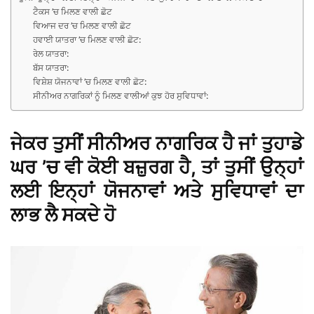
ਟੈਕਸ ’ਚ ਮਿਲਣ ਵਾਲੀ ਛੋਟ
ਵਿਆਜ ਦਰ ’ਚ ਮਿਲਣ ਵਾਲੀ ਛੋਟ
ਹਵਾਈ ਯਾਤਰਾ ’ਚ ਮਿਲਣ ਵਾਲੀ ਛੋਟ:
ਰੇਲ ਯਾਤਰਾ:
ਬੱਸ ਯਾਤਰਾ:
ਵਿਸ਼ੇਸ਼ ਯੋਜਨਾਵਾਂ ’ਚ ਮਿਲਣ ਵਾਲੀ ਛੋਟ:
ਸੀਨੀਅਰ ਨਾਗਰਿਕਾਂ ਨੂੰ ਮਿਲਣ ਵਾਲੀਆਂ ਕੁਝ ਹੋਰ ਸੁਵਿਧਾਵਾਂ:
ਜੇਕਰ ਤੁਸੀਂ ਸੀਨੀਅਰ ਨਾਗਰਿਕ ਹੈ ਜਾਂ ਤੁਹਾਡੇ
ਘਰ ’ਚ ਵੀ ਕੋਈ ਬਜ਼ੁਰਗ ਹੈ, ਤਾਂ ਤੁਸੀਂ ਉਨ੍ਹਾਂ
ਲਈ ਇਨ੍ਹਾਂ ਯੋਜਨਾਵਾਂ ਅਤੇ ਸੁਵਿਧਾਵਾਂ ਦਾ
ਲਾਭ ਲੈ ਸਕਦੇ ਹੋ