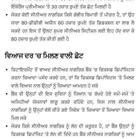
ਇੰਸ਼ੋਰੈਂਸ ਪ੍ਰੀਮੀਅਮ ’ਤੇ 30 ਹਜ਼ਾਰ ਰੁਪਏ ਤੱਕ ਛੋਟ ਮਿਲਦੀ ਹੈ
ਜੇਕਰ ਕੋਈ ਸੀਨੀਅਰ ਨਾਗਰਿਕ ਕਿਸੇ ਗੰਭੀਰ ਬਿਮਾਰੀ ਤੋਂ ਪੀੜਤ ਹੈ, ਤਾਂ ਉਹ
ਧਾਰਾ 80-ਡੀਡੀਬੀ ਅਧੀਨ 60 ਹਜ਼ਾਰ ਰੁਪਏ ਤੱਕ ਡਿਡਕਸ਼ਨ ਦਾ ਲਾਭ ਲੈ
ਸਕਦੇ ਹਨ ਇਸ ਤੋਂ ਉਲਟ ਸੁਪਰ ਸੀਨੀਅਰ ਸਿਟੀਜ਼ਨ ਲਈ ਇਹ ਹੱਦ ਵਧਾ ਕੇ
80 ਹਜ਼ਾਰ ਰੁਪਏ ਤੱਕ ਕੀਤੀ ਗਈ ਹੈ
ਵਿਆਜ ਦਰ ’ਚ ਮਿਲਣ ਵਾਲੀ ਛੋਟ
ਰਿਟਾਇਰਮੈਂਟ ਤੋਂ ਬਾਅਦ ਸੀਨੀਅਰ ਨਾਗਰਿਕ ਬੈਂਕ ’ਚ ਫਿਕਸਡ ਡਿਪਾੱਜਿਟਸ
ਕਰਨਾ ਜ਼ਿਆਦਾ ਪਸੰਦ ਕਰਦੇ ਹਨ, ਤਾਂ ਕਿ ਫਿਕਸਡ ਡਿਪਾੱਜਿਟਸ ’ਤੇ ਮਿਲਣ
ਵਾਲੇ ਵਿਆਜ ਨਾਲ ਉਨ੍ਹਾਂ ਨੂੰ ਜ਼ਿਆਦਾ ਆਮਦਨ ਹੋ ਸਕੇ
ਬੈਂਕ ਵੀ ਉਨ੍ਹਾਂ ਦੀ ਇਸ ਸੁਵਿਧਾ ਨੂੰ ਧਿਆਨ ’ਚ ਰੱਖਦੇ ਹੋਏ ਸਮੇਂ-ਸਮੇਂ ’ਤੇ
ਅਜਿਹੀਆਂ ਯੋਜਨਾਵਾਂ ਲਾਗੂ ਕਰਦੇ ਰਹਿੰਦੇ ਹਨ, ਜਿਸ ਨਾਲ ਸੀਨੀਅਰ
ਨਾਗਰਿਕਾਂ ਨੂੰ ਉਨ੍ਹਾਂ ਵੱਲੋਂ ਕੀਤੇ ਗਏ ਨਿਵੇਸ਼ ’ਤੇ ਜ਼ਿਆਦਾ ਤੋਂ ਜ਼ਿਆਦਾ ਵਿਆਜ
ਮਿਲ ਸਕੇ
ਜੇਕਰ ਕਿਸੇ ਸੀਨੀਅਰ ਨਾਗਰਿਕ ਨੂੰ ਲੋਨ ਦੀ ਜ਼ਰੂਰਤ ਹੈ, ਤਾਂ ਬੈਂਕ ਉਨ੍ਹਾਂ ਨੂੰ
ਫਿਕਸਡ ਡਿਪਾੱਜਿਟ ’ਤੇ ਲੋਨ ਵੀ ਦਿੰਦੇ ਹਨ ਬੈਂਕ ਸੀਨੀਅਰ ਨਾਗਰਿਕਾਂ ਨੂੰ ਆਮ