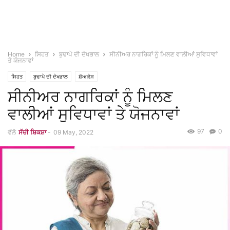
Home
ਸਿਹਤ
ਬੁਢਾਪੇ ਦੀ ਦੇਖਭਾਲ
ਸੀਨੀਅਰ ਨਾਗਰਿਕਾਂ ਨੂੰ ਮਿਲਣ ਵਾਲੀਆਂ ਸੁਵਿਧਾਵਾਂ
ਤੇ ਯੋਜਨਾਵਾਂ
ਸਿਹਤ
ਬੁਢਾਪੇ ਦੀ ਦੇਖਭਾਲ
ਸ਼ੋਅਕੇਸ
ਸੀਨੀਅਰ ਨਾਗਰਿਕਾਂ ਨੂੰ ਮਿਲਣ
ਵਾਲੀਆਂ ਸੁਵਿਧਾਵਾਂ ਤੇ ਯੋਜਨਾਵਾਂ
97
0
ਵੱਲੋ
ਸੱਚੀ ਸ਼ਿਕਸ਼ਾ
-
09 May, 2022