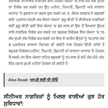
ਕਰਾਏਗੀ ਸੀਨੀਅਰ ਨਾਗਰਿਕ ਇਸ ਪੈਨਸ਼ਨ ਯੋਜਨਾ ’ਚ ਸਾਢੇ ਸੱਤ ਲੱਖ ਰੁਪਏ
ਦਾ ਨਿਵੇਸ਼ ਕਰ ਸਕਦੇ ਹਨ ਉਹ ਮਹੀਨਾ, ਤਿਮਾਹੀ, ਛਿਮਾਹੀ ਅਤੇ ਸਾਲਾਨਾ
ਆਧਾਰ ’ਤੇ ਭੁਗਤਾਨ ਦਾ ਬਦਲ ਚੁਣ ਸਕਦੇ ਹਨ 3. ਕੇਂਦਰ ਸਰਕਾਰ ਨੇ ਬਜ਼ੁਰਗਾਂ
ਲਈ ‘ਪ੍ਰਧਾਨ ਮੰਤਰੀ ਵਯ ਵੰਦਨਾ ਯੋਜਨਾ’ ਸ਼ੁਰੂ ਕੀਤੀ ਹੈ ਸੀਨੀਅਰ ਨਾਗਰਿਕਾਂ
ਲਈ ਸ਼ੁਰੂ ਕੀਤੀ ਗਈ ਇਸ ਯੋਜਨਾ ’ਚ 60 ਸਾਲ ਜਾਂ ਉਸ ਤੋਂ ਜ਼ਿਆਦਾ ਉਮਰ
ਵਾਲੇ ਨਾਗਰਿਕ ਨਿਵੇਸ਼ ਕਰ ਸਕਦੇ ਹਨ ਬਜ਼ੁਰਗ ਨਿਵੇਸ਼ਕ ਇਸ ਯੋਜਨਾ ’ਚ 15
ਲੱਖ ਰੁਪਏ ਤੱਕ ਨਿਵੇਸ਼ ਕਰ ਸਕਦੇ ਹਨ ਇਸ ਦੇ ਅਧੀਨ ਉਨ੍ਹਾਂ ਨੂੰ 10 ਸਾਲ ਤੱਕ
8 ਪ੍ਰਤੀਸ਼ਤ ਸਾਲਾਨਾ ਰਿਟਰਨ ਦੀ ਗਰੰਟੀ ਨਾਲ ਪੈਨਸ਼ਨ ਦਿੱਤੀ ਜਾਂਦੀ ਹੈ
ਬਜ਼ੁਰਗ ਨਿਵੇਸ਼ਕ ਮਹੀਨਾ, ਤਿਮਾਹੀ, ਛਿਮਾਹੀ ਜਾਂ ਸਾਲਾਨਾ ਆਧਾਰ ’ਤੇ ਪੈਨਸ਼ਨ
ਲੈ ਸਕਦੇ ਹਨ ਇਸ ਯੋਜਨਾ ਤਹਿਤ ਬਜ਼ੁਰਗਾਂ ਨੂੰ 10 ਸਾਲ ਦੇ ਸਮੇਂ ਤੱਕ ਘੱਟੋ-ਘੱਟ
ਇੱਕ ਹਜ਼ਾਰ ਰੁਪਏ ਮਹੀਨਾ ਪੈਨਸ਼ਨ ਦੀ ਗਰੰਟੀ ਹੈ
Also Read:
ਆਪਣੇ ਲਈ ਵੀ ਜੀਓ
ਸੀਨੀਅਰ ਨਾਗਰਿਕਾਂ ਨੂੰ ਮਿਲਣ ਵਾਲੀਆਂ ਕੁਝ ਹੋਰ
ਸੁਵਿਧਾਵਾਂ: