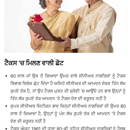
ਟੈਕਸ ’ਚ ਮਿਲਣ ਵਾਲੀ ਛੋਟ
60 ਸਾਲ ਜਾਂ ਉਸ ਤੋਂ ਜ਼ਿਆਦਾ ਉਮਰ ਵਾਲੇ ਸੀਨੀਅਰ ਨਾਗਰਿਕਾਂ ਨੂੰ ਟੈਕਸ
ਵਿਭਾਗ ਵਿਸ਼ੇਸ਼ ਛੋਟ ਦਿੰਦਾ ਹੈ ਅਜਿਹੇ ਸੀਨੀਅਰ ਦੀ ਆਮਦਨ ਜੇਕਰ ਤਿੰਨ ਲੱਖ
ਰੁਪਏ ਤੱਕ ਹੈ, ਤਾਂ ਉਹ ਟੈਕਸ ਮੁਕਤ ਦੀ ਸ਼੍ਰੇਣੀ ’ਚ ਆਉਂਦੇ ਹਨ ਭਾਵ ਉਨ੍ਹਾਂ ਨੂੰ
ਤਿੰਨ ਲੱਖ ਰੁਪਏ ਤੱਕ ਆਮਦਨ ’ਤੇ ਟੈਕਸ ਦੇਣ ਦੀ ਜ਼ਰੂਰਤ ਨਹੀਂ ਹੈ
ਸੁਪਰ ਸੀਨੀਅਰ ਸਿਟੀਜ਼ਨ ਭਾਵ ਜਿਨ੍ਹਾਂ ਸੀਨੀਅਰ ਨਾਗਰਿਕਾਂ ਦੀ ਉਮਰ 80
ਸਾਲ ਤੋਂ ਜ਼ਿਆਦਾ ਹੈ, ਉਨ੍ਹਾਂ ਨੂੰ ਪੰਜ ਲੱਖ ਰੁਪਏ ਤੱਕ ਦੀ ਆਮਦਨ ’ਤੇ ਟੈਕਸ
ਦੇਣ ਦੀ ਜ਼ਰੂਰਤ ਨਹੀਂ ਹੈ
ਟੈਕਸ ਐਕਟ 1961 ਦੀ ਧਾਰਾ 80-ਡੀ ਤਹਿਤ ਸੀਨੀਅਰ ਨਾਗਰਿਕਾਂ ਨੂੰ ਹੈਲਥ