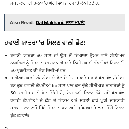
ਖ਼ਪਤਕਾਰਾਂ ਦੀ ਤੁਲਨਾ ’ਚ ਘੱਟ ਵਿਆਜ ਦਰ ’ਤੇ ਲੋਨ ਦਿੰਦੇ ਹਨ
Also Read:
Dal Makhani: ਦਾਲ ਮਖਣੀ
ਹਵਾਈ ਯਾਤਰਾ ’ਚ ਮਿਲਣ ਵਾਲੀ ਛੋਟ:
ਹਵਾਈ ਯਾਤਰਾ 60 ਸਾਲ ਜਾਂ ਉਸ ਤੋਂ ਜ਼ਿਆਦਾ ਉਮਰ ਵਾਲੇ ਸੀਨੀਅਰ
ਨਾਗਰਿਕਾਂ ਨੂੰ ਜ਼ਿਆਦਾਤਰ ਸਰਕਾਰੀ ਅਤੇ ਨਿੱਜੀ ਹਵਾਈ ਕੰਪਨੀਆਂ ਟਿਕਟ ’ਤੇ
50 ਪ੍ਰਤੀਸ਼ਤ ਦੀ ਛੋਟ ਦਿੰਦੀਆਂ ਹਨ
ਸਾਰੀਆਂ ਹਵਾਈ ਕੰਪਨੀਆਂ ਦੇ ਛੋਟ ਦੇ ਨਿਯਮ ਅਤੇ ਸ਼ਰਤਾਂ ਵੱਖ-ਵੱਖ ਹੁੰਦੀਆਂ
ਹਨ ਕੁਝ ਹਵਾਈ ਕੰਪਨੀਆਂ 65 ਸਾਲ ਪਾਰ ਕਰ ਚੁੱਕੇ ਸੀਨੀਅਰ ਨਾਗਰਿਕਾਂ ਨੂੰ
50 ਪ੍ਰਤੀਸ਼ਤ ਦੀ ਛੋਟ ਦਿੰਦੀ ਹੈ, ਇਸ ਲਈ ਟਿਕਟ ਲੈਂਦੇ ਸਮੇਂ ਵੱਖ-ਵੱਖ
ਹਵਾਈ ਕੰਪਨੀਆਂ ਦੇ ਛੋਟ ਦੇ ਨਿਯਮ ਅਤੇ ਸ਼ਰਤਾਂ ਬਾਰੇ ਪੂਰੀ ਜਾਣਕਾਰੀ
ਪ੍ਰਾਪਤ ਕਰ ਲਓ ਜਿੱਥੇ ਜ਼ਿਆਦਾ ਛੋਟ ਅਤੇ ਸੁਵਿਧਾਵਾਂ ਮਿਲਣ, ਉੱਥੇ ਟਿਕਟ
ਬੁੱਕ ਕਰਵਾਓ