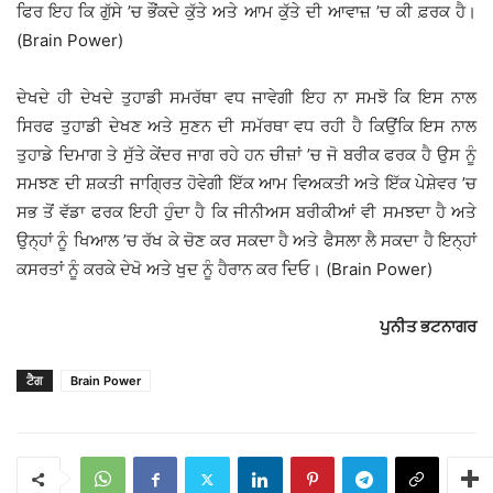
ਫਿਰ ਇਹ ਕਿ ਗੁੱਸੇ ’ਚ ਭੌਂਕਦੇ ਕੁੱਤੇ ਅਤੇ ਆਮ ਕੁੱਤੇ ਦੀ ਆਵਾਜ਼ ’ਚ ਕੀ ਫ਼ਰਕ ਹੈ।
(Brain Power)
ਦੇਖਦੇ ਹੀ ਦੇਖਦੇ ਤੁਹਾਡੀ ਸਮਰੱਥਾ ਵਧ ਜਾਵੇਗੀ ਇਹ ਨਾ ਸਮਝੋ ਕਿ ਇਸ ਨਾਲ
ਸਿਰਫ ਤੁਹਾਡੀ ਦੇਖਣ ਅਤੇ ਸੁਣਨ ਦੀ ਸਮੱਰਥਾ ਵਧ ਰਹੀ ਹੈ ਕਿਉਂਕਿ ਇਸ ਨਾਲ
ਤੁਹਾਡੇ ਦਿਮਾਗ ਤੇ ਸੁੱਤੇ ਕੇਂਦਰ ਜਾਗ ਰਹੇ ਹਨ ਚੀਜ਼ਾਂ ’ਚ ਜੋ ਬਰੀਕ ਫਰਕ ਹੈ ਉਸ ਨੂੰ
ਸਮਝਣ ਦੀ ਸ਼ਕਤੀ ਜਾਗ੍ਰਿਤ ਹੋਵੇਗੀ ਇੱਕ ਆਮ ਵਿਅਕਤੀ ਅਤੇ ਇੱਕ ਪੇਸ਼ੇਵਰ ’ਚ
ਸਭ ਤੋਂ ਵੱਡਾ ਫਰਕ ਇਹੀ ਹੁੰਦਾ ਹੈ ਕਿ ਜੀਨੀਅਸ ਬਰੀਕੀਆਂ ਵੀ ਸਮਝਦਾ ਹੈ ਅਤੇ
ਉਨ੍ਹਾਂ ਨੂੰ ਖਿਆਲ ’ਚ ਰੱਖ ਕੇ ਚੋਣ ਕਰ ਸਕਦਾ ਹੈ ਅਤੇ ਫੈਸਲਾ ਲੈ ਸਕਦਾ ਹੈ ਇਨ੍ਹਾਂ
ਕਸਰਤਾਂ ਨੂੰ ਕਰਕੇ ਦੇਖੋ ਅਤੇ ਖੁਦ ਨੂੰ ਹੈਰਾਨ ਕਰ ਦਿਓ। (Brain Power)
ਪੁਨੀਤ ਭਟਨਾਗਰ
ਟੈਗ
Brain Power