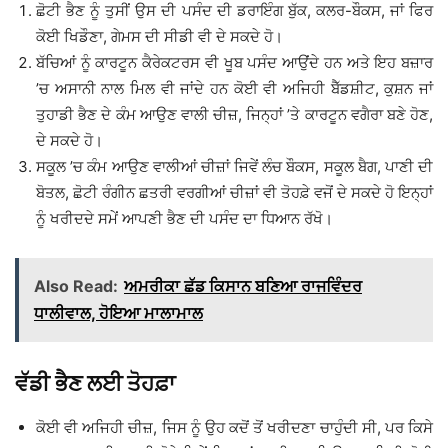
ਛੋਟੀ ਭੈਣ ਨੂੰ ਤੁਸੀਂ ਉਸ ਦੀ ਪਸੰਦ ਦੀ ਡਰਾਇੰਗ ਬੁੱਕ, ਕਲਰ-ਬੌਕਸ, ਜਾਂ ਫਿਰ
ਕੋਈ ਖਿਡੌਣਾ, ਗੇਮਸ ਦੀ ਸੀਡੀ ਵੀ ਦੇ ਸਕਦੇ ਹੋ।
ਬੱਚਿਆਂ ਨੂੰ ਕਾਰਟੂਨ ਕੈਰੇਕਟਰਸ ਵੀ ਖੂਬ ਪਸੰਦ ਆਉਂਦੇ ਹਨ ਅਤੇ ਇਹ ਬਜ਼ਾਰ
’ਚ ਅਸਾਨੀ ਨਾਲ ਮਿਲ ਵੀ ਜਾਂਦੇ ਹਨ ਕੋਈ ਵੀ ਅਜਿਹੀ ਬੈੱਡਸ਼ੀਟ, ਕੁਸ਼ਨ ਜਾਂ
ਤੁਹਾਡੀ ਭੈਣ ਦੇ ਕੰਮ ਆਉਣ ਵਾਲੀ ਚੀਜ਼, ਜਿਨ੍ਹਾਂ ’ਤੇ ਕਾਰਟੂਨ ਵਗੈਰਾ ਬਣੇ ਹੋਣ,
ਦੇ ਸਕਦੇ ਹੋ।
ਸਕੂਲ ’ਚ ਕੰਮ ਆਉਣ ਵਾਲੀਆਂ ਚੀਜ਼ਾਂ ਜਿਵੇਂ ਲੰਚ ਬੌਕਸ, ਸਕੂਲ ਬੈਗ, ਪਾਣੀ ਦੀ
ਬੋਤਲ, ਛੋਟੀ ਰੰਗੀਨ ਛਤਰੀ ਵਰਗੀਆਂ ਚੀਜ਼ਾਂ ਵੀ ਤੋਹਫ਼ੇ ਵਜੋਂ ਦੇ ਸਕਦੇ ਹੋ ਇਨ੍ਹਾਂ
ਨੂੰ ਖਰੀਦਦੇ ਸਮੇਂ ਆਪਣੀ ਭੈਣ ਦੀ ਪਸੰਦ ਦਾ ਧਿਆਨ ਰੱਖੋ।
Also Read:
ਅਮਰੀਕਾ ਛੱਡ ਕਿਸਾਨ ਬਣਿਆ ਰਾਜਵਿੰਦਰ
ਧਾਲੀਵਾਲ, ਹੋਇਆ ਮਾਲਾਮਾਲ
ਵੱਡੀ ਭੈਣ ਲਈ ਤੋਹਫ਼ਾ
ਕੋਈ ਵੀ ਅਜਿਹੀ ਚੀਜ਼, ਜਿਸ ਨੂੰ ਉਹ ਕਦੋਂ ਤੋਂ ਖਰੀਦਣਾ ਚਾਹੁੰਦੀ ਸੀ, ਪਰ ਕਿਸੇ