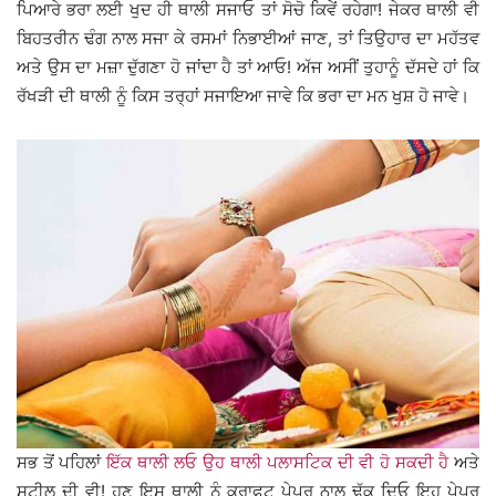
ਪਿਆਰੇ ਭਰਾ ਲਈ ਖੁਦ ਹੀ ਥਾਲੀ ਸਜਾਓ ਤਾਂ ਸੋਚੋ ਕਿਵੇਂ ਰਹੇਗਾ! ਜੇਕਰ ਥਾਲੀ ਵੀ
ਬਿਹਤਰੀਨ ਢੰਗ ਨਾਲ ਸਜਾ ਕੇ ਰਸਮਾਂ ਨਿਭਾਈਆਂ ਜਾਣ, ਤਾਂ ਤਿਉਹਾਰ ਦਾ ਮਹੱਤਵ
ਅਤੇ ਉਸ ਦਾ ਮਜ਼ਾ ਦੁੱਗਣਾ ਹੋ ਜਾਂਦਾ ਹੈ ਤਾਂ ਆਓ! ਅੱਜ ਅਸੀਂ ਤੁਹਾਨੂੰ ਦੱਸਦੇ ਹਾਂ ਕਿ
ਰੱਖੜੀ ਦੀ ਥਾਲੀ ਨੂੰ ਕਿਸ ਤਰ੍ਹਾਂ ਸਜਾਇਆ ਜਾਵੇ ਕਿ ਭਰਾ ਦਾ ਮਨ ਖੁਸ਼ ਹੋ ਜਾਵੇ।
ਸਭ ਤੋਂ ਪਹਿਲਾਂ
ਇੱਕ ਥਾਲੀ ਲਓ ਉਹ ਥਾਲੀ ਪਲਾਸਟਿਕ ਦੀ ਵੀ ਹੋ ਸਕਦੀ ਹੈ
ਅਤੇ
ਸਟੀਲ ਦੀ ਵੀ! ਹੁਣ ਇਸ ਥਾਲੀ ਨੂੰ ਕ੍ਰਾਫਟ ਪੇਪਰ ਨਾਲ ਢੱਕ ਦਿਓ ਇਹ ਪੇਪਰ