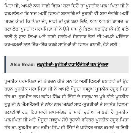
ਪਿਤਾ ਜੀ, ਆਪਣੇ ਨਾਲ ਸਾਡੀ ਫਿਲਮ ਬਣਾ ਦਿਓ ਤਾਂ ਪੂਜਨੀਕ ਪਰਮ ਪਿਤਾ ਜੀ ਨੇ
ਫਰਮਾਇਆ ਕਿ ‘ਜਦ ਅਸੀਂ ਫਿਲਮਾਂ ਬਣਾਵਾਂਗੇ ਤਾਂ ਤੁਹਾਡੀ ਵੀ ਬਣਾ ਦੇਵਾਂਗੇ’ ਅਸੀਂ
ਅਰਜ਼ ਕੀਤੀ ਕਿ ਪਿਤਾ ਜੀ, ਸਾਡੀ ਤਾਂ ਹੁਣੇ ਬਣਾ ਦਿਓ, ਆਪ ਆਪਣੀ ਬਾਅਦ ’ਚ
ਬਣਾ ਲੈਣਾ ਪੂਜਨੀਕ ਪਰਮਪਿਤਾ ਜੀ ਨੇ ਉਸੇ ਸ਼ਾਮ ਨੂੰ ਫਿਲਮ ਬਣਾਉਣ (ਕੈਮਰੇ) ਵਾਲੇ
ਭਾਈ ਨੂੰ ਬੁਲਾ ਲਿਆ ਅਤੇ ਸਾਡੀ ਸਾਰੀਆਂ ਸੇਵਾਦਾਰ ਭੈਣਾਂ ਦੀ ਆਪਣੇ ਪਵਿੱਤਰ
ਕਰ-ਕਮਲਾਂ ਨਾਲ ਇੱਕ-ਇੱਕ ਕਰਕੇ ਸਾਰਿਆਂ ਦੀ ਫਿਲਮ ਬਣਾਈ, ਫੋਟੋ ਲਈ।
Also Read:
ਜੜ੍ਹੀਆਂ-ਬੂਟੀਆਂ ਵਧਾਉਂਦੀਆਂ ਹਨ ਊਰਜਾ
ਪੂਜਨੀਕ ਪਰਮਪਿਤਾ ਜੀ ਨੇ ਬਚਨ ਕੀਤੇ ਸਨ ਕਿ ਅਸੀਂ ਫਿਲਮਾਂ ਬਣਾਵਾਗੇ ਤਾਂ ਉਹ
ਬਚਨ ਪੂਜਨੀਕ ਪਰਮਪਿਤਾ ਜੀ ਨੇ ਆਪਣੇ ਮੌਜ਼ੂਦਾ ਸਵਰੂਪ ਪੂਜਨੀਕ ਹਜ਼ੂਰ ਪਿਤਾ
ਸੰਤ ਡਾ. ਗੁਰਮੀਤ ਰਾਮ ਰਹੀਮ ਸਿੰਘ ਜੀ ਇੰਸਾਂ ਦੇ ਸਵਰੂਪ ’ਚ ਪੂਰੇ ਕੀਤੇ ਪੂਜਨੀਕ
ਗੁਰੂ ਜੀ ਨੇ ਐੱਮਐੱਸਜੀ ਦੇ ਨਾਂਅ ਨਾਲ ਅਨੇਕਾਂ ਸਾਫ-ਸੁਥਰੀਆਂ ਤੇ ਸਵਸੱਥ ਫਿਲਮਾ
ਬਣਾਈਆਂ ਹਨ, ਇਹ ਸਾਰੀ ਸਾਧ-ਸੰਗਤ ਤੇ ਸਾਰੀ ਦੁਨੀਆ ਜਾਣਦੀ ਹੈ ਪੂਜਨੀਕ
ਪਰਮਪਿਤਾ ਜੀ ਅਤੇ ਮੌਜੂਦਾ ਸਵਰੂਪ ਸੱਚੇ ਰੂਹਾਨੀ ਰਹਿਬਰ ਪੂਜਨੀਕ ਹਜ਼ੂਰ ਪਿਤਾ
ਸੰਤ ਡਾ. ਗੁਰਮੀਤ ਰਾਮ ਰਹੀਮ ਸਿੰਘ ਜੀ ਇੰਸਾਂ ਦੇ ਪਵਿੱਤਰ ਚਰਨ ਕਮਲਾਂ ’ਚ ਇਹੀ